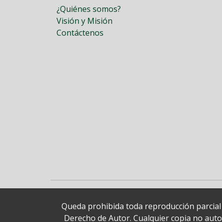
¿Quiénes somos?
Visión y Misión
Contáctenos
Queda prohibida toda reproducción parcial o
Derecho de Autor. Cualquier copia no autori