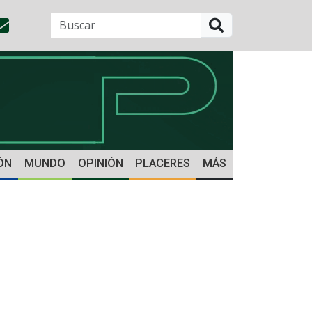
BUSCAR
ÓN
MUNDO
OPINIÓN
PLACERES
MÁS