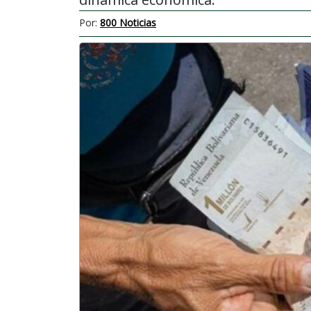
Por:
800 Noticias