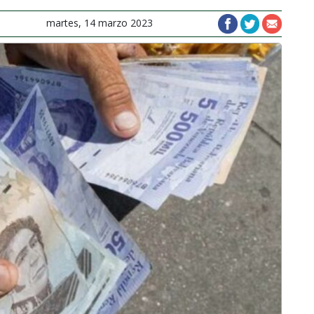
martes, 14 marzo 2023