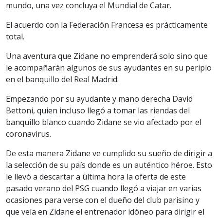
mundo, una vez concluya el Mundial de Catar.
El acuerdo con la Federación Francesa es prácticamente
total.
Una aventura que Zidane no emprenderá solo sino que
le acompañarán algunos de sus ayudantes en su periplo
en el banquillo del Real Madrid.
Empezando por su ayudante y mano derecha David
Bettoni, quien incluso llegó a tomar las riendas del
banquillo blanco cuando Zidane se vio afectado por el
coronavirus.
De esta manera Zidane ve cumplido su sueño de dirigir a
la selección de su país donde es un auténtico héroe. Esto
le llevó a descartar a última hora la oferta de este
pasado verano del PSG cuando llegó a viajar en varias
ocasiones para verse con el dueño del club parisino y
que veía en Zidane el entrenador idóneo para dirigir el