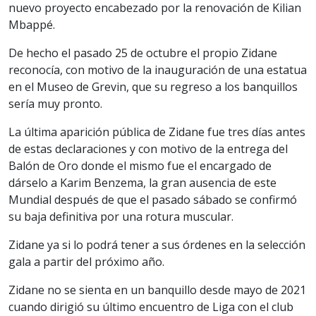
nuevo proyecto encabezado por la renovación de Kilian
Mbappé.
De hecho el pasado 25 de octubre el propio Zidane
reconocía, con motivo de la inauguración de una estatua
en el Museo de Grevin, que su regreso a los banquillos
sería muy pronto.
La última aparición pública de Zidane fue tres días antes
de estas declaraciones y con motivo de la entrega del
Balón de Oro donde el mismo fue el encargado de
dárselo a Karim Benzema, la gran ausencia de este
Mundial después de que el pasado sábado se confirmó
su baja definitiva por una rotura muscular.
Zidane ya si lo podrá tener a sus órdenes en la selección
gala a partir del próximo año.
Zidane no se sienta en un banquillo desde mayo de 2021
cuando dirigió su último encuentro de Liga con el club