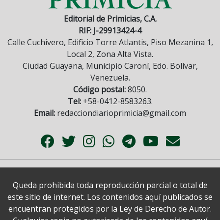
Editorial de Primicias, C.A.
RIF: J-29913424-4
Calle Cuchivero, Edificio Torre Atlantis, Piso Mezanina 1,
Local 2, Zona Alta Vista.
Ciudad Guayana, Municipio Caroní, Edo. Bolívar,
Venezuela.
Código postal:
8050.
Tel:
+58-0412-8583263.
Email:
redacciondiarioprimicia@gmail.com
Queda prohibida toda reproducción parcial o total de
este sitio de internet. Los contenidos aquí publicados se
encuentran protegidos por la Ley de Derecho de Autor.