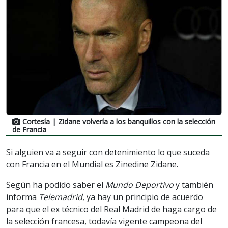
Cortesía
| Zidane volvería a los banquillos con la selección
de Francia
Si alguien va a seguir con detenimiento lo que suceda
con Francia en el Mundial es Zinedine Zidane.
Según ha podido saber el
Mundo Deportivo
y también
informa
Telemadrid
, ya hay un principio de acuerdo
para que el ex técnico del Real Madrid de haga cargo de
la selección francesa, todavía vigente campeona del