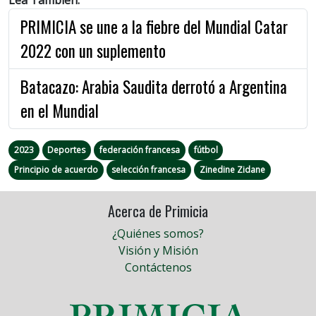
PRIMICIA se une a la fiebre del Mundial Catar
2022 con un suplemento
Batacazo: Arabia Saudita derrotó a Argentina
en el Mundial
2023
Deportes
federación francesa
fútbol
Principio de acuerdo
selección francesa
Zinedine Zidane
Acerca de Primicia
¿Quiénes somos?
Visión y Misión
Contáctenos