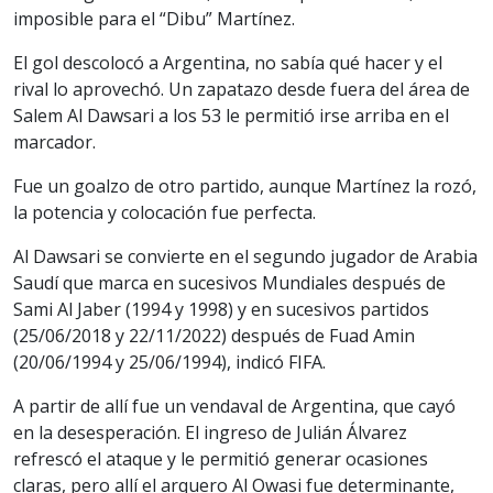
imposible para el “Dibu” Martínez.
El gol descolocó a Argentina, no sabía qué hacer y el
rival lo aprovechó. Un zapatazo desde fuera del área de
Salem Al Dawsari a los 53 le permitió irse arriba en el
marcador.
Fue un goalzo de otro partido, aunque Martínez la rozó,
la potencia y colocación fue perfecta.
Al Dawsari se convierte en el segundo jugador de Arabia
Saudí que marca en sucesivos Mundiales después de
Sami Al Jaber (1994 y 1998) y en sucesivos partidos
(25/06/2018 y 22/11/2022) después de Fuad Amin
(20/06/1994 y 25/06/1994), indicó FIFA.
A partir de allí fue un vendaval de Argentina, que cayó
en la desesperación. El ingreso de Julián Álvarez
refrescó el ataque y le permitió generar ocasiones
claras, pero allí el arquero Al Owasi fue determinante,