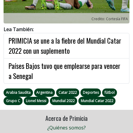
Credito: Cortesía FIFA
Lea También:
PRIMICIA se une a la fiebre del Mundial Catar
2022 con un suplemento
Países Bajos tuvo que emplearse para vencer
a Senegal
Arabia Saudita
Argentina
Catar 2022
Deportes
fútbol
Grupo C
Lionel Messi
Mundial 2022
Mundial Catar 2022
Acerca de Primicia
¿Quiénes somos?