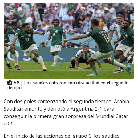
AP
| Los saudíes entraron con otra actitud en el segundo
tiempo
Con dos goles comenzando el segundo tiempo, Arabia
Saudita remontó y derrotó a Argentina 2-1 para
conseguir la primera gran sorpresa del Mundial Catar
2022.
En el inicio de las acciones del grupo C, los saudíes