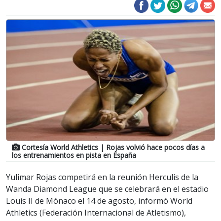
Cortesía World Athletics
| Rojas volvió hace pocos días a
los entrenamientos en pista en España
Yulimar Rojas competirá en la reunión Herculis de la
Wanda Diamond League que se celebrará en el estadio
Louis II de Mónaco el 14 de agosto, informó World
Athletics (Federación Internacional de Atletismo),