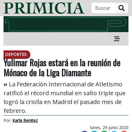
B
DEPORTES
Yulimar Rojas estará en la reunión de
Mónaco de la Liga Diamante
La Federación Internacional de Atletismo
ratificó el récord mundial en salto triple que
logró la criolla en Madrid el pasado mes de
febrero.
Por:
Karla Benitez
lunes, 29 junio 2020