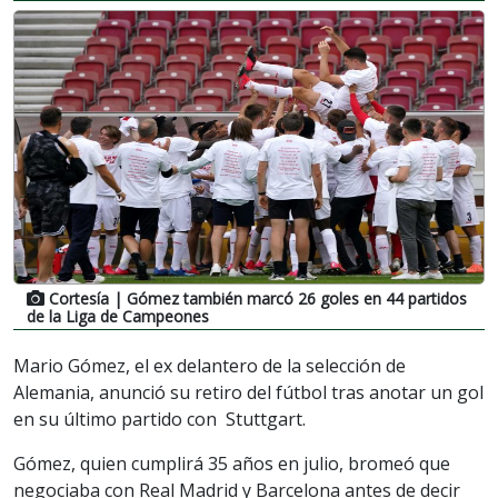
Cortesía
| Gómez también marcó 26 goles en 44 partidos
de la Liga de Campeones
Mario Gómez, el ex delantero de la selección de
Alemania, anunció su retiro del fútbol tras anotar un gol
en su último partido con Stuttgart.
Gómez, quien cumplirá 35 años en julio, bromeó que
negociaba con Real Madrid y Barcelona antes de decir