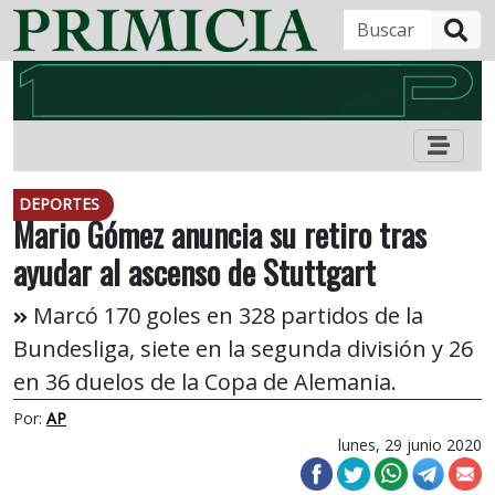
B
DEPORTES
Mario Gómez anuncia su retiro tras
ayudar al ascenso de Stuttgart
Marcó 170 goles en 328 partidos de la
Bundesliga, siete en la segunda división y 26
en 36 duelos de la Copa de Alemania.
Por:
AP
lunes, 29 junio 2020