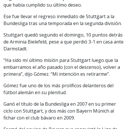
que había cumplido su último deseo.
Ese fue llevar el regreso inmediato de Stuttgart a la
Bundesliga tras una temporada en la segunda división.
Stuttgart quedó segundo el domingo, 10 puntos detrás
de Arminia Bielefeld, pese a que perdió 3-1 en casa ante
Darmstadt.
“Ha sido mi último misión para Stuttgart luego que la
embarramos el año pasado (con el descenso), volver a
primera”, dijo Gómez. “Mi intención es retirarme”.
Gómez fue uno de los más prolíficos delanteros del
fútbol alemán en su plenitud.
Ganó el título de la Bundesliga en 2007 en su primer
ciclo con Stuttgart, y dos más con Bayern Múnich al
fichar con el club bávaro en 2009.