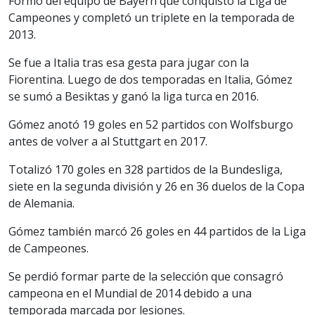
Formó del equipo de Bayern que conquistó la Liga de
Campeones y completó un triplete en la temporada de
2013.
Se fue a Italia tras esa gesta para jugar con la
Fiorentina. Luego de dos temporadas en Italia, Gómez
se sumó a Besiktas y ganó la liga turca en 2016.
Gómez anotó 19 goles en 52 partidos con Wolfsburgo
antes de volver a al Stuttgart en 2017.
Totalizó 170 goles en 328 partidos de la Bundesliga,
siete en la segunda división y 26 en 36 duelos de la Copa
de Alemania.
Gómez también marcó 26 goles en 44 partidos de la Liga
de Campeones.
Se perdió formar parte de la selección que consagró
campeona en el Mundial de 2014 debido a una
temporada marcada por lesiones.