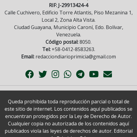
RIF: J-29913424-4
Calle Cuchivero, Edificio Torre Atlantis, Piso Mezanina 1,
Local 2, Zona Alta Vista.
Ciudad Guayana, Municipio Caroní, Edo. Bolívar,
Venezuela.
Código postal:
8050.
Tel:
+58-0412-8583263.
Email:
redacciondiarioprimicia@gmail.com
Queda prohibida toda reproducción parcial o total de
este sitio de internet. Los contenidos aquí publicados se
encuentran protegidos por la Ley de Derecho de Autor.
Cualquier copia no autorizada de los contenidos aquí
publicados viola las leyes de derechos de autor. Editorial