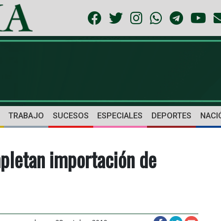
TRABAJO
SUCESOS
ESPECIALES
DEPORTES
NACI
pletan importación de