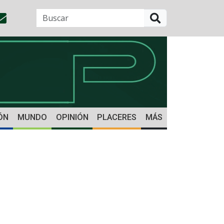
BUSCAR
ÓN
MUNDO
OPINIÓN
PLACERES
MÁS