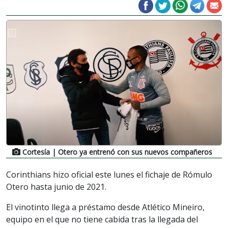
Cortesía
| Otero ya entrenó con sus nuevos compañeros
Corinthians hizo oficial este lunes el fichaje de Rómulo
Otero hasta junio de 2021.
El vinotinto llega a préstamo desde Atlético Mineiro,
equipo en el que no tiene cabida tras la llegada del