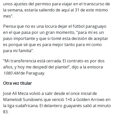
unos ajustes del permiso para viajar en el transcurso de
la semana, estaría saliendo de aquí al 31 de este mismo
mes”.
Piensa que no es una locura dejar el fútbol paraguayo
en el que pasa por un gran momento, “para mí es un
paso importante y que si tomé esta decisión de aceptar
es porque sé que es para mejor tanto para mí como
para mi familia”.
“Mi transferencia está cerrada. El contrato es por dos
años, y hoy me despedí del plantel”, dijo a la emisora
1080 AM
de Paraguay.
Otra vez titular
José Alí Meza volvió a salir desde el once inicial de
Mamelodi Sundowns que venció 1×0 a Golden Arrows en
la liga sudafricana. El delantero guayanés salió al minuto
83.