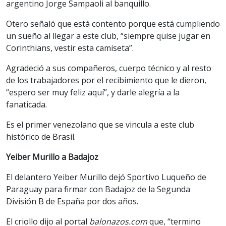
argentino Jorge Sampaoli al banquillo.
Otero señaló que está contento porque está cumpliendo
un sueño al llegar a este club, “siempre quise jugar en
Corinthians, vestir esta camiseta”.
Agradeció a sus compañeros, cuerpo técnico y al resto
de los trabajadores por el recibimiento que le dieron,
“espero ser muy feliz aquí”, y darle alegría a la
fanaticada.
Es el primer venezolano que se vincula a este club
histórico de Brasil.
Yeiber Murillo a Badajoz
El delantero Yeiber Murillo dejó Sportivo Luqueño de
Paraguay para firmar con Badajoz de la Segunda
División B de España por dos años.
El criollo dijo al portal
balonazos.com
que, “termino