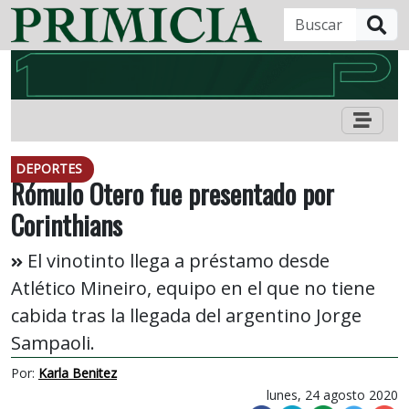
B
DEPORTES
Rómulo Otero fue presentado por
Corinthians
El vinotinto llega a préstamo desde
Atlético Mineiro, equipo en el que no tiene
cabida tras la llegada del argentino Jorge
Sampaoli.
Por:
Karla Benitez
lunes, 24 agosto 2020