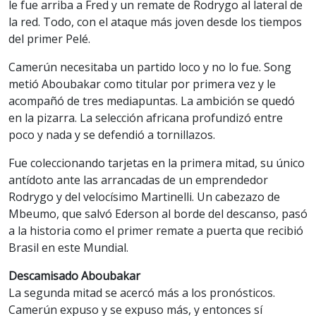
le fue arriba a Fred y un remate de Rodrygo al lateral de
la red. Todo, con el ataque más joven desde los tiempos
del primer Pelé.
Camerún necesitaba un partido loco y no lo fue. Song
metió Aboubakar como titular por primera vez y le
acompañó de tres mediapuntas. La ambición se quedó
en la pizarra. La selección africana profundizó entre
poco y nada y se defendió a tornillazos.
Fue coleccionando tarjetas en la primera mitad, su único
antídoto ante las arrancadas de un emprendedor
Rodrygo y del velocísimo Martinelli. Un cabezazo de
Mbeumo, que salvó Ederson al borde del descanso, pasó
a la historia como el primer remate a puerta que recibió
Brasil en este Mundial.
Descamisado Aboubakar
La segunda mitad se acercó más a los pronósticos.
Camerún expuso y se expuso más, y entonces sí