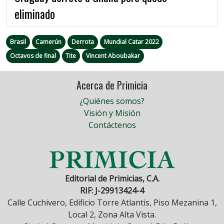
eliminado
Brasil
Camerún
Derrota
Mundial Catar 2022
Octavos de final
Tite
Vincent Aboubakar
Acerca de Primicia
¿Quiénes somos?
Visión y Misión
Contáctenos
Editorial de Primicias, C.A.
RIF: J-29913424-4
Calle Cuchivero, Edificio Torre Atlantis, Piso Mezanina 1,
Local 2, Zona Alta Vista.