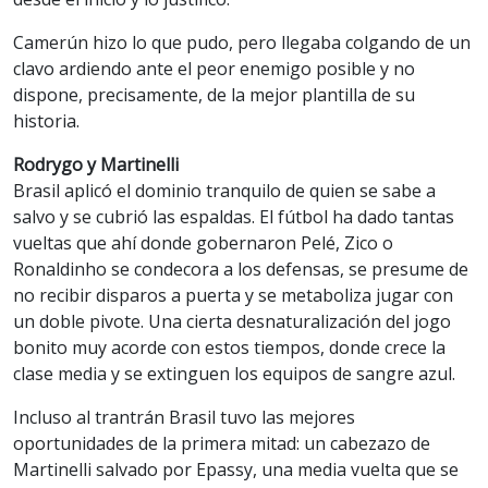
Camerún hizo lo que pudo, pero llegaba colgando de un
clavo ardiendo ante el peor enemigo posible y no
dispone, precisamente, de la mejor plantilla de su
historia.
Rodrygo y Martinelli
Brasil aplicó el dominio tranquilo de quien se sabe a
salvo y se cubrió las espaldas. El fútbol ha dado tantas
vueltas que ahí donde gobernaron Pelé, Zico o
Ronaldinho se condecora a los defensas, se presume de
no recibir disparos a puerta y se metaboliza jugar con
un doble pivote. Una cierta desnaturalización del jogo
bonito muy acorde con estos tiempos, donde crece la
clase media y se extinguen los equipos de sangre azul.
Incluso al trantrán Brasil tuvo las mejores
oportunidades de la primera mitad: un cabezazo de
Martinelli salvado por Epassy, una media vuelta que se