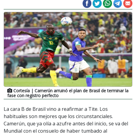
Cortesía
| Camerún arruinó el plan de Brasil de terminar la
fase con registro perfecto
La cara B de Brasil vino a reafirmar a Tite. Los
habituales son mejores que los circunstanciales.
Camerún, que ya olía a azufre antes del inicio, se va del
Mundial con el consuelo de haber tumbado al