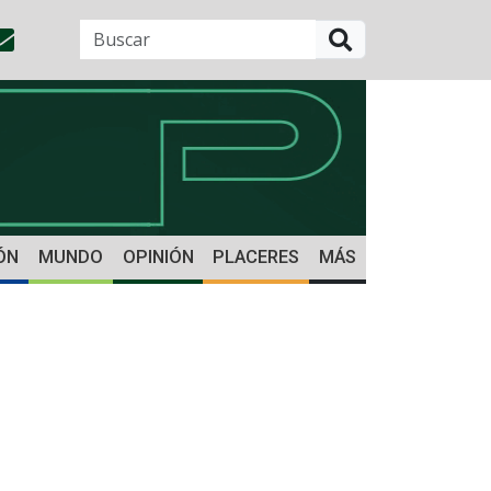
BUSCAR
ÓN
MUNDO
OPINIÓN
PLACERES
MÁS