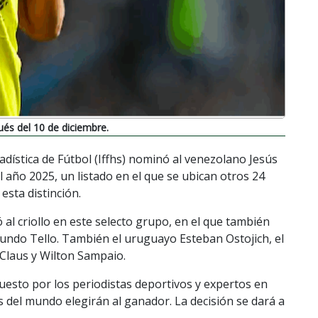
és del 10 de diciembre.
adística de Fútbol (Iffhs) nominó al venezolano Jesús
 año 2025, un listado en el que se ubican otros 24
esta distinción.
yó al criollo en este selecto grupo, en el que también
undo Tello. También el uruguayo Esteban Ostojich, el
 Claus y Wilton Sampaio.
uesto por los periodistas deportivos y expertos en
s del mundo elegirán al ganador. La decisión se dará a