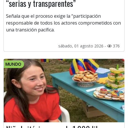
“serias y transparentes”
Señala que el proceso exige la “participación
responsable de todos los actores comprometidos con
una transición pacífica.
sábado, 01 agosto 2026 -
376
MUNDO