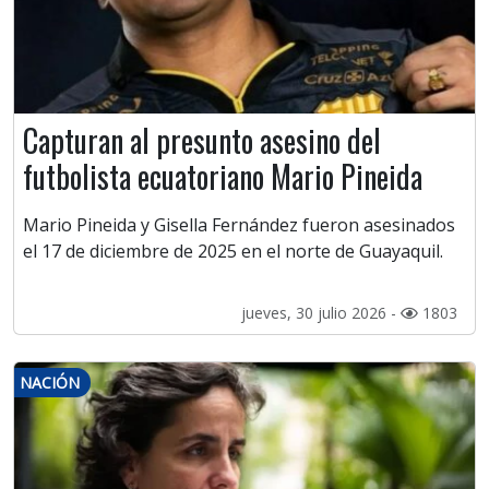
Capturan al presunto asesino del
futbolista ecuatoriano Mario Pineida
Mario Pineida y Gisella Fernández fueron asesinados
el 17 de diciembre de 2025 en el norte de Guayaquil.
jueves, 30 julio 2026 -
1803
NACIÓN