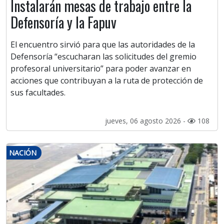
Instalarán mesas de trabajo entre la
Defensoría y la Fapuv
El encuentro sirvió para que las autoridades de la
Defensoría “escucharan las solicitudes del gremio
profesoral universitario” para poder avanzar en
acciones que contribuyan a la ruta de protección de
sus facultades.
jueves, 06 agosto 2026 -
108
NACIÓN