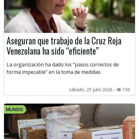
Aseguran que trabajo de la Cruz Roja
Venezolana ha sido “eficiente”
La organización ha dado los “pasos correctos de
forma impecable” en la toma de medidas
sábado, 25 julio 2026 -
150
MUNDO