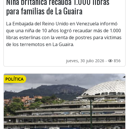
Niña británica recauda 1.000 libras
para familias de La Guaira
La Embajada del Reino Unido en Venezuela informó
que una niña de 10 años logró recaudar más de 1.000
libras esterlinas con la venta de postres para víctimas
de los terremotos en La Guaira.
jueves, 30 julio 2026 -
856
POLÍTICA