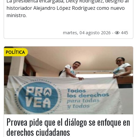
La presidenta encargada, Delcy Rodríguez, designó al
historiador Alejandro López Rodríguez como nuevo
ministro.
martes, 04 agosto 2026 -
445
POLÍTICA
Provea pide que el diálogo se enfoque en
derechos ciudadanos