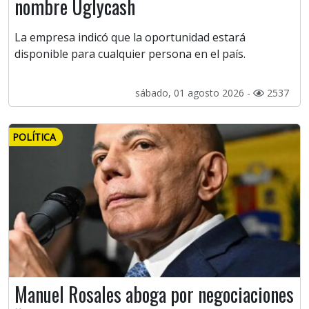
nombre Uglycash
La empresa indicó que la oportunidad estará
disponible para cualquier persona en el país.
sábado, 01 agosto 2026 -
2537
POLÍTICA
Manuel Rosales aboga por negociaciones