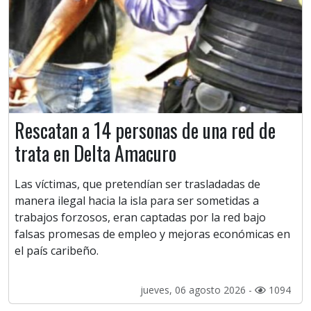
Rescatan a 14 personas de una red de
trata en Delta Amacuro
Las víctimas, que pretendían ser trasladadas de
manera ilegal hacia la isla para ser sometidas a
trabajos forzosos, eran captadas por la red bajo
falsas promesas de empleo y mejoras económicas en
el país caribeño.
jueves, 06 agosto 2026 -
1094