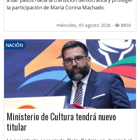
a dar pasos hacia la transición democrática y proteger
la participación de María Corina Machado.
miércoles, 05 agosto 2026 -
8850
NACIÓN
Ministerio de Cultura tendrá nuevo
titular