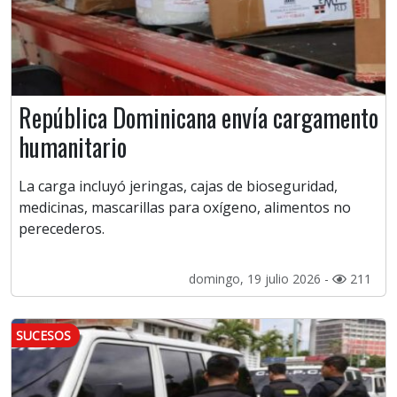
República Dominicana envía cargamento
humanitario
La carga incluyó jeringas, cajas de bioseguridad,
medicinas, mascarillas para oxígeno, alimentos no
perecederos.
domingo, 19 julio 2026 -
211
SUCESOS