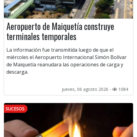
Aeropuerto de Maiquetía construye
terminales temporales
La información fue transmitida luego de que el
miércoles el Aeropuerto Internacional Simón Bolívar
de Maiquetía reanudara las operaciones de carga y
descarga.
jueves, 06 agosto 2026 -
1084
SUCESOS