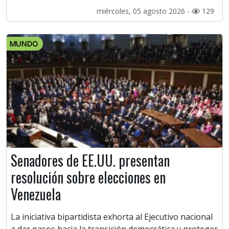
miércoles, 05 agosto 2026 -
129
MUNDO
Senadores de EE.UU. presentan
resolución sobre elecciones en
Venezuela
La iniciativa bipartidista exhorta al Ejecutivo nacional