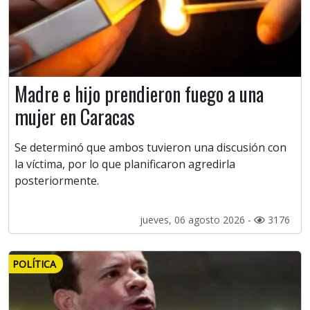
Madre e hijo prendieron fuego a una
mujer en Caracas
Se determinó que ambos tuvieron una discusión con
la víctima, por lo que planificaron agredirla
posteriormente.
jueves, 06 agosto 2026 -
3176
POLÍTICA