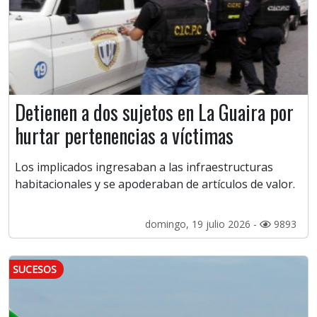
Detienen a dos sujetos en La Guaira por
hurtar pertenencias a víctimas
Los implicados ingresaban a las infraestructuras
habitacionales y se apoderaban de artículos de valor.
domingo, 19 julio 2026 -
9893
SUCESOS