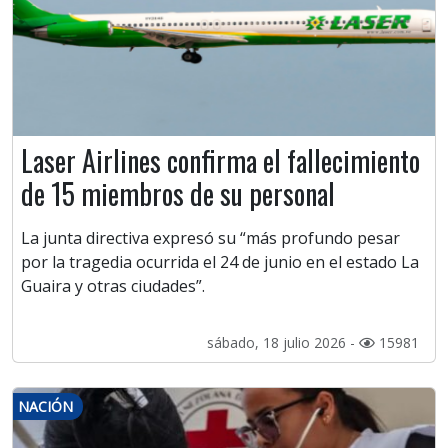
Laser Airlines confirma el fallecimiento
de 15 miembros de su personal
La junta directiva expresó su “más profundo pesar
por la tragedia ocurrida el 24 de junio en el estado La
Guaira y otras ciudades”.
sábado, 18 julio 2026 -
15981
NACIÓN