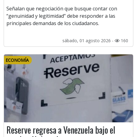
Señalan que negociación que busque contar con
“genuinidad y legitimidad” debe responder a las
principales demandas de los ciudadanos.
sábado, 01 agosto 2026 -
160
ECONOMÍA
Reserve regresa a Venezuela bajo el