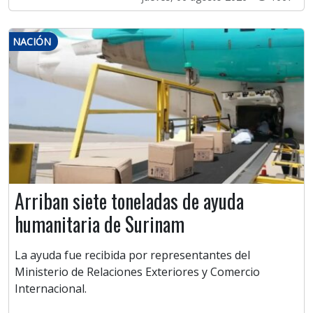
NACIÓN
Arriban siete toneladas de ayuda
humanitaria de Surinam
La ayuda fue recibida por representantes del
Ministerio de Relaciones Exteriores y Comercio
Internacional.