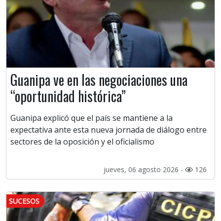
Guanipa ve en las negociaciones una
“oportunidad histórica”
Guanipa explicó que el país se mantiene a la
expectativa ante esta nueva jornada de diálogo entre
sectores de la oposición y el oficialismo
jueves, 06 agosto 2026 -
126
SUCESOS