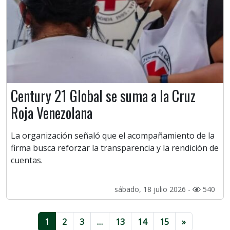
Century 21 Global se suma a la Cruz
Roja Venezolana
La organización señaló que el acompañamiento de la
firma busca reforzar la transparencia y la rendición de
cuentas.
sábado, 18 julio 2026 -
540
1
2
3
…
13
14
15
»