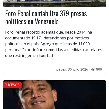
Foro Penal contabiliza 379 presos
políticos en Venezuela
Foro Penal recordó además que, desde 2014, ha
documentado 19.171 detenciones por motivos
políticos en el país. Agregó que “más de 11.000
personas” continúan sometidas a medidas cautelares
que restringen su libertad.
jueves, 30 julio 2026 -
800
SUCESOS