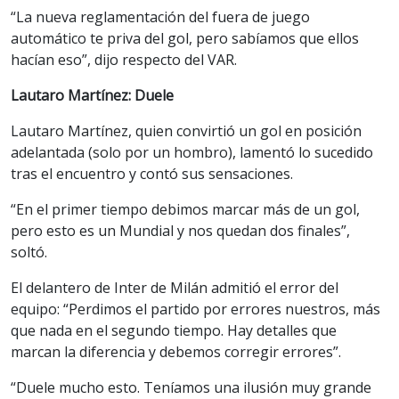
“La nueva reglamentación del fuera de juego
automático te priva del gol, pero sabíamos que ellos
hacían eso”, dijo respecto del VAR.
Lautaro Martínez: Duele
Lautaro Martínez, quien convirtió un gol en posición
adelantada (solo por un hombro), lamentó lo sucedido
tras el encuentro y contó sus sensaciones.
“En el primer tiempo debimos marcar más de un gol,
pero esto es un Mundial y nos quedan dos finales”,
soltó.
El delantero de Inter de Milán admitió el error del
equipo: “Perdimos el partido por errores nuestros, más
que nada en el segundo tiempo. Hay detalles que
marcan la diferencia y debemos corregir errores”.
“Duele mucho esto. Teníamos una ilusión muy grande