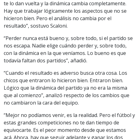
te lo dan vuelta y la dinámica cambia completamente.
Hay que trabajar lógicamente los aspectos que no se
hicieron bien. Pero el análisis no cambia por el
resultado”, sostuvo Scaloni.
“Perder nunca está bueno y, sobre todo, si el partido se
nos escapa. Nadie elige cuándo perder y, sobre todo,
con la dinámica en la que veníamos. Lo bueno es que
todavía faltan dos partidos”, añadió.
“Cuando el resultado es adverso busca otra cosa. Los
chicos que entraron lo hicieron bien. Entraron bien.
Lógico que la dinámica del partido ya no era la misma
que al comienzo”, analizó respecto de los cambios que
no cambiaron la cara del equipo.
“Mejor no podíamos venir, es la realidad. Pero el fútbol y
estas grandes competiciones no te dan tiempo de
equivocarte. Es el peor momento desde que estamos
acá. Ahora, hay que seguir adelante y ganar los dos