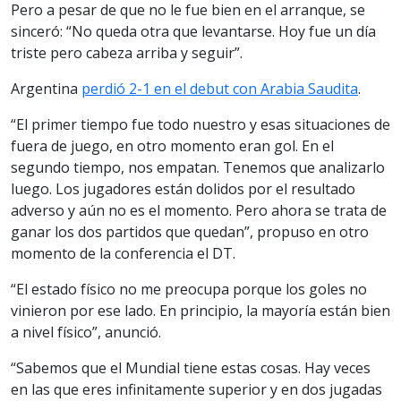
Pero a pesar de que no le fue bien en el arranque, se
sinceró: “No queda otra que levantarse. Hoy fue un día
triste pero cabeza arriba y seguir”.
Argentina
perdió 2-1 en el debut con Arabia Saudita
.
“El primer tiempo fue todo nuestro y esas situaciones de
fuera de juego, en otro momento eran gol. En el
segundo tiempo, nos empatan. Tenemos que analizarlo
luego. Los jugadores están dolidos por el resultado
adverso y aún no es el momento. Pero ahora se trata de
ganar los dos partidos que quedan”, propuso en otro
momento de la conferencia el DT.
“El estado físico no me preocupa porque los goles no
vinieron por ese lado. En principio, la mayoría están bien
a nivel físico”, anunció.
“Sabemos que el Mundial tiene estas cosas. Hay veces
en las que eres infinitamente superior y en dos jugadas