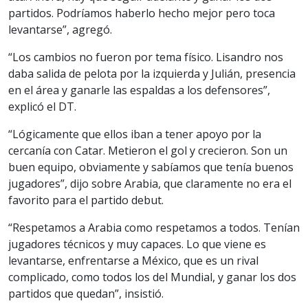
partidos. Podríamos haberlo hecho mejor pero toca
levantarse”, agregó.
“Los cambios no fueron por tema físico. Lisandro nos
daba salida de pelota por la izquierda y Julián, presencia
en el área y ganarle las espaldas a los defensores”,
explicó el DT.
“Lógicamente que ellos iban a tener apoyo por la
cercanía con Catar. Metieron el gol y crecieron. Son un
buen equipo, obviamente y sabíamos que tenía buenos
jugadores”, dijo sobre Arabia, que claramente no era el
favorito para el partido debut.
“Respetamos a Arabia como respetamos a todos. Tenían
jugadores técnicos y muy capaces. Lo que viene es
levantarse, enfrentarse a México, que es un rival
complicado, como todos los del Mundial, y ganar los dos
partidos que quedan”, insistió.