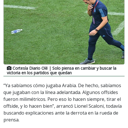
Cortesía Diario Olé
| Solo piensa en cambiar y buscar la
victoria en los partidos que quedan
“Ya sabíamos cómo jugaba Arabia. De hecho, sabíamos
que jugaban con la línea adelantada. Algunos offsides
fueron milimétricos. Pero eso lo hacen siempre, tirar el
offside, y lo hacen bien”, arrancó Lionel Scaloni, todavía
buscando explicaciones ante la derrota en la rueda de
prensa.