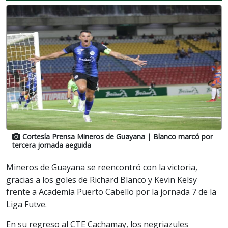
Cortesía Prensa Mineros de Guayana
| Blanco marcó por
tercera jornada aeguida
Mineros de Guayana se reencontró con la victoria,
gracias a los goles de Richard Blanco y Kevin Kelsy
frente a Academia Puerto Cabello por la jornada 7 de la
Liga Futve.
En su regreso al CTE Cachamay, los negriazules