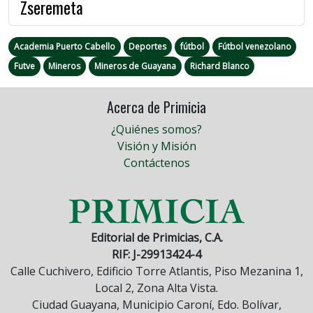
Zseremeta
Academia Puerto Cabello
Deportes
fútbol
Fútbol venezolano
Futve
Mineros
Mineros de Guayana
Richard Blanco
Acerca de Primicia
¿Quiénes somos?
Visión y Misión
Contáctenos
Editorial de Primicias, C.A.
RIF: J-29913424-4
Calle Cuchivero, Edificio Torre Atlantis, Piso Mezanina 1,
Local 2, Zona Alta Vista.
Ciudad Guayana, Municipio Caroní, Edo. Bolívar,