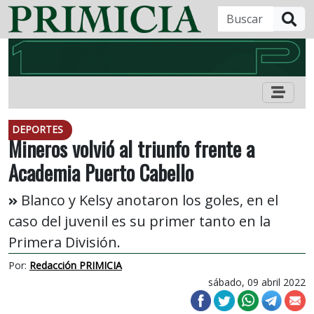
B
DEPORTES
Mineros volvió al triunfo frente a
Academia Puerto Cabello
Blanco y Kelsy anotaron los goles, en el
caso del juvenil es su primer tanto en la
Primera División.
Por:
Redacción PRIMICIA
sábado, 09 abril 2022