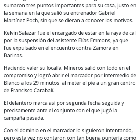
sumaron tres puntos importantes para su casa, justo en
la semana en la que salió su entrenador Gabriel
Martínez Poch, sin que se dieran a conocer los motivos.
Kelvin Salazar fue el encargado de estar en la raya de cal
por la suspensión del asistente Elías Emmons, ya que
fue expulsado en el encuentro contra Zamora en
Barinas.
Haciendo valer su localía, Mineros salió con todo en el
compromiso y logró abrir el marcador por intermedio de
Blanco a los 29 minutos, al meter el pie a un gran centro
de Francisco Carabalí.
El delantero marca así por segunda fecha seguida y
precisamente ante el conjunto con el que jugó la
campaña pasada.
Con el dominio en el marcador lo siguieron intentando,
pero esta vez no contaron con tan buena puntería como