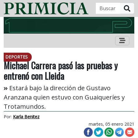
B
DEPORTES
Michael Carrera pasó las pruebas y
entrenó con Lleida
Estará bajo la dirección de Gustavo
Aranzana quien estuvo con Guaiqueríes y
Trotamundos.
Por:
Karla Benitez
martes, 05 enero 2021