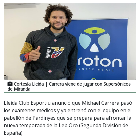
Cortesía Lleida
| Carrera viene de jugar con Supersónicos
de Miranda
Lleida Club Esportiu anunció que Michael Carrera pasó
los exámenes médicos y ya entrenó con el equipo en el
pabellón de Pardinyes que se prepara para afrontar la
nueva temporada de la Leb Oro (Segunda División de
España).