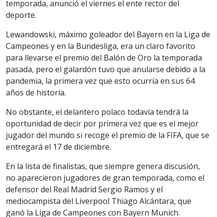
temporada, anunció el viernes el ente rector del
deporte.
Lewandowski, máximo goleador del Bayern en la Liga de
Campeones y en la Bundesliga, era un claro favorito
para llevarse el premio del Balón de Oro la temporada
pasada, pero el galardón tuvo que anularse debido a la
pandemia, la primera vez que esto ocurría en sus 64
años de historia.
No obstante, el delantero polaco todavía tendrá la
oportunidad de decir por primera vez que es el mejor
jugador del mundo si recoge el premio de la FIFA, que se
entregará el 17 de diciembre.
En la lista de finalistas, que siempre genera discusión,
no aparecieron jugadores de gran temporada, como el
defensor del Real Madrid Sergio Ramos y el
mediocampista del Liverpool Thiago Alcántara, que
ganó la Liga de Campeones con Bayern Munich.