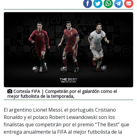
Cortesía FIFA
| Competirán por el galardón como el
mejor futbolista de la temporada,
El argentino Lionel Messi, el portugués Cristiano
Ronaldo y el polaco Robert Lewandowski son los
finalistas que competirán por el premio “The Best” que
entrega anualmente la FIFA al mejor futbolista de la