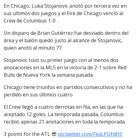
En Chicago, Luka Stojanovic anotó por tercera vez en
sus últimos dos juegos y el Fire de Chicago venció al
Crew de Columbus 1-0 .
Un disparo de Brian Gutiérrez fue desviado dentro del
área y el balón quedó justo al alcance de Stojanovic,
quien anotó al minuto 77.
Stojanovic tuvo su primer juego con al menos dos
anotaciones en la MLS en la victoria de 2-1 sobre Red
Bulls de Nueva York la semana pasada.
Chicago tiene triunfos en partidos consecutivos y no ha
perdido en sus últimos cuatro
El Crew llegó a cuatro derrotas en fila, en las que ha
aceptado 12 goles. La temporada pasada, Columbus
recibió apenas 21 anotaciones en toda la temporada.
3 points for the ATL 😎
pic.twitter.com/FkqLPUFdHS