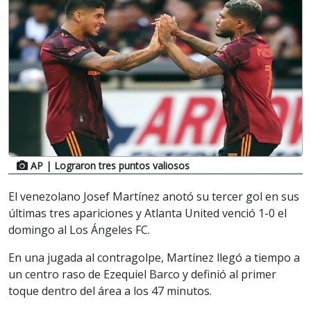
AP
| Lograron tres puntos valiosos
El venezolano Josef Martínez anotó su tercer gol en sus
últimas tres apariciones y Atlanta United venció 1-0 el
domingo al Los Ángeles FC.
En una jugada al contragolpe, Martínez llegó a tiempo a
un centro raso de Ezequiel Barco y definió al primer
toque dentro del área a los 47 minutos.