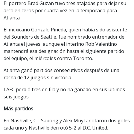
El portero Brad Guzan tuvo tres atajadas para dejar su
arco en ceros por cuarta vez en la temporada para
Atlanta.
El mexicano Gonzalo Pineda, quien había sido asistente
del Sounders de Seattle, fue nombrado entrenador de
Atlanta el jueves, aunque el interino Rob Valentino
mantendrá esa designación hasta el siguiente partido
del equipo, el miércoles contra Toronto.
Atlanta ganó partidos consecutivos después de una
racha de 12 juegos sin victoria.
LAFC perdió tres en fila y no ha ganado en sus últimos
seis juegos.
Más partidos
En Nashville, C.J. Sapong y Alex Muyl anotaron dos goles
cada uno y Nashville derrotó 5-2 al D.C. United.