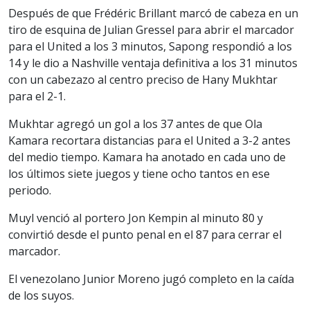
Después de que Frédéric Brillant marcó de cabeza en un
tiro de esquina de Julian Gressel para abrir el marcador
para el United a los 3 minutos, Sapong respondió a los
14 y le dio a Nashville ventaja definitiva a los 31 minutos
con un cabezazo al centro preciso de Hany Mukhtar
para el 2-1.
Mukhtar agregó un gol a los 37 antes de que Ola
Kamara recortara distancias para el United a 3-2 antes
del medio tiempo. Kamara ha anotado en cada uno de
los últimos siete juegos y tiene ocho tantos en ese
periodo.
Muyl venció al portero Jon Kempin al minuto 80 y
convirtió desde el punto penal en el 87 para cerrar el
marcador.
El venezolano Junior Moreno jugó completo en la caída
de los suyos.