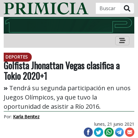
B
DEPORTES
Golfista Jhonattan Vegas clasifica a
Tokio 2020+1
Tendrá su segunda participación en unos
Juegos Olímpicos, ya que tuvo la
oportunidad de asistir a Río 2016.
Por:
Karla Benitez
lunes, 21 junio 2021