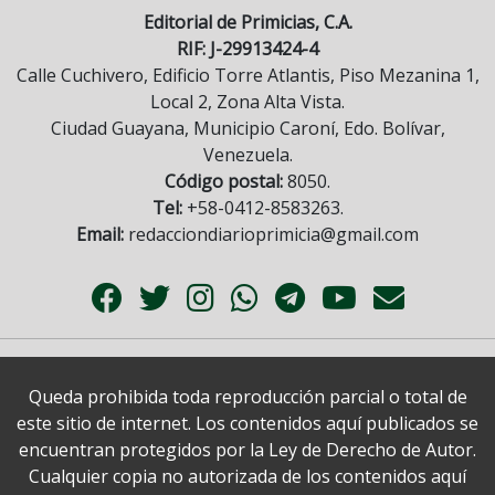
Editorial de Primicias, C.A.
RIF: J-29913424-4
Calle Cuchivero, Edificio Torre Atlantis, Piso Mezanina 1,
Local 2, Zona Alta Vista.
Ciudad Guayana, Municipio Caroní, Edo. Bolívar,
Venezuela.
Código postal:
8050.
Tel:
+58-0412-8583263.
Email:
redacciondiarioprimicia@gmail.com
Queda prohibida toda reproducción parcial o total de
este sitio de internet. Los contenidos aquí publicados se
encuentran protegidos por la Ley de Derecho de Autor.
Cualquier copia no autorizada de los contenidos aquí