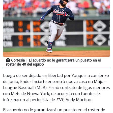
Cortesía
| El acuerdo no le garantizará un puesto en el
roster de 40 del equipo
Luego de ser dejado en libertad por Yanquis a comienzo
de junio, Ender Inciarte encontró nueva casa en Major
League Baseball (MLB). Firmó contrato de ligas menores
con Mets de Nueva York, de acuerdo con fuentes le
informaron al periodista de
SNY,
Andy Martino.
El acuerdo no le garantizará un puesto en el roster de