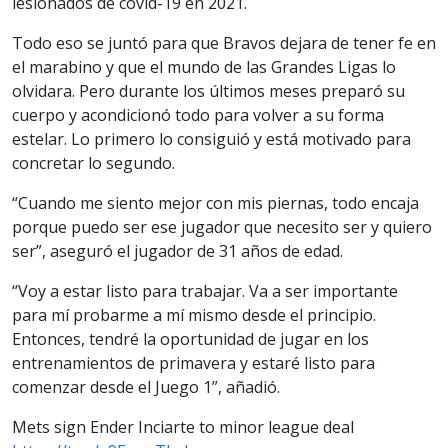
lesionados de covid-19 en 2021.
Todo eso se juntó para que Bravos dejara de tener fe en
el marabino y que el mundo de las Grandes Ligas lo
olvidara. Pero durante los últimos meses preparó su
cuerpo y acondicionó todo para volver a su forma
estelar. Lo primero lo consiguió y está motivado para
concretar lo segundo.
“Cuando me siento mejor con mis piernas, todo encaja
porque puedo ser ese jugador que necesito ser y quiero
ser”, aseguró el jugador de 31 años de edad.
“Voy a estar listo para trabajar. Va a ser importante
para mí probarme a mí mismo desde el principio.
Entonces, tendré la oportunidad de jugar en los
entrenamientos de primavera y estaré listo para
comenzar desde el Juego 1”, añadió.
Mets sign Ender Inciarte to minor league deal