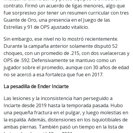
contrato. Firmó un acuerdo de ligas menores, algo que
fue sorpresivo por tener un resumen curricular con tres
Guante de Oro, una presencia en el Juego de las
Estrellas y 91 de OPS ajustado vitalicio.
Sin embargo, ese nivel no lo mostró recientemente.
Durante la campaña anterior solamente disputó 52
choques, con un promedio de .215, con dos vuelacercas y
OPS de .592. Defensivamente se mantuvo como un
jugador sobre el promedio, aunque con 30 años de edad
no se acercó a esa fortaleza que fue en 2017.
La pesadilla de Ender Inciarte
Las lesiones y la inconsistencia han perseguido a
Inciarte desde 2019 hasta la temporada pasada. Hubo
una pequeña fractura en el pulgar, y luego molestias en
la espalda. Además, distensiones en los isquiotibiales de
ambas piernas. También pasó un tiempo en la lista de