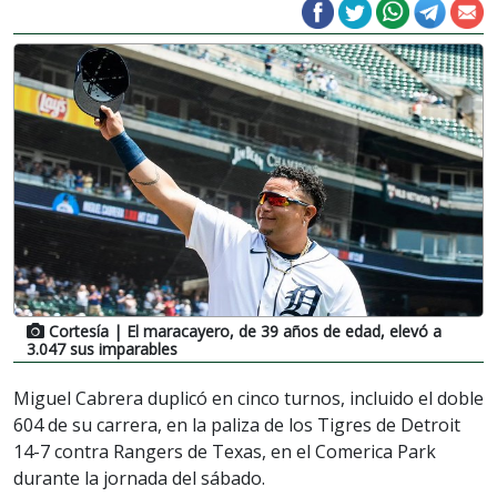
Cortesía
| El maracayero, de 39 años de edad, elevó a
3.047 sus imparables
Miguel Cabrera duplicó en cinco turnos, incluido el doble
604 de su carrera, en la paliza de los Tigres de Detroit
14-7 contra Rangers de Texas, en el Comerica Park
durante la jornada del sábado.