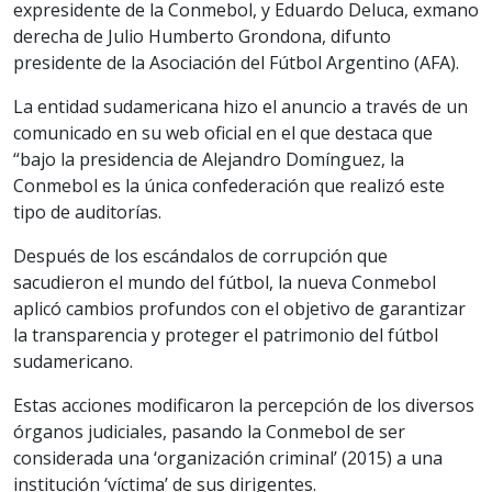
expresidente de la Conmebol, y Eduardo Deluca, exmano
derecha de Julio Humberto Grondona, difunto
presidente de la Asociación del Fútbol Argentino (AFA).
La entidad sudamericana hizo el anuncio a través de un
comunicado en su web oficial en el que destaca que
“bajo la presidencia de Alejandro Domínguez, la
Conmebol es la única confederación que realizó este
tipo de auditorías.
Después de los escándalos de corrupción que
sacudieron el mundo del fútbol, la nueva Conmebol
aplicó cambios profundos con el objetivo de garantizar
la transparencia y proteger el patrimonio del fútbol
sudamericano.
Estas acciones modificaron la percepción de los diversos
órganos judiciales, pasando la Conmebol de ser
considerada una ‘organización criminal’ (2015) a una
institución ‘víctima’ de sus dirigentes.