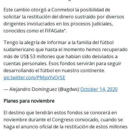
Este cambio otorgó a Conmebol la posibilidad de
solicitar la restitución del dinero sustraído por diversos
dirigentes involucrados en los procesos judiciales,
conocidos como el FIFAGate”.
Tengo la alegría de informar a la familia del fútbol
sudamericano que hasta el momento hemos recuperado
más de US$ 53 millones que habían sido desviados a
cuentas personales. Esos fondos servirán para seguir
desarrollando el fútbol en nuestro continente.
pic.twitter.com/PMpxYxQrSE
— Alejandro Domínguez (@agdws)
October 14, 2020
Planes para noviembre
El destino que tendrán estos fondos se conocerá en
noviembre durante el Congreso convocado, cuando se
haga el anuncio oficial de la restitución de estos millones