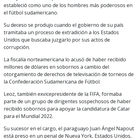
estableció como uno de los hombres más poderosos en
el fútbol sudamericano.
Su deceso se produjo cuando el gobierno de su país
tramitaba un proceso de extradición a los Estados
Unidos que buscaba juzgarlo por sus actos de
corrupción.
La fiscalía norteamericana lo acusó de haber recibido
millones de dólares en sobornos a cambio del
otorgamiento de derechos de televisación de torneos de
la Confederación Sudamericana de Fútbol.
Leoz, también exvicepresidente de la FIFA, formaba
parte de un grupo de dirigentes sospechosos de haber
recibido sobornos para apoyar la candidatura de Catar
para el Mundial 2022.
Su sucesor en el cargo, el paraguayo Juan Ángel Napout
está preso en un penal de Nueva York, Estados Unidos,