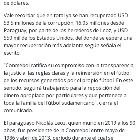
de dólares.
Vale recordar que en total ya se han recuperado USD
53,5 millones de la corrupción: 16,05 millones desde
Paraguay, por parte de los herederos de Leoz, y USD
550 mil de los Estados Unidos, del donde se espera una
mayor recuperación más adelante según señala el
escrito.
“Conmebol ratifica su compromiso con la transparencia,
la justicia, las reglas claras y la reinversión en el fútbol
de los recursos generados por el propio fútbol. En este
sentido, seguirá trabajando para la reposición del
dinero apropiado por particulares y que pertenece a
toda la familia del fútbol sudamericano”, cierra el
comunicado.
El paraguayo Nicolás Leoz, quien murió en 2019 a los 90
años, fue presidente de la Conmebol entre mayo de
1986 y abril de 2013, período durante el cual se