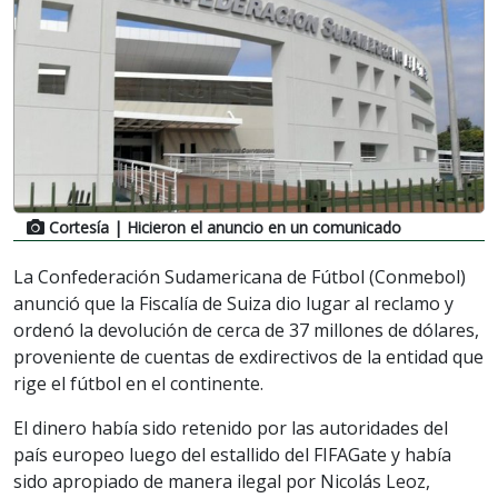
Cortesía
| Hicieron el anuncio en un comunicado
La Confederación Sudamericana de Fútbol (Conmebol)
anunció que la Fiscalía de Suiza dio lugar al reclamo y
ordenó la devolución de cerca de 37 millones de dólares,
proveniente de cuentas de exdirectivos de la entidad que
rige el fútbol en el continente.
El dinero había sido retenido por las autoridades del
país europeo luego del estallido del FIFAGate y había
sido apropiado de manera ilegal por Nicolás Leoz,