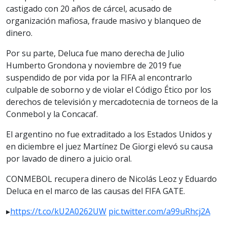
castigado con 20 años de cárcel, acusado de
organización mafiosa, fraude masivo y blanqueo de
dinero.
Por su parte, Deluca fue mano derecha de Julio
Humberto Grondona y noviembre de 2019 fue
suspendido de por vida por la FIFA al encontrarlo
culpable de soborno y de violar el Código Ético por los
derechos de televisión y mercadotecnia de torneos de la
Conmebol y la Concacaf.
El argentino no fue extraditado a los Estados Unidos y
en diciembre el juez Martínez De Giorgi elevó su causa
por lavado de dinero a juicio oral.
CONMEBOL recupera dinero de Nicolás Leoz y Eduardo
Deluca en el marco de las causas del FIFA GATE.
▸
https://t.co/kU2A0262UW
pic.twitter.com/a99uRhcj2A