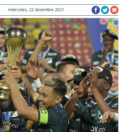
miércoles, 22 diciembre 2021