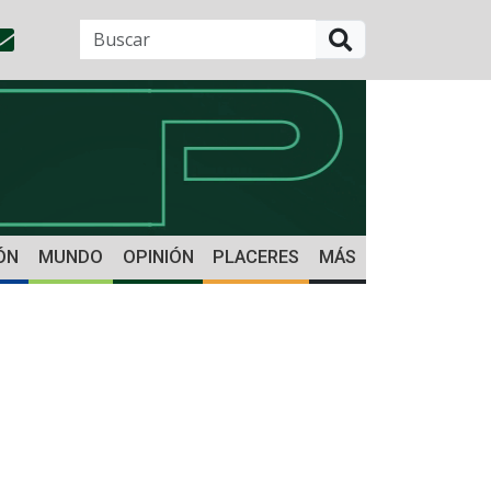
BUSCAR
ÓN
MUNDO
OPINIÓN
PLACERES
MÁS