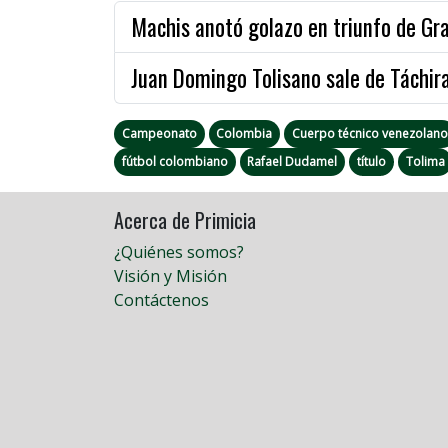
Machis anotó golazo en triunfo de Gra
Juan Domingo Tolisano sale de Táchira
Campeonato
Colombia
Cuerpo técnico venezolano
fútbol colombiano
Rafael Dudamel
título
Tolima
Acerca de Primicia
¿Quiénes somos?
Visión y Misión
Contáctenos