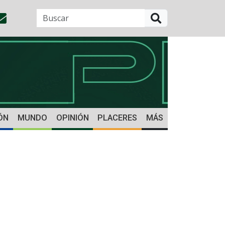
BUSCAR
ÓN
MUNDO
OPINIÓN
PLACERES
MÁS