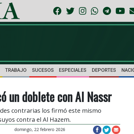
TRABAJO
SUCESOS
ESPECIALES
DEPORTES
NACI
ó un doblete con Al Nassr
des contrarias los firmó este mismo
suyos contra el Al Hazem.
domingo, 22 febrero 2026