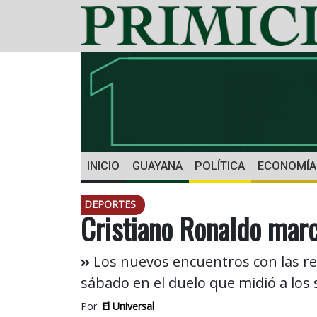
INICIO
GUAYANA
POLÍTICA
ECONOMÍA
DEPORTES
Cristiano Ronaldo marc
Los nuevos encuentros con las re
sábado en el duelo que midió a los 
Por:
El Universal