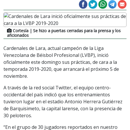
Cortesía
| Se hizo a puertas cerradas para la prensa y los
aficionados
Cardenales de Lara, actual campeón de la Liga
Venezolana de Béisbol Profesional (LVBP), inició
oficialmente este domingo sus prácticas, de cara a la
temporada 2019-2020, que arrancará el próximo 5 de
noviembre.
A través de la red social Twitter, el equipo centro-
occidental del país indicó que los entrenamientos
tuvieron lugar en el estadio Antonio Herrera Gutiérrez
de Barquisimeto, la capital larense, con la presencia de
30 peloteros.
“En el grupo de 30 jugadores reportados en nuestro