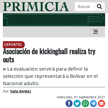
B
DEPORTES
Asociación de kickingball realiza try
outs
La evaluación servirá para definir la
selección que representará a Bolívar en el
Nacional adulto.
Por:
Karla Benitez
miércoles, 01 septiembre 2021