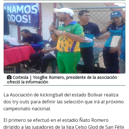
Cortesía
| Yosglhe Romero, presidente de la asociación
ofreció la información
La Asociación de kickingball del estado Bolívar realiza
dos try outs para definir las selección que irá al próximo
campeonato nacional.
El primero se efectuó en el estadio Ñato Romero
dirigido a las jugadores de la liga Celso Glod de San Félix