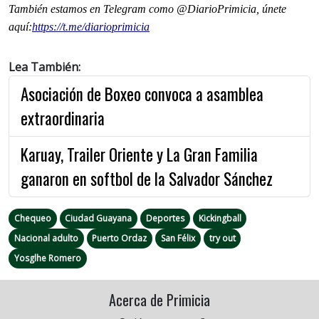
También estamos en Telegram como @DiarioPrimicia, únete
aquí:
https://t.me/
diarioprimicia
Lea También:
Asociación de Boxeo convoca a asamblea
extraordinaria
Karuay, Trailer Oriente y La Gran Familia
ganaron en softbol de la Salvador Sánchez
Chequeo
Ciudad Guayana
Deportes
Kickingball
Nacional adulto
Puerto Ordaz
San Félix
try out
Yosglhe Romero
Acerca de Primicia