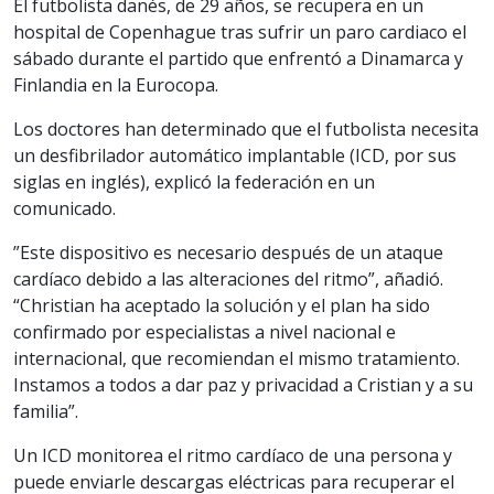
El futbolista danés, de 29 años, se recupera en un
hospital de Copenhague tras sufrir un paro cardiaco el
sábado durante el partido que enfrentó a Dinamarca y
Finlandia en la Eurocopa.
Los doctores han determinado que el futbolista necesita
un desfibrilador automático implantable (ICD, por sus
siglas en inglés), explicó la federación en un
comunicado.
”Este dispositivo es necesario después de un ataque
cardíaco debido a las alteraciones del ritmo”, añadió.
“Christian ha aceptado la solución y el plan ha sido
confirmado por especialistas a nivel nacional e
internacional, que recomiendan el mismo tratamiento.
Instamos a todos a dar paz y privacidad a Cristian y a su
familia”.
Un ICD monitorea el ritmo cardíaco de una persona y
puede enviarle descargas eléctricas para recuperar el