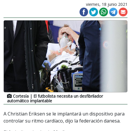
viernes, 18 junio 2021
Cortesía
| El futbolista necesita un desfibrilador
automático implantable
A Christian Eriksen se le implantará un dispositivo para
controlar su ritmo cardíaco, dijo la federación danesa.