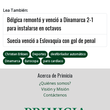
Lea También:
Bélgica remontó y venció a Dinamarca 2-1
para instalarse en octavos
Suecia venció a Eslovaquia con gol de penal
Christian Eriksen
Deportes
desfibrilador automático
Dinamarca
Eurocopa
paro cardíaco
Acerca de Primicia
¿Quiénes somos?
Visión y Misión
Contáctenos