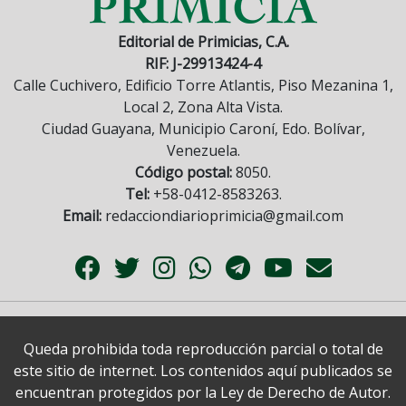
Editorial de Primicias, C.A.
RIF: J-29913424-4
Calle Cuchivero, Edificio Torre Atlantis, Piso Mezanina 1,
Local 2, Zona Alta Vista.
Ciudad Guayana, Municipio Caroní, Edo. Bolívar,
Venezuela.
Código postal:
8050.
Tel:
+58-0412-8583263.
Email:
redacciondiarioprimicia@gmail.com
Queda prohibida toda reproducción parcial o total de
este sitio de internet. Los contenidos aquí publicados se
encuentran protegidos por la Ley de Derecho de Autor.