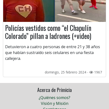
Policías vestidos como “el Chapulín
Colorado” pillan a ladrones (+video)
Detuvieron a cuatro personas de entre 21 y 38 años
que habían sustraído seis celulares en una fiesta
callejera.
domingo, 25 febrero 2024 -
1967
Acerca de Primicia
¿Quiénes somos?
Visión y Misión