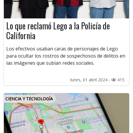
Lo que reclamó Lego a la Policía de
California
Los efectivos usaban caras de personajes de Lego
para ocultar los rostros de sospechosos de delitos en
las imágenes que subían redes sociales.
lunes, 01 abril 2024 -
415
CIENCIA Y TECNOLOGÍA