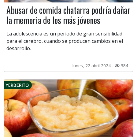
Abusar de comida chatarra podría dañar
la memoria de los más jóvenes
La adolescencia es un período de gran sensibilidad
para el cerebro, cuando se producen cambios en el
desarrollo.
lunes, 22 abril 2024 -
384
YERBERITO