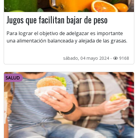
Jugos que facilitan bajar de peso
Para lograr el objetivo de adelgazar es importante
una alimentación balanceada y alejada de las grasas.
sábado, 04 mayo 2024 -
9168
SALUD