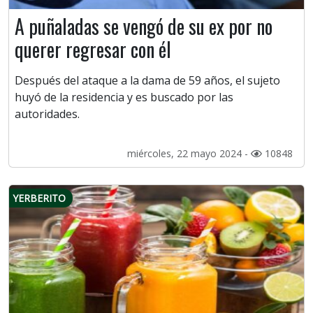
A puñaladas se vengó de su ex por no
querer regresar con él
Después del ataque a la dama de 59 años, el sujeto
huyó de la residencia y es buscado por las
autoridades.
miércoles, 22 mayo 2024 -
10848
YERBERITO