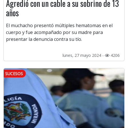
Agredió con un cable a su sobrino de 13
años
El muchacho presentó múltiples hematomas en el
cuerpo y fue acompañado por su madre para
presentar la denuncia contra su tío.
lunes, 27 mayo 2024 -
4206
SUCESOS