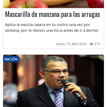
Mascarilla de manzana para las arrugas
Aplica la mezcla casera en tu rostro una vez por
semana, por lo menos una hora antes de ir a dormir.
lunes, 15 abril 2024 -
577
NACIÓN