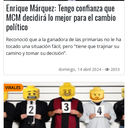
Enrique Márquez: Tengo confianza que
MCM decidirá lo mejor para el cambio
político
Reconoció que a la ganadora de las primarias no le ha
tocado una situación fácil, pero “tiene que trajinar su
camino y tomar su decisión”.
domingo, 14 abril 2024 -
2653
VIRALES