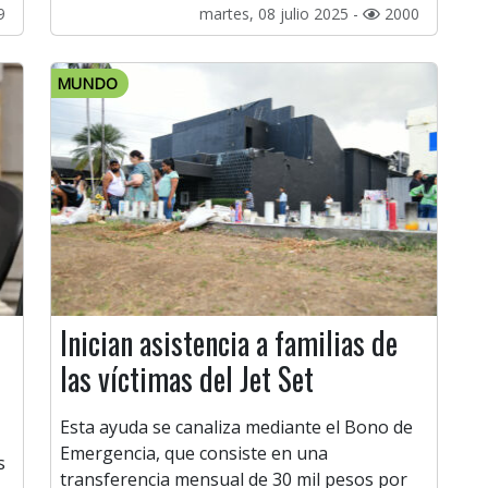
9
martes, 08 julio 2025 -
2000
MUNDO
Inician asistencia a familias de
las víctimas del Jet Set
Esta ayuda se canaliza mediante el Bono de
Emergencia, que consiste en una
s
transferencia mensual de 30 mil pesos por