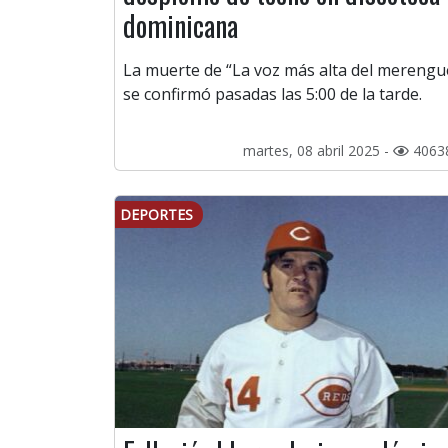
dominicana
La muerte de “La voz más alta del merengu
se confirmó pasadas las 5:00 de la tarde.
martes, 08 abril 2025 -
4063
DEPORTES