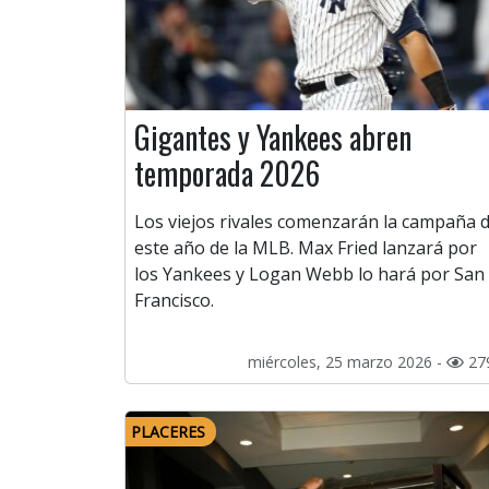
Gigantes y Yankees abren
temporada 2026
Los viejos rivales comenzarán la campaña 
este año de la MLB. Max Fried lanzará por
los Yankees y Logan Webb lo hará por San
Francisco.
miércoles, 25 marzo 2026 -
27
PLACERES