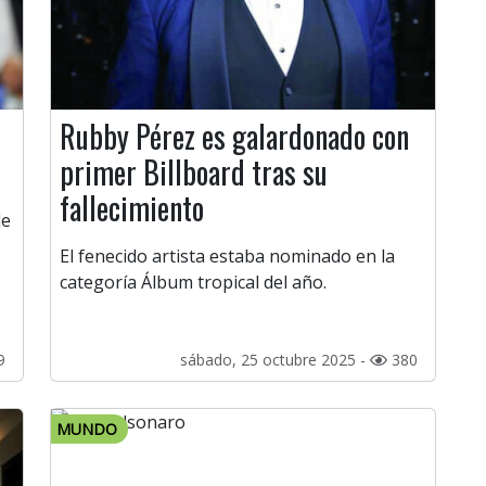
Rubby Pérez es galardonado con
primer Billboard tras su
fallecimiento
de
El fenecido artista estaba nominado en la
categoría Álbum tropical del año.
9
sábado, 25 octubre 2025 -
380
MUNDO