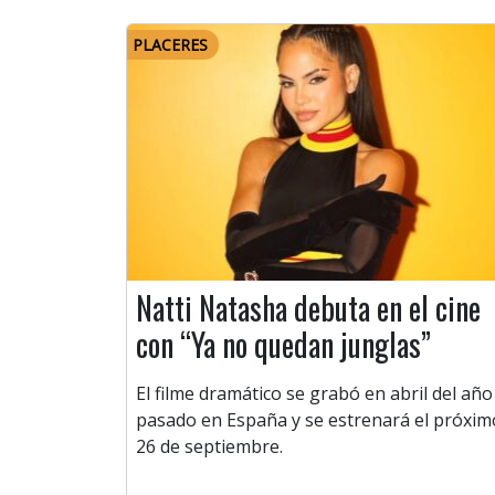
PLACERES
Natti Natasha debuta en el cine
con “Ya no quedan junglas”
El filme dramático se grabó en abril del año
pasado en España y se estrenará el próxim
26 de septiembre.