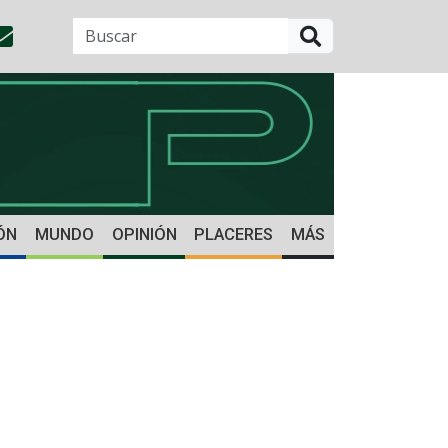
BUSCAR
ÓN
MUNDO
OPINIÓN
PLACERES
MÁS