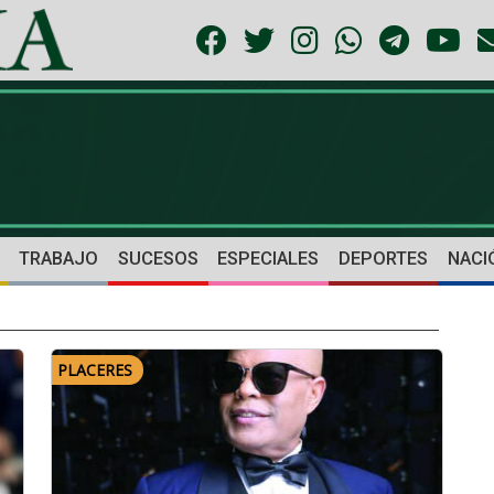
TRABAJO
SUCESOS
ESPECIALES
DEPORTES
NACI
PLACERES