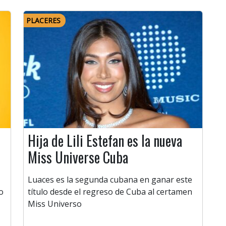
PLACERES
Hija de Lili Estefan es la nueva
Miss Universe Cuba
Luaces es la segunda cubana en ganar este
o
título desde el regreso de Cuba al certamen
Miss Universo