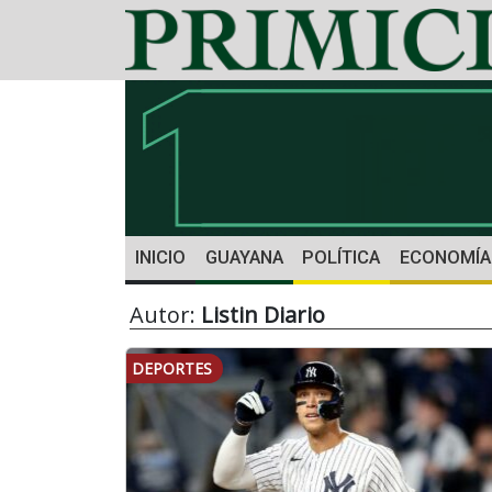
INICIO
GUAYANA
POLÍTICA
ECONOMÍA
Autor:
Listin Diario
DEPORTES