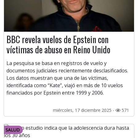
BBC revela vuelos de Epstein con
víctimas de abuso en Reino Unido
La pesquisa se basa en registros de vuelo y
documentos judiciales recientemente desclasificados.
Los datos muestran que una de las víctimas,
identificada como “Kate”, viajó en más de 10 vuelos
financiados por Epstein entre 1999 y 2006.
miércoles, 17 diciembre 2025 -
571
SALUD