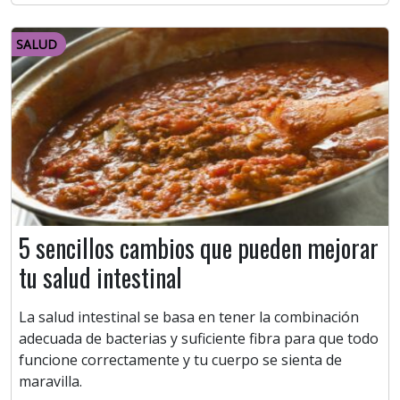
SALUD
5 sencillos cambios que pueden mejorar
tu salud intestinal
La salud intestinal se basa en tener la combinación
adecuada de bacterias y suficiente fibra para que todo
funcione correctamente y tu cuerpo se sienta de
maravilla.