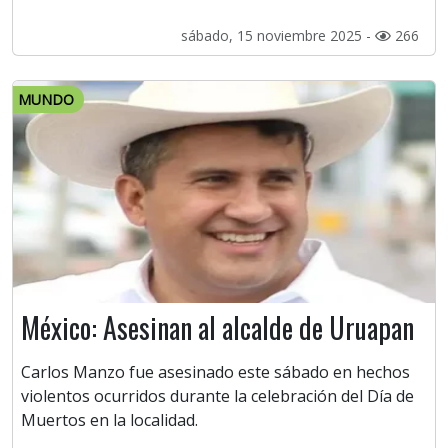
sábado, 15 noviembre 2025 -
266
MUNDO
México: Asesinan al alcalde de Uruapan
Carlos Manzo fue asesinado este sábado en hechos
violentos ocurridos durante la celebración del Día de
Muertos en la localidad.