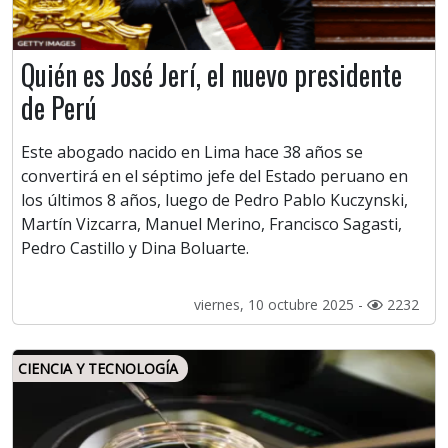
Quién es José Jerí, el nuevo presidente
de Perú
Este abogado nacido en Lima hace 38 años se
convertirá en el séptimo jefe del Estado peruano en
los últimos 8 años, luego de Pedro Pablo Kuczynski,
Martín Vizcarra, Manuel Merino, Francisco Sagasti,
Pedro Castillo y Dina Boluarte.
viernes, 10 octubre 2025 -
2232
CIENCIA Y TECNOLOGÍA