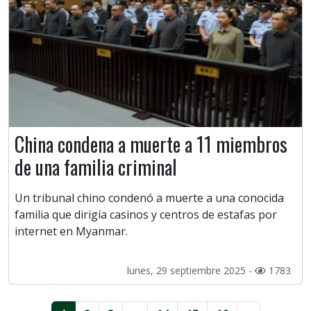
China condena a muerte a 11 miembros
de una familia criminal
Un tribunal chino condenó a muerte a una conocida
familia que dirigía casinos y centros de estafas por
internet en Myanmar.
lunes, 29 septiembre 2025 -
1783