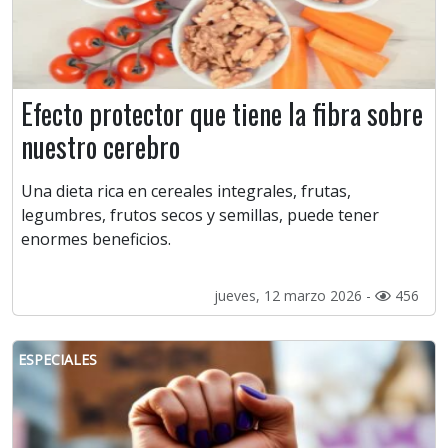
Efecto protector que tiene la fibra sobre
nuestro cerebro
Una dieta rica en cereales integrales, frutas,
legumbres, frutos secos y semillas, puede tener
enormes beneficios.
jueves, 12 marzo 2026 -
456
ESPECIALES