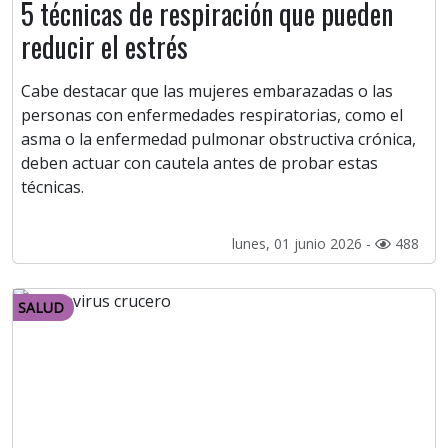
5 técnicas de respiración que pueden
reducir el estrés
Cabe destacar que las mujeres embarazadas o las
personas con enfermedades respiratorias, como el
asma o la enfermedad pulmonar obstructiva crónica,
deben actuar con cautela antes de probar estas
técnicas.
lunes, 01 junio 2026 -
488
SALUD