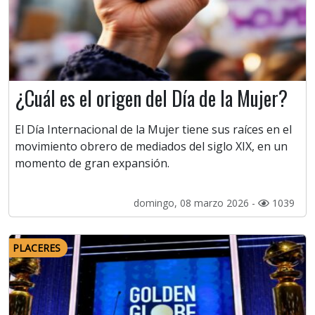
¿Cuál es el origen del Día de la Mujer?
El Día Internacional de la Mujer tiene sus raíces en el
movimiento obrero de mediados del siglo XIX, en un
momento de gran expansión.
domingo, 08 marzo 2026 -
1039
PLACERES