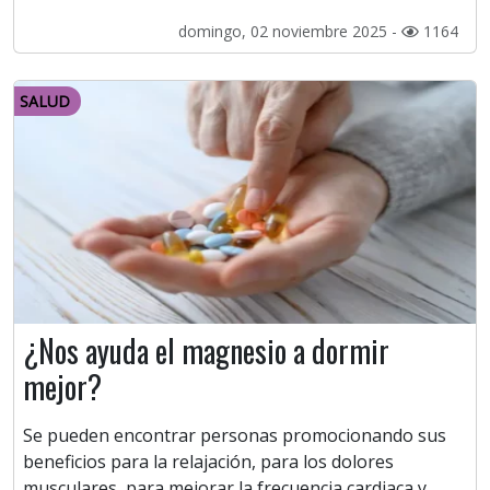
domingo, 02 noviembre 2025 -
1164
SALUD
¿Nos ayuda el magnesio a dormir
mejor?
Se pueden encontrar personas promocionando sus
beneficios para la relajación, para los dolores
musculares, para mejorar la frecuencia cardiaca y,