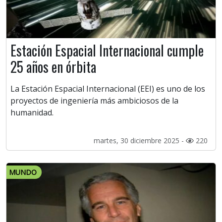
Estación Espacial Internacional cumple
25 años en órbita
La Estación Espacial Internacional (EEI) es uno de los
proyectos de ingeniería más ambiciosos de la
humanidad.
martes, 30 diciembre 2025 -
220
MUNDO