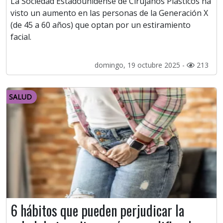
La Sociedad Estadounidense de Cirujanos Plásticos ha
visto un aumento en las personas de la Generación X
(de 45 a 60 años) que optan por un estiramiento
facial.
domingo, 19 octubre 2025 -
213
SALUD
6 hábitos que pueden perjudicar la