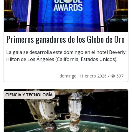
Primeros ganadores de los Globo de Oro
La gala se desarrolla este domingo en el hotel Beverly
Hilton de Los Ángeles (California, Estados Unidos).
domingo, 11 enero 2026 -
597
CIENCIA Y TECNOLOGÍA