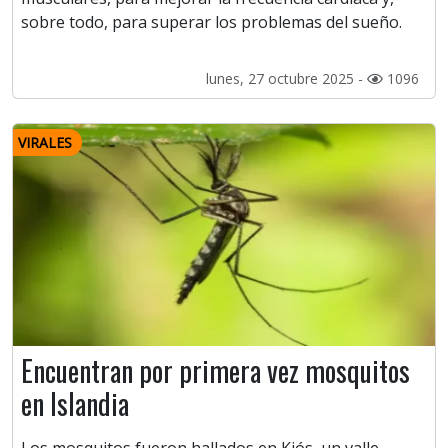
sobre todo, para superar los problemas del sueño.
lunes, 27 octubre 2025 -
1096
VIRALES
Encuentran por primera vez mosquitos
en Islandia