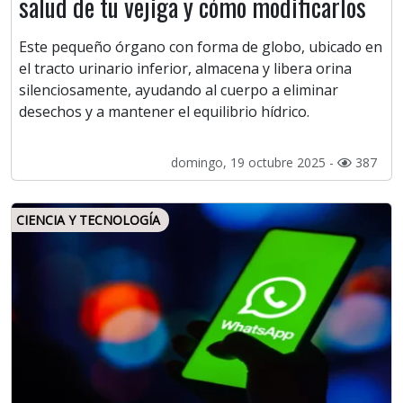
salud de tu vejiga y cómo modificarlos
Este pequeño órgano con forma de globo, ubicado en
el tracto urinario inferior, almacena y libera orina
silenciosamente, ayudando al cuerpo a eliminar
desechos y a mantener el equilibrio hídrico.
domingo, 19 octubre 2025 -
387
CIENCIA Y TECNOLOGÍA