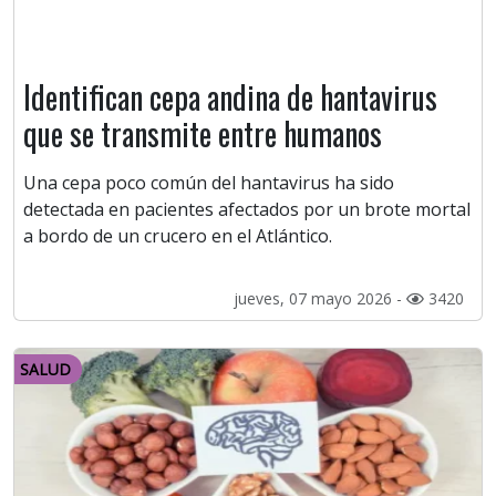
Identifican cepa andina de hantavirus
que se transmite entre humanos
Una cepa poco común del hantavirus ha sido
detectada en pacientes afectados por un brote mortal
a bordo de un crucero en el Atlántico.
jueves, 07 mayo 2026 -
3420
SALUD