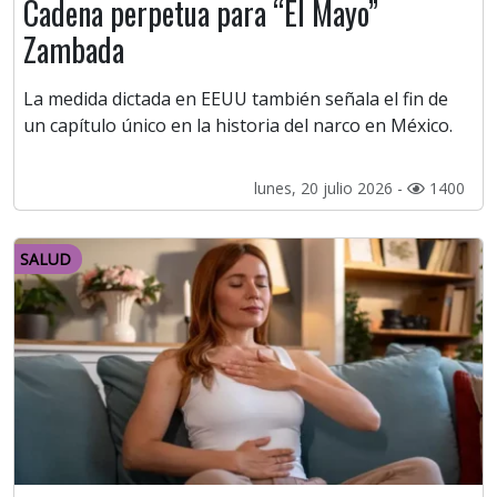
Cadena perpetua para “El Mayo”
Zambada
La medida dictada en EEUU también señala el fin de
un capítulo único en la historia del narco en México.
lunes, 20 julio 2026 -
1400
SALUD