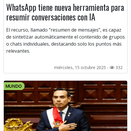
WhatsApp tiene nueva herramienta para
resumir conversaciones con IA
El recurso, llamado “resumen de mensajes”, es capaz
de sintetizar automáticamente el contenido de grupos
o chats individuales, destacando solo los puntos más
relevantes.
miércoles, 15 octubre 2025 -
332
MUNDO