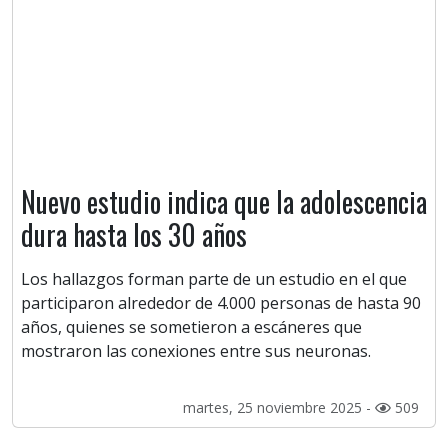
Nuevo estudio indica que la adolescencia
dura hasta los 30 años
Los hallazgos forman parte de un estudio en el que
participaron alrededor de 4.000 personas de hasta 90
años, quienes se sometieron a escáneres que
mostraron las conexiones entre sus neuronas.
martes, 25 noviembre 2025 -
509