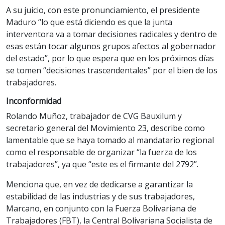
A su juicio, con este pronunciamiento, el presidente
Maduro “lo que está diciendo es que la junta
interventora va a tomar decisiones radicales y dentro de
esas están tocar algunos grupos afectos al gobernador
del estado”, por lo que espera que en los próximos días
se tomen “decisiones trascendentales” por el bien de los
trabajadores.
Inconformidad
Rolando Muñoz, trabajador de CVG Bauxilum y
secretario general del Movimiento 23, describe como
lamentable que se haya tomado al mandatario regional
como el responsable de organizar “la fuerza de los
trabajadores”, ya que “este es el firmante del 2792”.
Menciona que, en vez de dedicarse a garantizar la
estabilidad de las industrias y de sus trabajadores,
Marcano, en conjunto con la Fuerza Bolivariana de
Trabajadores (FBT), la Central Bolivariana Socialista de