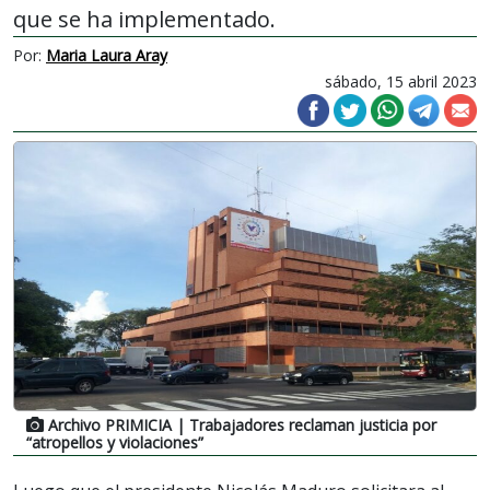
que se ha implementado.
Por:
Maria Laura Aray
sábado, 15 abril 2023
Archivo PRIMICIA
| Trabajadores reclaman justicia por
“atropellos y violaciones”