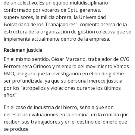
de un colectivo. Es un equipo multidisciplinario
conformado por voceros de Cptt, gerentes,
supervisores, la milicia obrera, la Universidad
Bolivariana de los Trabajadores”, comenta acerca de la
estructura de la organización de gestión colectiva que se
implementa actualmente dentro de la empresa.
Reclaman justicia
En el mismo sentido, César Marcano, trabajador de CVG
Ferrominera Orinoco y miembro del movimiento Vamos
FMO, asegura que la investigación en el holding debe
ser profundizada, ya que su personal merece justicia
por los “atropellos y violaciones durante los últimos
años”.
En el caso de industria del hierro, señala que son
necesarias evaluaciones en la nómina, en la comida que
reciben sus trabajadores y en el destino del dinero que
se produce.