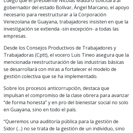
Luego que el presidente Nicolás Maduro solicitara al
gobernador del estado Bolívar, Ángel Marcano, el apoyo
necesario para reestructurar a la Corporación
Venezolana de Guayana, trabajadores insisten en que la
investigación se extienda -sin excepción- a todas las
empresas.
Desde los Consejos Productivos de Trabajadores y
Trabajadoras (Cptt), el vocero Luis Tineo asegura que la
mencionada reestructuración de las industrias básicas
se desarrollará con miras a fortalecer el modelo de
gestión colectiva que se ha implementado.
Sobre los procesos anticorrupción, destaca que
impulsan el compromiso de la clase obrera para avanzar
“de forma honesta” y en pro del bienestar social no solo
en Guayana, sino en todo el país.
“Queremos una auditoría pública para la gestión de
Sidor (…) no se trata de la gestión de un individuo, sino