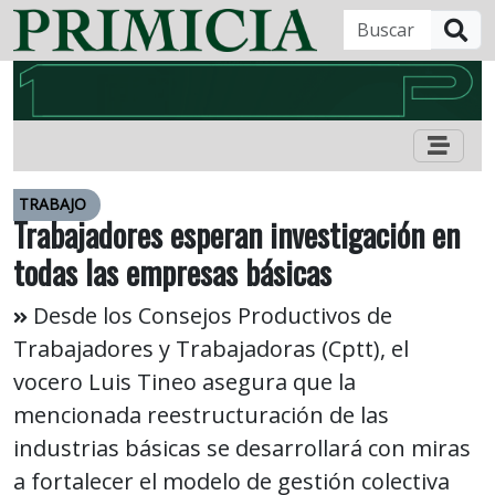
B
TRABAJO
Trabajadores esperan investigación en
todas las empresas básicas
Desde los Consejos Productivos de
Trabajadores y Trabajadoras (Cptt), el
vocero Luis Tineo asegura que la
mencionada reestructuración de las
industrias básicas se desarrollará con miras
a fortalecer el modelo de gestión colectiva