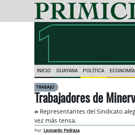
INICIO
GUAYANA
POLÍTICA
ECONOMÍA
TRABAJO
Trabajadores de Miner
Representantes del Sindicato aleg
vez más tensa.
Por:
Leonardo Pedraza