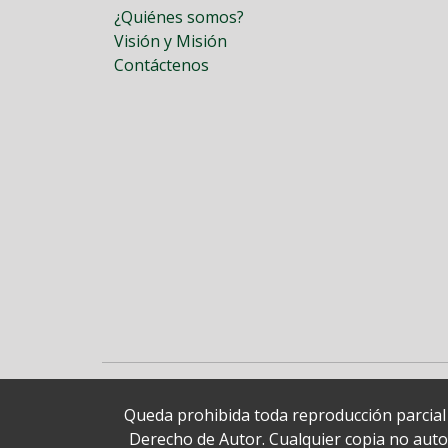
¿Quiénes somos?
Visión y Misión
Contáctenos
Queda prohibida toda reproducción parcial o
Derecho de Autor. Cualquier copia no autori