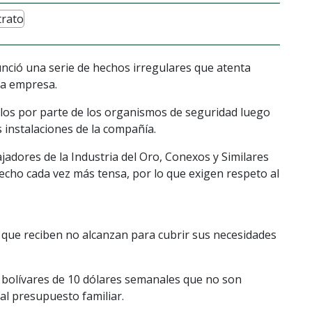
ció una serie de hechos irregulares que atenta
 la empresa.
ellos por parte de los organismos de seguridad luego
 instalaciones de la compañía.
adores de la Industria del Oro, Conexos y Similares
 hecho cada vez más tensa, por lo que exigen respeto al
 que reciben no alcanzan para cubrir sus necesidades
 bolívares de 10 dólares semanales que no son
al presupuesto familiar.