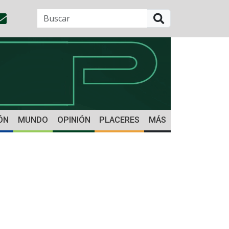
BUSCAR
ÓN
MUNDO
OPINIÓN
PLACERES
MÁS