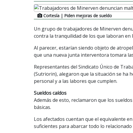
Cortesía
| Piden mejoras de sueldo
Un grupo de trabajadores de Minerven denun
contra la tranquilidad de los que laboran en
Al parecer, estarían siendo objeto de atrop
que una nueva junta interventora tomara las
Representantes del Sindicato Único de Trabaj
(Sutriorin), alegaron que la situación se ha
personal y a las labores que cumplen.
Sueldos caídos
Además de esto, reclamaron que los sueldos
básicas.
Los afectados cuentan que el equivalente en
suficientes para abarcar todo lo relacionado 