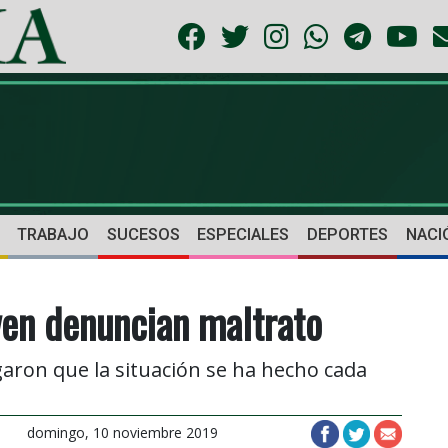
TRABAJO
SUCESOS
ESPECIALES
DEPORTES
NACI
ven denuncian maltrato
aron que la situación se ha hecho cada
domingo, 10 noviembre 2019