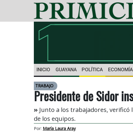
INICIO
GUAYANA
POLÍTICA
ECONOMÍA
TRABAJO
Presidente de Sidor in
Junto a los trabajadores, verificó
de los equipos.
Por:
María Laura Aray