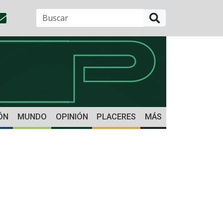
BUSCAR
ÓN
MUNDO
OPINIÓN
PLACERES
MÁS