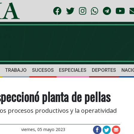
TRABAJO
SUCESOS
ESPECIALES
DEPORTES
NACI
speccionó planta de pellas
 los procesos productivos y la operatividad
viernes, 05 mayo 2023