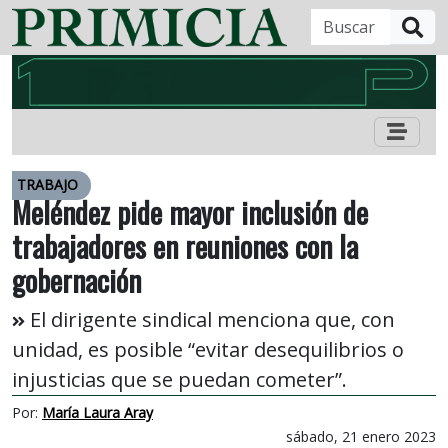
B
TRABAJO
Meléndez pide mayor inclusión de
trabajadores en reuniones con la
gobernación
El dirigente sindical menciona que, con
unidad, es posible “evitar desequilibrios o
injusticias que se puedan cometer”.
Por:
María Laura Aray
sábado, 21 enero 2023