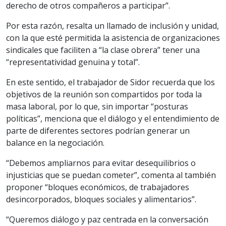
derecho de otros compañeros a participar”.
Por esta razón, resalta un llamado de inclusión y unidad,
con la que esté permitida la asistencia de organizaciones
sindicales que faciliten a “la clase obrera” tener una
“representatividad genuina y total”.
En este sentido, el trabajador de Sidor recuerda que los
objetivos de la reunión son compartidos por toda la
masa laboral, por lo que, sin importar “posturas
políticas”, menciona que el diálogo y el entendimiento de
parte de diferentes sectores podrían generar un
balance en la negociación.
“Debemos ampliarnos para evitar desequilibrios o
injusticias que se puedan cometer”, comenta al también
proponer “bloques económicos, de trabajadores
desincorporados, bloques sociales y alimentarios”.
“Queremos diálogo y paz centrada en la conversación