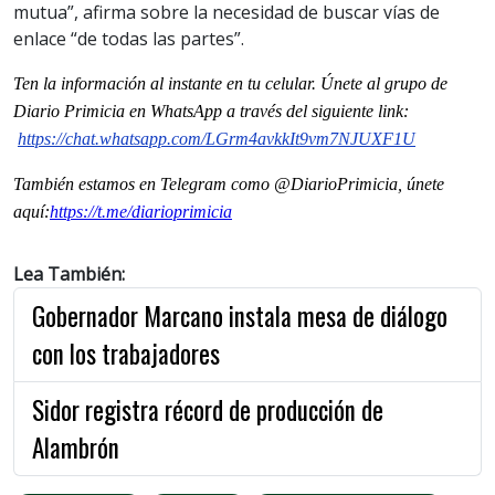
mutua”, afirma sobre la necesidad de buscar vías de
enlace “de todas las partes”.
Ten la información al instante en tu celular. Únete al grupo de
Diario Primicia en WhatsApp a través del siguiente link:
https://chat.whatsapp.com/LGrm4avkkIt9vm7NJUXF1U
También estamos en Telegram como @DiarioPrimicia, únete
aquí:
https://t.me/diarioprimicia
Lea También:
Gobernador Marcano instala mesa de diálogo
con los trabajadores
Sidor registra récord de producción de
Alambrón