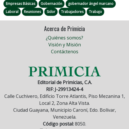
Empresas Básicas
Gobernación
gobernador ángel marcano
Laboral
Reuniones
Sidor
Trabajadores
Trabajo
Acerca de Primicia
¿Quiénes somos?
Visión y Misión
Contáctenos
Editorial de Primicias, C.A.
RIF: J-29913424-4
Calle Cuchivero, Edificio Torre Atlantis, Piso Mezanina 1,
Local 2, Zona Alta Vista.
Ciudad Guayana, Municipio Caroní, Edo. Bolívar,
Venezuela.
Código postal:
8050.