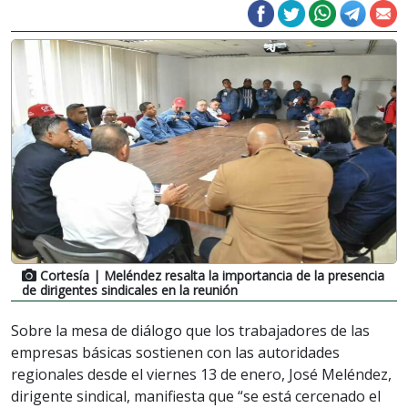
Cortesía
| Meléndez resalta la importancia de la presencia
de dirigentes sindicales en la reunión
Sobre la mesa de diálogo que los trabajadores de las
empresas básicas sostienen con las autoridades
regionales desde el viernes 13 de enero, José Meléndez,
dirigente sindical, manifiesta que “se está cercenado el