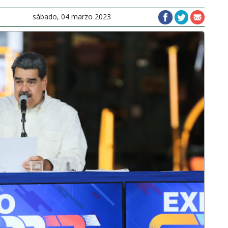
sábado, 04 marzo 2023