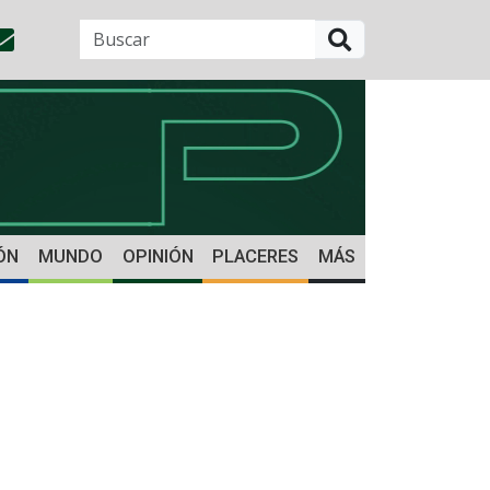
BUSCAR
ÓN
MUNDO
OPINIÓN
PLACERES
MÁS