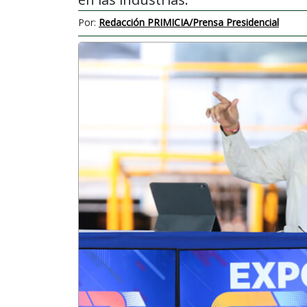
Por:
Redacción PRIMICIA/Prensa Presidencial