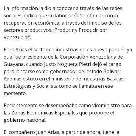
La información la dio a conocer a través de las redes
sociales, indicó que su labor será “continuar con la
recuperación económica, a través del impulso de los
sectores productivos. ¡Producir y Producir por
Venezuela!”.
Para Arias el sector de industrias no es nuevo para él, ya
que fue presidente de la Corporación Venezolana de
Guayana, cuando Justo Noguera Pietri dejó el cargo
para lanzarse como gobernador del estado Bolívar.
Además estuco en el ministerio de Industrias Básicas,
Estratégicas y Socialista como se llamaba en ese
momento.
Recientemente se desempeñaba como viceministro para
las Zonas Económicas Especiales que propone el
gobierno nacional.
El compañero Juan Arias, a partir de ahora, tiene la