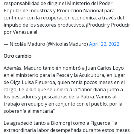
responsabilidad de dirigir el Ministerio del Poder
Popular de Industrias y Producción Nacional para
continuar con la recuperación económica, a través del
impulso de los sectores productivos. ¡Producir y Producir
por Venezuela!
— Nicolás Maduro (@NicolasMaduro)
April 22, 2022
Otro cambio
Además, Maduro también nombró a Juan Carlos Loyo
en el ministerio para la Pesca y la Acuicultura, en lugar
de Olga Luisa Figueroa, quien tenía pocos meses en el
cargo, Le pidió que se uniera a la “labor diaria junto a
los pescadores y pescadoras de la Patria. Vamos al
trabajo en equipo y en conjunto con el pueblo, por la
soberanía alimentaria”.
Le agradeció tanto a Biomorgi como a Figueroa “la
extraordinaria labor desempeñada durante estos meses