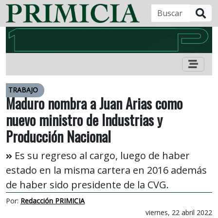
B
TRABAJO
Maduro nombra a Juan Arias como
nuevo ministro de Industrias y
Producción Nacional
Es su regreso al cargo, luego de haber
estado en la misma cartera en 2016 además
de haber sido presidente de la CVG.
Por:
Redacción PRIMICIA
viernes, 22 abril 2022