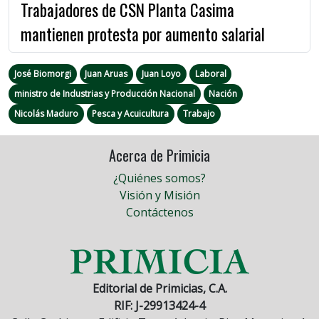
Trabajadores de CSN Planta Casima
mantienen protesta por aumento salarial
José Biomorgi
Juan Aruas
Juan Loyo
Laboral
ministro de Industrias y Producción Nacional
Nación
Nicolás Maduro
Pesca y Acuicultura
Trabajo
Acerca de Primicia
¿Quiénes somos?
Visión y Misión
Contáctenos
Editorial de Primicias, C.A.
RIF: J-29913424-4