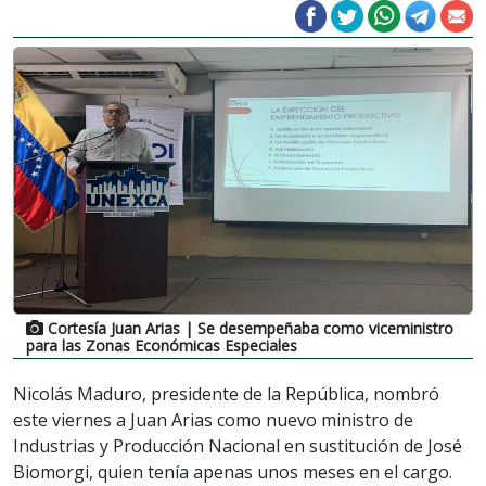
Cortesía Juan Arias
| Se desempeñaba como viceministro
para las Zonas Económicas Especiales
Nicolás Maduro, presidente de la República, nombró
este viernes a Juan Arias como nuevo ministro de
Industrias y Producción Nacional en sustitución de José
Biomorgi, quien tenía apenas unos meses en el cargo.