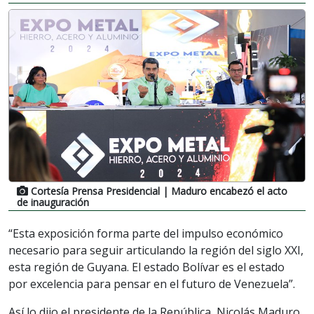
Cortesía Prensa Presidencial
| Maduro encabezó el acto
de inauguración
“Esta exposición forma parte del impulso económico
necesario para seguir articulando la región del siglo XXI,
esta región de Guyana. El estado Bolívar es el estado
por excelencia para pensar en el futuro de Venezuela”.
Así lo dijo el presidente de la República, Nicolás Maduro,