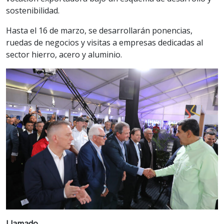
sostenibilidad.
Hasta el 16 de marzo, se desarrollarán ponencias,
ruedas de negocios y visitas a empresas dedicadas al
sector hierro, acero y aluminio.
Llamado