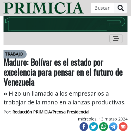
B
TRABAJO
Maduro: Bolívar es el estado por
excelencia para pensar en el futuro de
Venezuela
Hizo un llamado a los empresarios a
trabajar de la mano en alianzas productivas.
Por:
Redacción PRIMICIA/Prensa Presidencial
miércoles, 13 marzo 2024