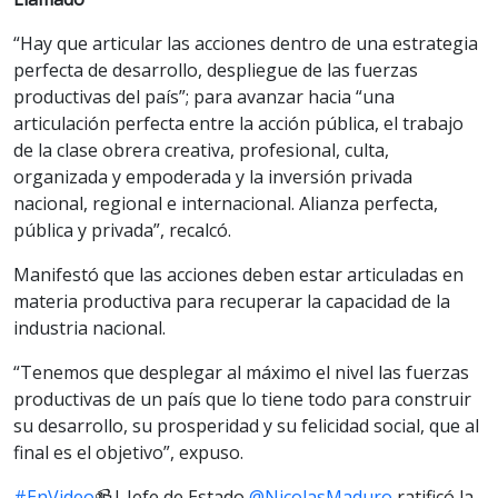
“Hay que articular las acciones dentro de una estrategia
perfecta de desarrollo, despliegue de las fuerzas
productivas del país”; para avanzar hacia “una
articulación perfecta entre la acción pública, el trabajo
de la clase obrera creativa, profesional, culta,
organizada y empoderada y la inversión privada
nacional, regional e internacional. Alianza perfecta,
pública y privada”, recalcó.
Manifestó que las acciones deben estar articuladas en
materia productiva para recuperar la capacidad de la
industria nacional.
“Tenemos que desplegar al máximo el nivel las fuerzas
productivas de un país que lo tiene todo para construir
su desarrollo, su prosperidad y su felicidad social, que al
final es el objetivo”, expuso.
#EnVideo
📹| Jefe de Estado
@NicolasMaduro
ratificó la