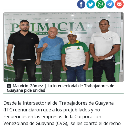
Mauricio Gómez
| La Intersectorial de Trabajadores de
Guayana pide unidad
Desde la Intersectorial de Trabajadores de Guayana
(ITG) denunciaron que a los prejubilados y no
requeridos en las empresas de la Corporación
Venezolana de Guayana (CVG), se les coartó el derecho