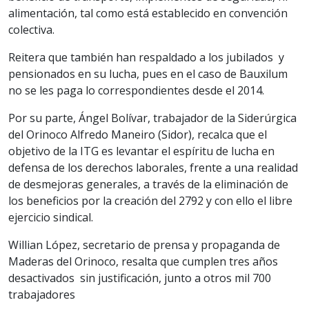
alimentación, tal como está establecido en convención
colectiva.
Reitera que también han respaldado a los jubilados y
pensionados en su lucha, pues en el caso de Bauxilum
no se les paga lo correspondientes desde el 2014.
Por su parte, Ángel Bolívar, trabajador de la Siderúrgica
del Orinoco Alfredo Maneiro (Sidor), recalca que el
objetivo de la ITG es levantar el espíritu de lucha en
defensa de los derechos laborales, frente a una realidad
de desmejoras generales, a través de la eliminación de
los beneficios por la creación del 2792 y con ello el libre
ejercicio sindical.
Willian López, secretario de prensa y propaganda de
Maderas del Orinoco, resalta que cumplen tres años
desactivados sin justificación, junto a otros mil 700
trabajadores