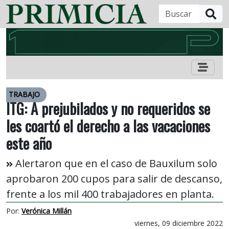
B
TRABAJO
ITG: A prejubilados y no requeridos se
les coartó el derecho a las vacaciones
este año
Alertaron que en el caso de Bauxilum solo
aprobaron 200 cupos para salir de descanso,
frente a los mil 400 trabajadores en planta.
Por:
Verónica Millán
viernes, 09 diciembre 2022