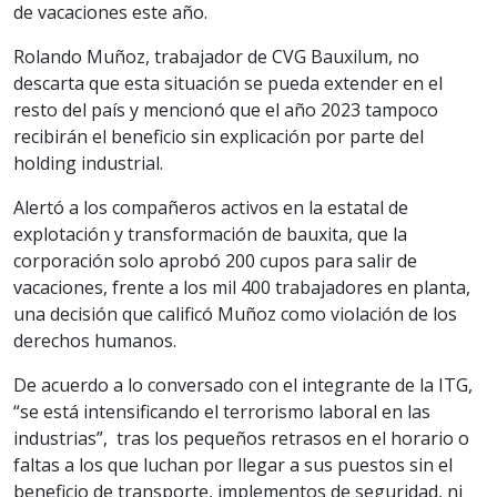
de vacaciones este año.
Rolando Muñoz, trabajador de CVG Bauxilum, no
descarta que esta situación se pueda extender en el
resto del país y mencionó que el año 2023 tampoco
recibirán el beneficio sin explicación por parte del
holding industrial.
Alertó a los compañeros activos en la estatal de
explotación y transformación de bauxita, que la
corporación solo aprobó 200 cupos para salir de
vacaciones, frente a los mil 400 trabajadores en planta,
una decisión que calificó Muñoz como violación de los
derechos humanos.
De acuerdo a lo conversado con el integrante de la ITG,
“se está intensificando el terrorismo laboral en las
industrias”, tras los pequeños retrasos en el horario o
faltas a los que luchan por llegar a sus puestos sin el
beneficio de transporte, implementos de seguridad, ni