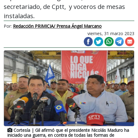
secretariado, de Cptt, y voceros de mesas
instaladas.
Por:
Redacción PRIMICIA/ Prensa Ángel Marcano
viernes, 31 marzo 2023
Cortesía
| Gil afirmó que el presidente Nicolás Maduro ha
iniciado una guerra, en contra de todas las formas de