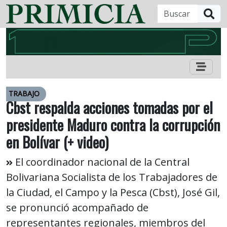
B
TRABAJO
Cbst respalda acciones tomadas por el
presidente Maduro contra la corrupción
en Bolívar (+ video)
El coordinador nacional de la Central
Bolivariana Socialista de los Trabajadores de
la Ciudad, el Campo y la Pesca (Cbst), José Gil,
se pronunció acompañado de
representantes regionales, miembros del