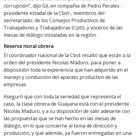
corrupción”, dijo Gil, en compañía de
Pedro Perales -
presidente estadal de la Cbst-, miembros del
secretariado, de los Consejos Productivos de
Trabajadores y Trabajadoras (Cptt), y voceros de las
mesas de diálogo instaladas en la región.
Reserva moral obrera
El coordinador nacional de la Cbst resaltó que están a la
orden del presidente Nicolas Maduro, para poner a
disposición toda la experiencia que han adquirido en el
manejo y conducción del aparato productivo de las
empresas.
Aseguró que con toda la seriedad que representa el
caso, la clase obrera de Guayana está con el presidente
Nicolás Maduro, y a su disposición de salir adelante con
las propuestas que se han hecho en las mesas de
diálogo, en lo que concierne al tema de dirección y
producción, y que además, ya fueron entregadas en una