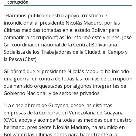
corrupción
“Hacemos público nuestro apoyo irrestricto e
incondicional al presidente Nicolás Maduro, por las
últimas medidas tomadas en el estado Bolívar para
combatir la corrupción”; a
sí lo informó este viernes, José
Gil, coordinador nacional de la Central Bolivariana
Socialista de los Trabajadores de la Ciudad, el Campo y
la Pesca (Cbst)
Gil afirmó que el presidente Nicolás Maduro ha iniciado
una guerra, en contra de todas las formas de corrupción
que han sido orquestadas por algunos integrantes del
Gobierno Nacional, y de sectores privados.
“La clase obrera de Guayana, desde las distintas
empresas de la Corporación Venezolana de Guayana
(CVG), apoya y acompaña todas las medidas que nuestro
hermano, presidente Nicolás Maduro, ha asumido en
Bolívar en las últimas horas para hacer frente a la