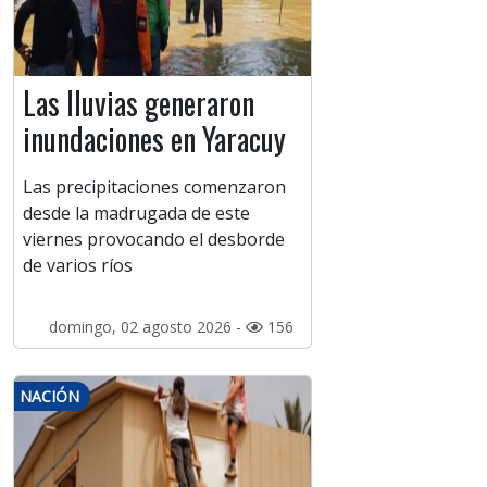
Las lluvias generaron
inundaciones en Yaracuy
Las precipitaciones comenzaron
desde la madrugada de este
viernes provocando el desborde
de varios ríos
domingo, 02 agosto 2026 -
156
NACIÓN