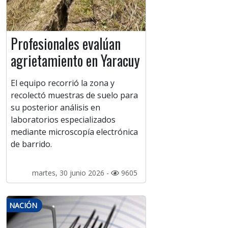
Profesionales evalúan
agrietamiento en Yaracuy
El equipo recorrió la zona y
recolectó muestras de suelo para
su posterior análisis en
laboratorios especializados
mediante microscopía electrónica
de barrido.
martes, 30 junio 2026 -
9605
NACIÓN