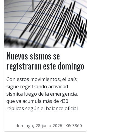
Nuevos sismos se
registraron este domingo
Con estos movimientos, el país
sigue registrando actividad
sísmica luego de la emergencia,
que ya acumula más de 430
réplicas según el balance oficial.
domingo, 28 junio 2026 -
3860