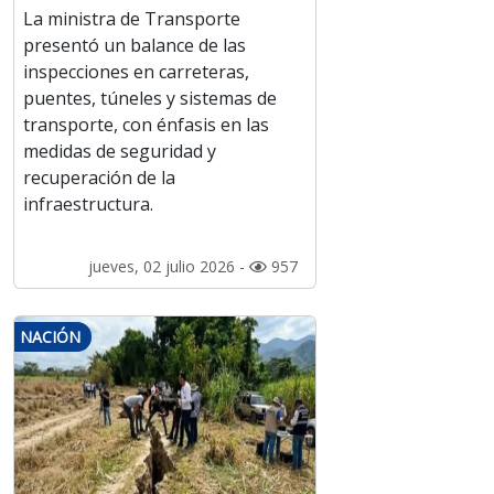
La ministra de Transporte
presentó un balance de las
inspecciones en carreteras,
puentes, túneles y sistemas de
transporte, con énfasis en las
medidas de seguridad y
recuperación de la
infraestructura.
jueves, 02 julio 2026 -
957
NACIÓN