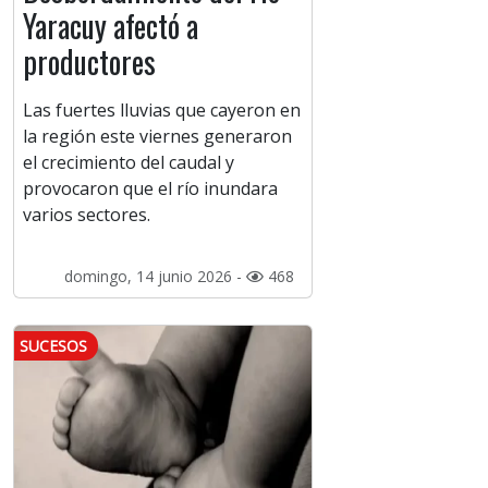
Yaracuy afectó a
productores
Las fuertes lluvias que cayeron en
la región este viernes generaron
el crecimiento del caudal y
provocaron que el río inundara
varios sectores.
domingo, 14 junio 2026 -
468
SUCESOS