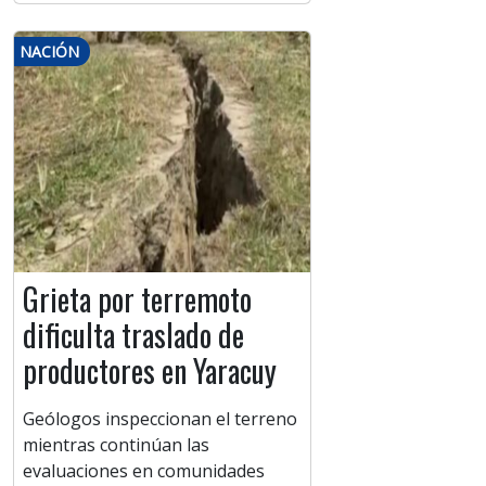
NACIÓN
Grieta por terremoto
dificulta traslado de
productores en Yaracuy
Geólogos inspeccionan el terreno
mientras continúan las
evaluaciones en comunidades