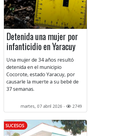
Detenida una mujer por
infanticidio en Yaracuy
Una mujer de 34 años resultó
detenida en el municipio
Cocorote, estado Yaracuy, por
causarle la muerte a su bebé de
37 semanas.
martes, 07 abril 2026 -
2749
SUCESOS