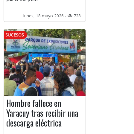
lunes, 18 mayo 2026 -
728
SUCESOS
Hombre fallece en
Yaracuy tras recibir una
descarga eléctrica