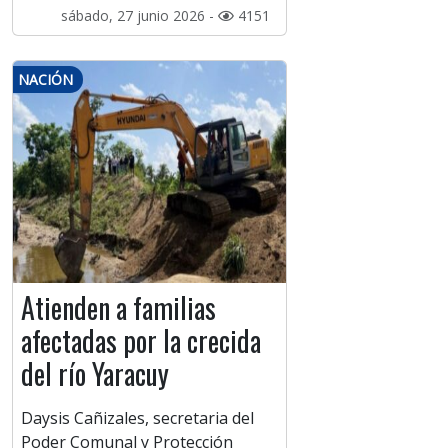
sábado, 27 junio 2026 -
4151
NACIÓN
Atienden a familias
afectadas por la crecida
del río Yaracuy
Daysis Cañizales, secretaria del
Poder Comunal y Protección