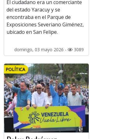
El ciudadano era un comerciante
del estado Yaracuy y se
encontraba en el Parque de
Exposiciones Severiano Giménez,
ubicado en San Felipe.
domingo, 03 mayo 2026 -
3089
POLÍTICA