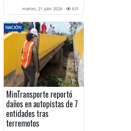
martes, 21 julio 2026 -
631
NACIÓN
MinTransporte reportó
daños en autopistas de 7
entidades tras
terremotos