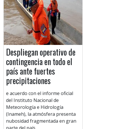
Despliegan operativo de
contingencia en todo el
país ante fuertes
precipitaciones
e acuerdo con el informe oficial
del Instituto Nacional de
Meteorología e Hidrología
(Inameh), la atmósfera presenta
nubosidad fragmentada en gran
parte del país.