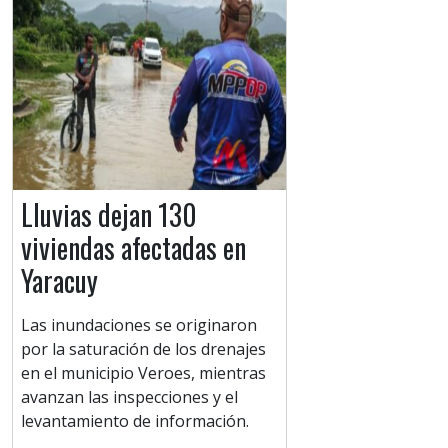
Lluvias dejan 130
viviendas afectadas en
Yaracuy
Las inundaciones se originaron
por la saturación de los drenajes
en el municipio Veroes, mientras
avanzan las inspecciones y el
levantamiento de información.