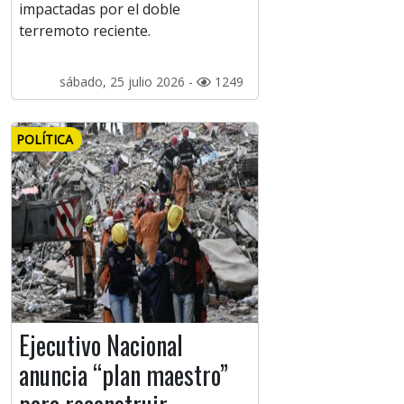
impactadas por el doble
terremoto reciente.
sábado, 25 julio 2026 -
1249
POLÍTICA
Ejecutivo Nacional
anuncia “plan maestro”