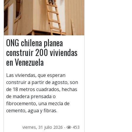
ONG chilena planea
construir 200 viviendas
en Venezuela
Las viviendas, que esperan
construir a partir de agosto, son
de 18 metros cuadrados, hechas
de madera prensada o
fibrocemento, una mezcla de
cemento, agua y fibras.
viernes, 31 julio 2026 -
453