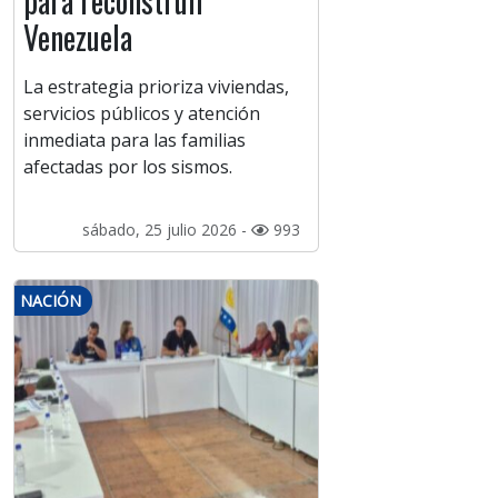
para reconstruir
Venezuela
La estrategia prioriza viviendas,
servicios públicos y atención
inmediata para las familias
afectadas por los sismos.
sábado, 25 julio 2026 -
993
NACIÓN