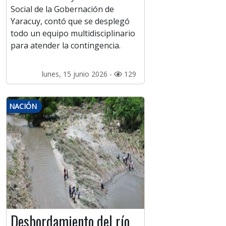
Social de la Gobernación de
Yaracuy, contó que se desplegó
todo un equipo multidisciplinario
para atender la contingencia.
lunes, 15 junio 2026 -
129
NACIÓN
Desbordamiento del río