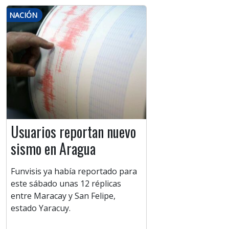
NACIÓN
Usuarios reportan nuevo
sismo en Aragua
Funvisis ya había reportado para
este sábado unas 12 réplicas
entre Maracay y San Felipe,
estado Yaracuy.