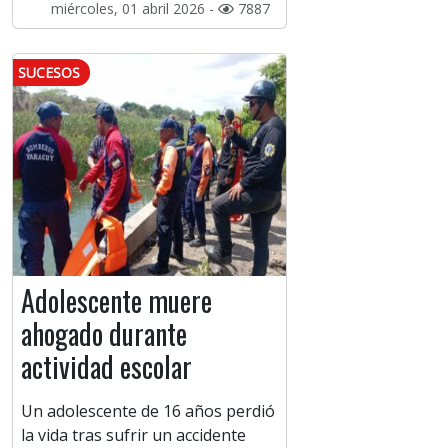
miércoles, 01 abril 2026 -
7887
SUCESOS
Adolescente muere
ahogado durante
actividad escolar
Un adolescente de 16 años perdió
la vida tras sufrir un accidente