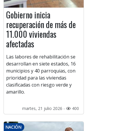
Gobierno inicia
recuperación de más de
11.000 viviendas
afectadas
Las labores de rehabilitación se
desarrollan en siete estados, 16
municipios y 40 parroquias, con
prioridad para las viviendas
clasificadas con riesgo verde y
amarillo.
martes, 21 julio 2026 -
400
NACIÓN