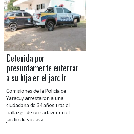
Detenida por
presuntamente enterrar
a su hija en el jardín
Comisiones de la Policía de
Yaracuy arrestaron a una
ciudadana de 34 años tras el
hallazgo de un cadáver en el
jardín de su casa.