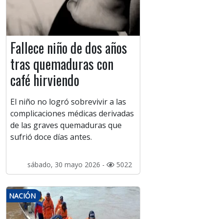
Fallece niño de dos años
tras quemaduras con
café hirviendo
El niño no logró sobrevivir a las
complicaciones médicas derivadas
de las graves quemaduras que
sufrió doce días antes.
sábado, 30 mayo 2026 -
5022
NACIÓN