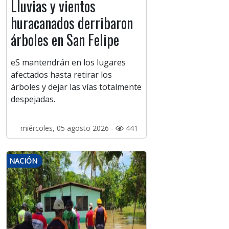
Lluvias y vientos
huracanados derribaron
árboles en San Felipe
eS mantendrán en los lugares
afectados hasta retirar los
árboles y dejar las vías totalmente
despejadas.
miércoles, 05 agosto 2026 -
441
NACIÓN