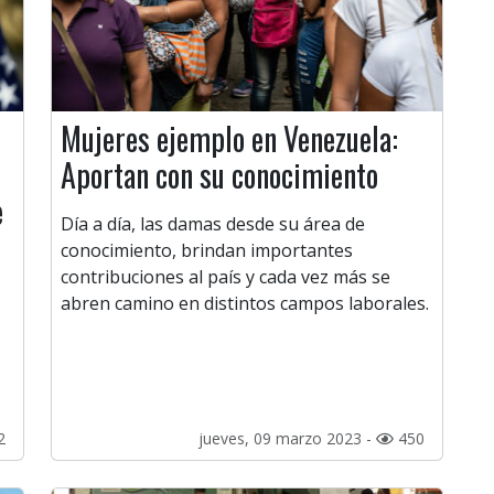
Mujeres ejemplo en Venezuela:
Aportan con su conocimiento
e
Día a día, las damas desde su área de
conocimiento, brindan importantes
contribuciones al país y cada vez más se
abren camino en distintos campos laborales.
2
jueves, 09 marzo 2023 -
450