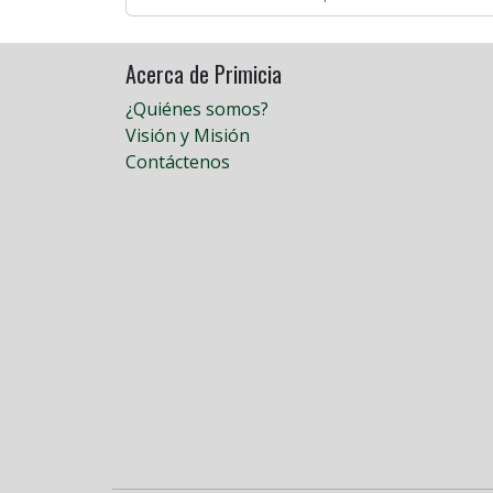
Acerca de Primicia
¿Quiénes somos?
Visión y Misión
Contáctenos