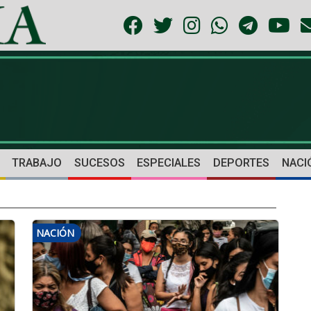
TRABAJO
SUCESOS
ESPECIALES
DEPORTES
NACI
NACIÓN