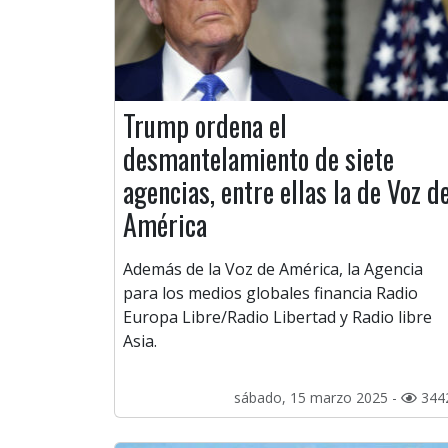
Trump ordena el
desmantelamiento de siete
agencias, entre ellas la de Voz d
América
Además de la Voz de América, la Agencia
para los medios globales financia Radio
Europa Libre/Radio Libertad y Radio libre
Asia.
sábado, 15 marzo 2025 -
344