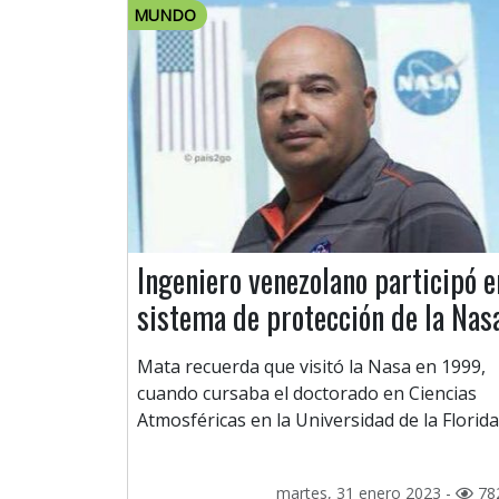
MUNDO
Ingeniero venezolano participó e
sistema de protección de la Nas
Mata recuerda que visitó la Nasa en 1999,
cuando cursaba el doctorado en Ciencias
Atmosféricas en la Universidad de la Florida
martes, 31 enero 2023 -
78