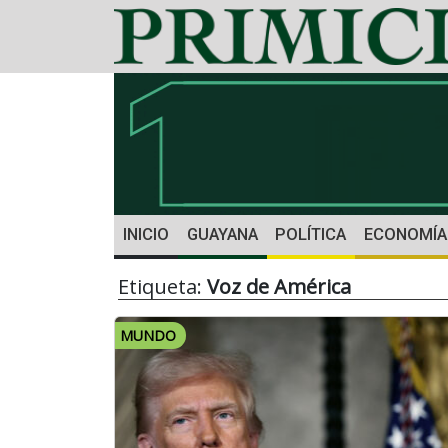
INICIO
GUAYANA
POLÍTICA
ECONOMÍA
Etiqueta:
Voz de América
MUNDO