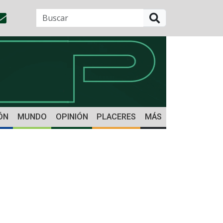
BUSCAR
ÓN
MUNDO
OPINIÓN
PLACERES
MÁS