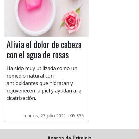
Alivia el dolor de cabeza
con el agua de rosas
Ha sido muy utilizada como un
remedio natural con
antioxidantes que hidratan y
rejuvenecen la piel y ayudan a la
cicatrización.
martes, 27 julio 2021 -
355
Acerca de Primicia