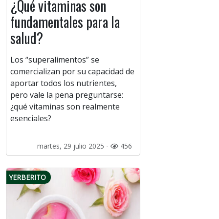
¿Qué vitaminas son
fundamentales para la
salud?
Los “superalimentos” se
comercializan por su capacidad de
aportar todos los nutrientes,
pero vale la pena preguntarse:
¿qué vitaminas son realmente
esenciales?
martes, 29 julio 2025 -
456
YERBERITO