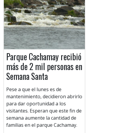
Parque Cachamay recibió
más de 2 mil personas en
Semana Santa
Pese a que el lunes es de
mantenimiento, decidieron abrirlo
para dar oportunidad a los
visitantes. Esperan que este fin de
semana aumente la cantidad de
familias en el parque Cachamay.