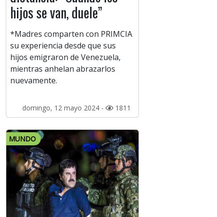
hijos se van, duele”
*Madres comparten con PRIMCIA
su experiencia desde que sus
hijos emigraron de Venezuela,
mientras anhelan abrazarlos
nuevamente.
domingo, 12 mayo 2024 -
1811
MUNDO