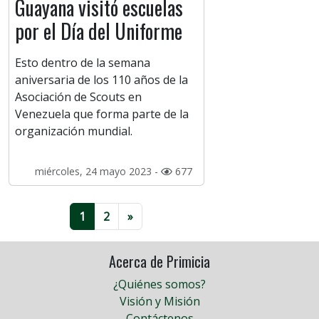
Guayana visitó escuelas
por el Día del Uniforme
Esto dentro de la semana
aniversaria de los 110 años de la
Asociación de Scouts en
Venezuela que forma parte de la
organización mundial.
miércoles, 24 mayo 2023 -
677
1
2
»
Acerca de Primicia
¿Quiénes somos?
Visión y Misión
Contáctenos