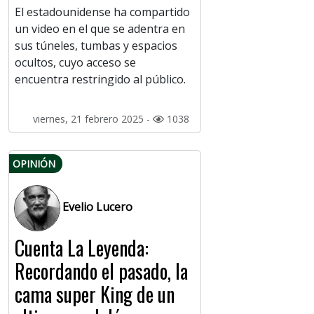
El estadounidense ha compartido
un video en el que se adentra en
sus túneles, tumbas y espacios
ocultos, cuyo acceso se
encuentra restringido al público.
viernes, 21 febrero 2025 -
1038
OPINIÓN
Evelio Lucero
Cuenta La Leyenda:
Recordando el pasado, la
cama super King de un