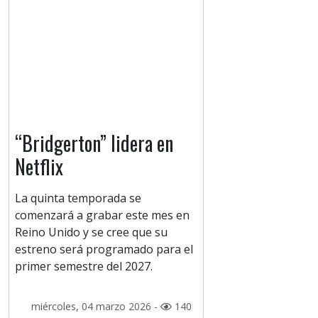
“Bridgerton” lidera en
Netflix
La quinta temporada se
comenzará a grabar este mes en
Reino Unido y se cree que su
estreno será programado para el
primer semestre del 2027.
miércoles, 04 marzo 2026 -
140