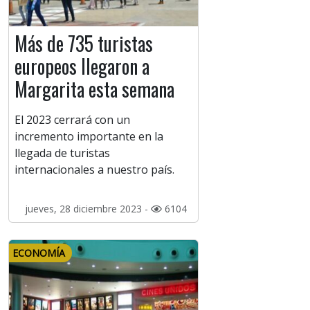
Más de 735 turistas
europeos llegaron a
Margarita esta semana
El 2023 cerrará con un
incremento importante en la
llegada de turistas
internacionales a nuestro país.
jueves, 28 diciembre 2023 -
6104
ECONOMÍA