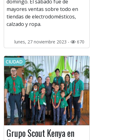
domingo. El sábado fue de
mayores ventas sobre todo en
tiendas de electrodomésticos,
calzado y ropa.
lunes, 27 noviembre 2023 -
670
CIUDAD
Grupo Scout Kenya en