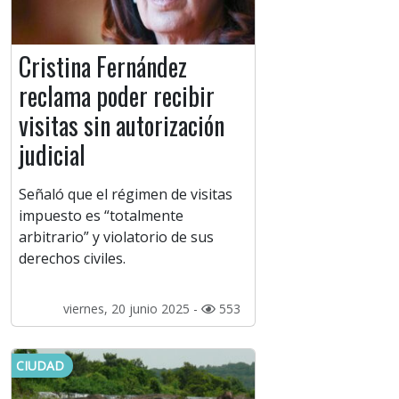
Cristina Fernández
reclama poder recibir
visitas sin autorización
judicial
Señaló que el régimen de visitas
impuesto es “totalmente
arbitrario” y violatorio de sus
derechos civiles.
viernes, 20 junio 2025 -
553
CIUDAD