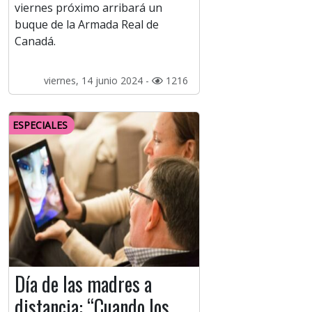
viernes próximo arribará un
buque de la Armada Real de
Canadá.
viernes, 14 junio 2024 -
1216
ESPECIALES
Día de las madres a
distancia: “Cuando los