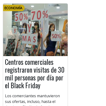
ECONOMÍA
Centros comerciales
registraron visitas de 30
mil personas por día por
el Black Friday
Los comerciantes mantuvieron
sus ofertas, incluso, hasta el