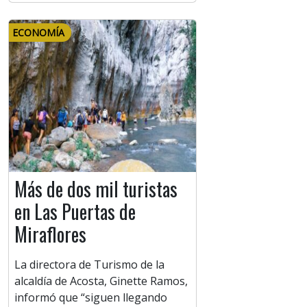
ECONOMÍA
Más de dos mil turistas
en Las Puertas de
Miraflores
La directora de Turismo de la
alcaldía de Acosta, Ginette Ramos,
informó que “siguen llegando