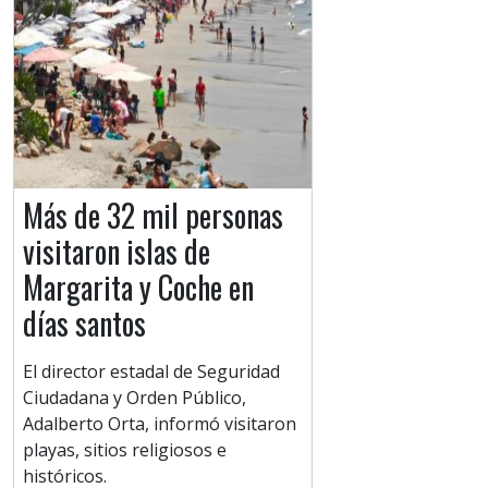
Más de 32 mil personas
visitaron islas de
Margarita y Coche en
días santos
El director estadal de Seguridad
Ciudadana y Orden Público,
Adalberto Orta, informó visitaron
playas, sitios religiosos e
históricos.