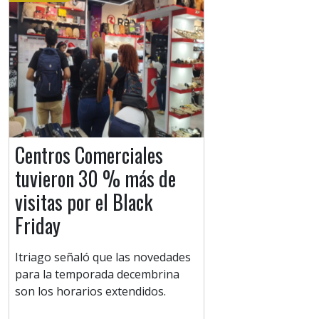
Centros Comerciales
tuvieron 30 % más de
visitas por el Black
Friday
Itriago señaló que las novedades
para la temporada decembrina
son los horarios extendidos.