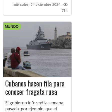
miércoles, 04 diciembre 2024 -
714
MUNDO
Cubanos hacen fila para
conocer fragata rusa
El gobierno informó la semana
pasada, por ejemplo, que el