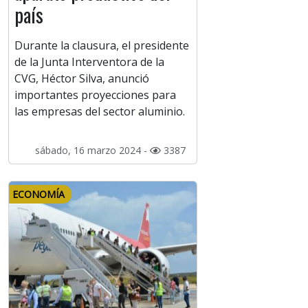
país
Durante la clausura, el presidente
de la Junta Interventora de la
CVG, Héctor Silva, anunció
importantes proyecciones para
las empresas del sector aluminio.
sábado, 16 marzo 2024 -
3387
ECONOMÍA