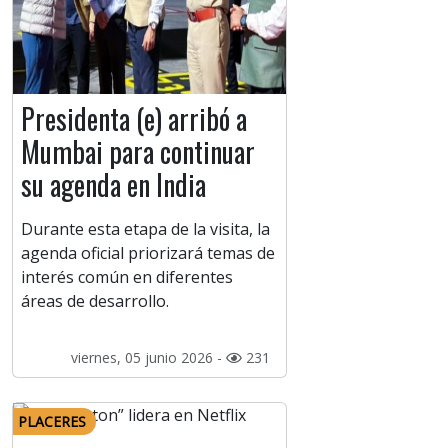
Presidenta (e) arribó a
Mumbai para continuar
su agenda en India
Durante esta etapa de la visita, la
agenda oficial priorizará temas de
interés común en diferentes
áreas de desarrollo.
viernes, 05 junio 2026 -
231
PLACERES