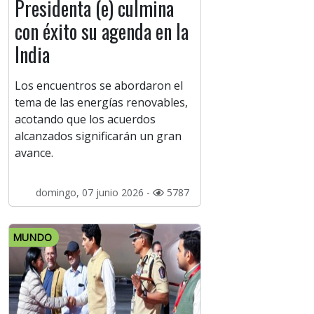
Presidenta (e) culmina
con éxito su agenda en la
India
Los encuentros se abordaron el
tema de las energías renovables,
acotando que los acuerdos
alcanzados significarán un gran
avance.
domingo, 07 junio 2026 -
5787
MUNDO