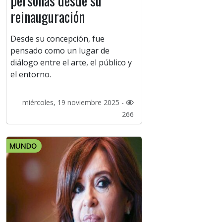
personas desde su
reinauguración
Desde su concepción, fue
pensado como un lugar de
diálogo entre el arte, el público y
el entorno.
miércoles, 19 noviembre 2025 -
266
MUNDO