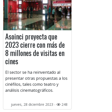
Asoinci proyecta que
2023 cierre con más de
8 millones de visitas en
cines
El sector se ha reinventado al
presentar otras propuestas a los
cinéfilos, tales como teatro y
análisis cinematográficos.
jueves, 28 diciembre 2023 -
248