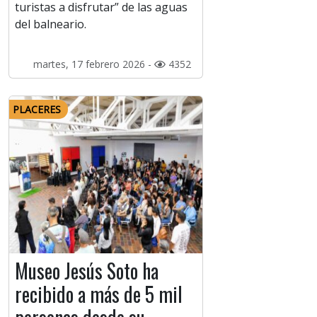
turistas a disfrutar” de las aguas
del balneario.
martes, 17 febrero 2026 -
4352
PLACERES
Museo Jesús Soto ha
recibido a más de 5 mil