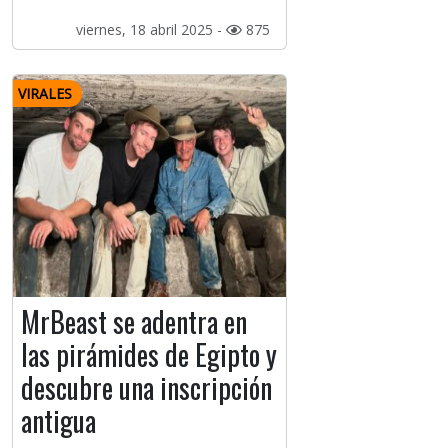
viernes, 18 abril 2025 -
875
VIRALES
MrBeast se adentra en
las pirámides de Egipto y
descubre una inscripción
antigua