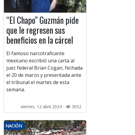
“El Chapo” Guzmán pide
que le regresen sus
beneficios en la cárcel
El famoso narcotraficante
mexicano escribió una carta al
juez federal Brian Cogan, fechada
el 20 de marzo y presentada ante
el tribunal el martes de esta
semana.
viernes, 12 abril 2024 -
3052
NACIÓN