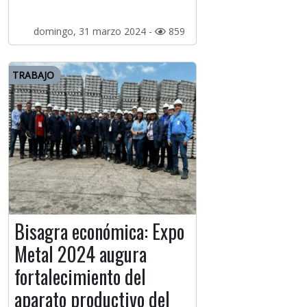
domingo, 31 marzo 2024 -
859
TRABAJO
Bisagra económica: Expo
Metal 2024 augura
fortalecimiento del
aparato productivo del