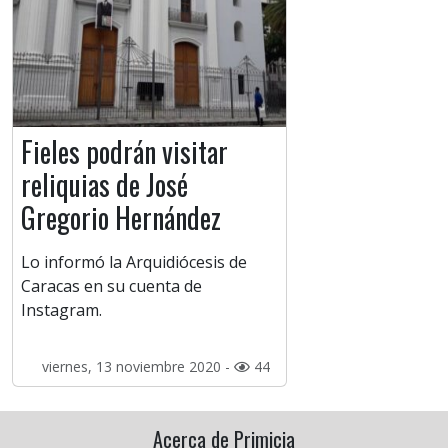
Fieles podrán visitar
reliquias de José
Gregorio Hernández
Lo informó la Arquidiócesis de
Caracas en su cuenta de
Instagram.
viernes, 13 noviembre 2020 -
44
Acerca de Primicia