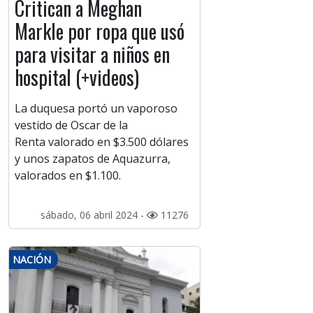
Critican a Meghan
Markle por ropa que usó
para visitar a niños en
hospital (+videos)
La duquesa portó un vaporoso
vestido de Oscar de la
Renta valorado en $3.500 dólares
y unos zapatos de Aquazurra,
valorados en $1.100.
sábado, 06 abril 2024 -
11276
NACIÓN