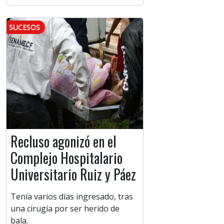
SUCESOS
Recluso agonizó en el
Complejo Hospitalario
Universitario Ruiz y Páez
Tenía varios días ingresado, tras
una cirugía por ser herido de
bala.