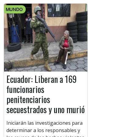
MUNDO
Ecuador: Liberan a 169
funcionarios
penitenciarios
secuestrados y uno murió
Iniciarán las investigaciones para
determinar a los responsables y