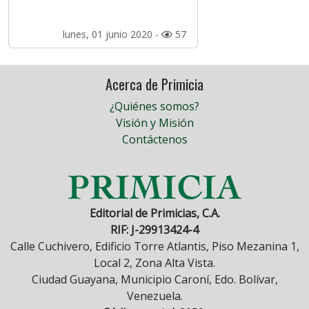
lunes, 01 junio 2020 -
57
Acerca de Primicia
¿Quiénes somos?
Visión y Misión
Contáctenos
Editorial de Primicias, C.A.
RIF: J-29913424-4
Calle Cuchivero, Edificio Torre Atlantis, Piso Mezanina 1,
Local 2, Zona Alta Vista.
Ciudad Guayana, Municipio Caroní, Edo. Bolívar,
Venezuela.