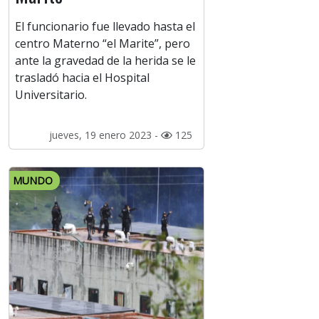
El funcionario fue llevado hasta el
centro Materno “el Marite”, pero
ante la gravedad de la herida se le
trasladó hacia el Hospital
Universitario.
jueves, 19 enero 2023 -
125
MUNDO