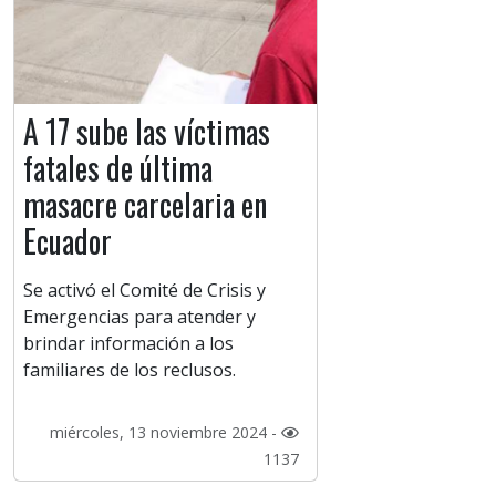
A 17 sube las víctimas
fatales de última
masacre carcelaria en
Ecuador
Se activó el Comité de Crisis y
Emergencias para atender y
brindar información a los
familiares de los reclusos.
miércoles, 13 noviembre 2024 -
1137