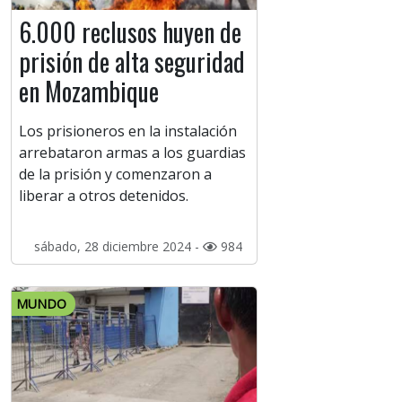
6.000 reclusos huyen de
prisión de alta seguridad
en Mozambique
Los prisioneros en la instalación
arrebataron armas a los guardias
de la prisión y comenzaron a
liberar a otros detenidos.
sábado, 28 diciembre 2024 -
984
MUNDO