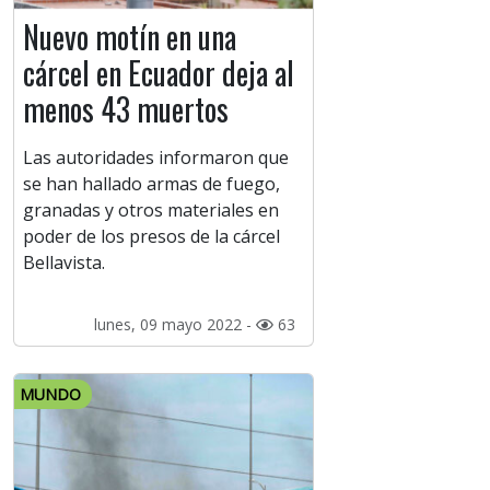
Nuevo motín en una
cárcel en Ecuador deja al
menos 43 muertos
Las autoridades informaron que
se han hallado armas de fuego,
granadas y otros materiales en
poder de los presos de la cárcel
Bellavista.
lunes, 09 mayo 2022 -
63
MUNDO