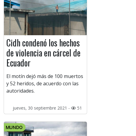
Cidh condenó los hechos
de violencia en cárcel de
Ecuador
El motín dejó más de 100 muertos
y 52 heridos, de acuerdo con las
autoridades.
jueves, 30 septiembre 2021 -
51
MUNDO