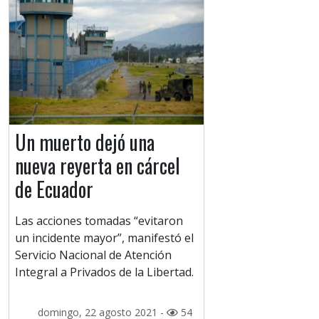
Un muerto dejó una
nueva reyerta en cárcel
de Ecuador
Las acciones tomadas “evitaron
un incidente mayor”, manifestó el
Servicio Nacional de Atención
Integral a Privados de la Libertad.
domingo, 22 agosto 2021 -
54