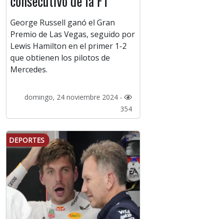
consecutivo de la F1
George Russell ganó el Gran
Premio de Las Vegas, seguido por
Lewis Hamilton en el primer 1-2
que obtienen los pilotos de
Mercedes.
domingo, 24 noviembre 2024 -
354
DEPORTES