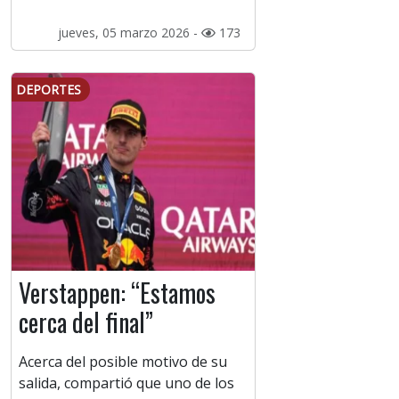
jueves, 05 marzo 2026 -
173
DEPORTES
Verstappen: “Estamos
cerca del final”
Acerca del posible motivo de su
salida, compartió que uno de los