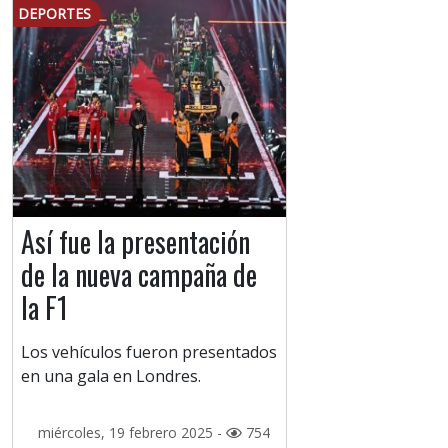
DEPORTES
Así fue la presentación
de la nueva campaña de
la F1
Los vehículos fueron presentados
en una gala en Londres.
miércoles, 19 febrero 2025 -
754