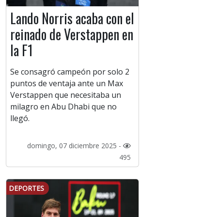
Lando Norris acaba con el
reinado de Verstappen en
la F1
Se consagró campeón por solo 2
puntos de ventaja ante un Max
Verstappen que necesitaba un
milagro en Abu Dhabi que no
llegó.
domingo, 07 diciembre 2025 -
495
DEPORTES