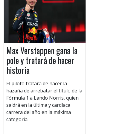
Max Verstappen gana la
pole y tratará de hacer
historia
El piloto tratará de hacer la
hazaña de arrebatar el título de la
Fórmula 1 a Lando Norris, quien
saldrá en la última y cardíaca
carrera del año en la máxima
categoría.