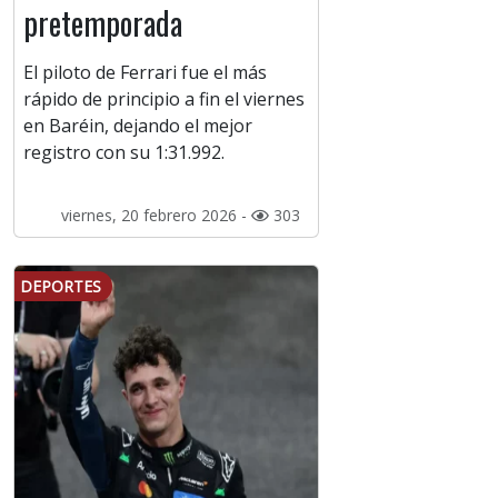
pretemporada
El piloto de Ferrari fue el más
rápido de principio a fin el viernes
en Baréin, dejando el mejor
registro con su 1:31.992.
viernes, 20 febrero 2026 -
303
DEPORTES