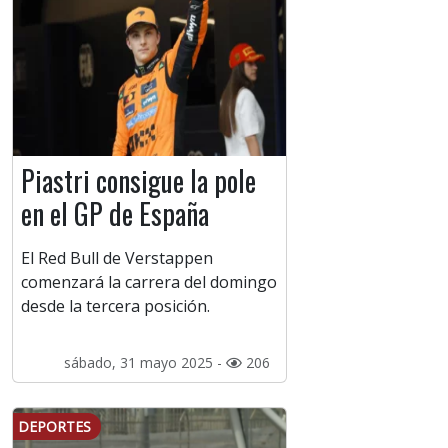
Piastri consigue la pole
en el GP de España
El Red Bull de Verstappen
comenzará la carrera del domingo
desde la tercera posición.
sábado, 31 mayo 2025 -
206
DEPORTES