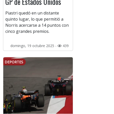
GP de Estados Unidos
Piastri quedó en un distante
quinto lugar, lo que permitió a
Norris acercarse a 14 puntos con
cinco grandes premios.
domingo, 19 octubre 2025 -
439
DEPORTES