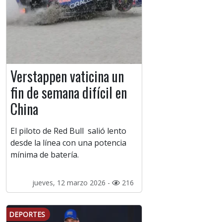
Verstappen vaticina un
fin de semana difícil en
China
El piloto de Red Bull salió lento
desde la línea con una potencia
mínima de batería.
jueves, 12 marzo 2026 -
216
DEPORTES