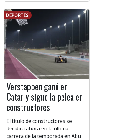
DEPORTES
Verstappen ganó en
Catar y sigue la pelea en
constructores
El título de constructores se
decidirá ahora en la última
carrera de la temporada en Abu