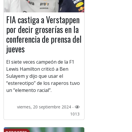
FIA castiga a Verstappen
por decir groserías en la
conferencia de prensa del
jueves
El siete veces campeón de la F1
Lewis Hamilton criticó a Ben
Sulayem y dijo que usar el
“estereotipo” de los raperos tuvo
un “elemento racial”.
viernes, 20 septiembre 2024 -
1013