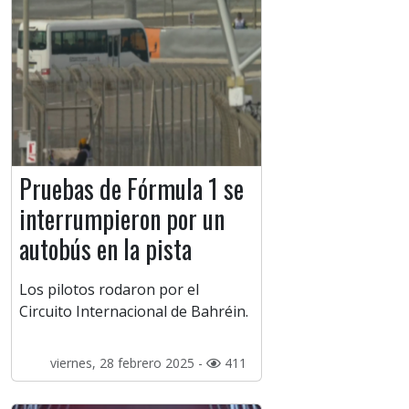
Pruebas de Fórmula 1 se
interrumpieron por un
autobús en la pista
Los pilotos rodaron por el
Circuito Internacional de Bahréin.
viernes, 28 febrero 2025 -
411