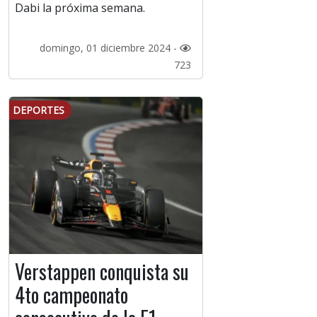
Dabi la próxima semana.
domingo, 01 diciembre 2024 -
723
DEPORTES
Verstappen conquista su
4to campeonato