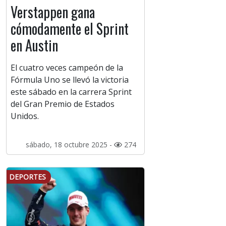
Verstappen gana
cómodamente el Sprint
en Austin
El cuatro veces campeón de la
Fórmula Uno se llevó la victoria
este sábado en la carrera Sprint
del Gran Premio de Estados
Unidos.
sábado, 18 octubre 2025 -
274
DEPORTES