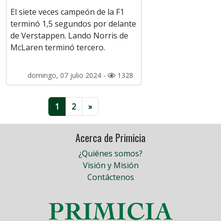
El siete veces campeón de la F1
terminó 1,5 segundos por delante
de Verstappen. Lando Norris de
McLaren terminó tercero.
domingo, 07 julio 2024 -
1328
1
2
»
Acerca de Primicia
¿Quiénes somos?
Visión y Misión
Contáctenos