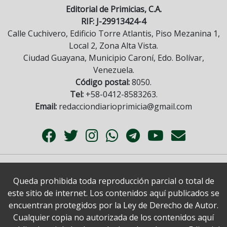
Editorial de Primicias, C.A.
RIF: J-29913424-4
Calle Cuchivero, Edificio Torre Atlantis, Piso Mezanina 1,
Local 2, Zona Alta Vista.
Ciudad Guayana, Municipio Caroní, Edo. Bolívar,
Venezuela.
Código postal:
8050.
Tel:
+58-0412-8583263.
Email:
redacciondiarioprimicia@gmail.com
Queda prohibida toda reproducción parcial o total de
este sitio de internet. Los contenidos aquí publicados se
encuentran protegidos por la Ley de Derecho de Autor.
Cualquier copia no autorizada de los contenidos aquí