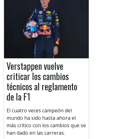
Verstappen vuelve
criticar los cambios
técnicos al reglamento
de la F1
El cuatro veces campeón del
mundo ha sido hasta ahora el
más crítico con los cambios que se
han dado en las carreras.