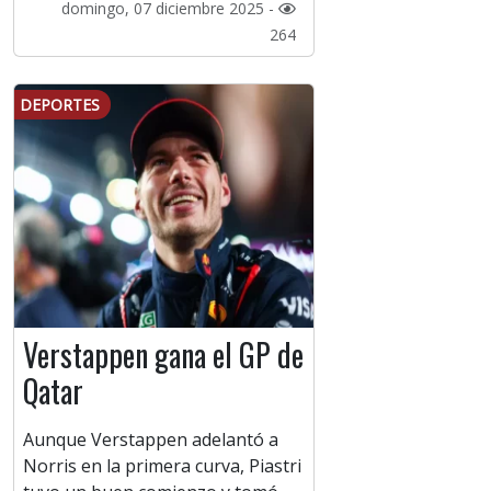
domingo, 07 diciembre 2025 -
264
DEPORTES
Verstappen gana el GP de
Qatar
Aunque Verstappen adelantó a
Norris en la primera curva, Piastri