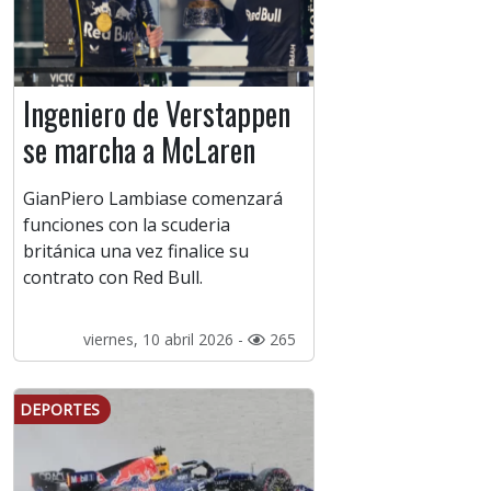
Ingeniero de Verstappen
se marcha a McLaren
GianPiero Lambiase comenzará
funciones con la scuderia
británica una vez finalice su
contrato con Red Bull.
viernes, 10 abril 2026 -
265
DEPORTES