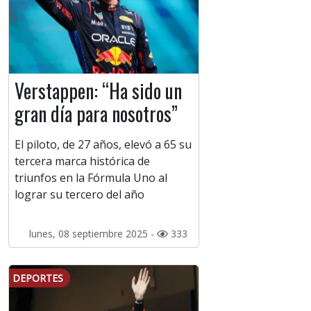
Verstappen: “Ha sido un
gran día para nosotros”
El piloto, de 27 años, elevó a 65 su
tercera marca histórica de
triunfos en la Fórmula Uno al
lograr su tercero del año
lunes, 08 septiembre 2025 -
333
DEPORTES