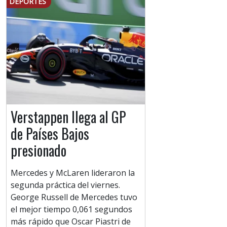
DEPORTES
Verstappen llega al GP
de Países Bajos
presionado
Mercedes y McLaren lideraron la
segunda práctica del viernes.
George Russell de Mercedes tuvo
el mejor tiempo 0,061 segundos
más rápido que Oscar Piastri de