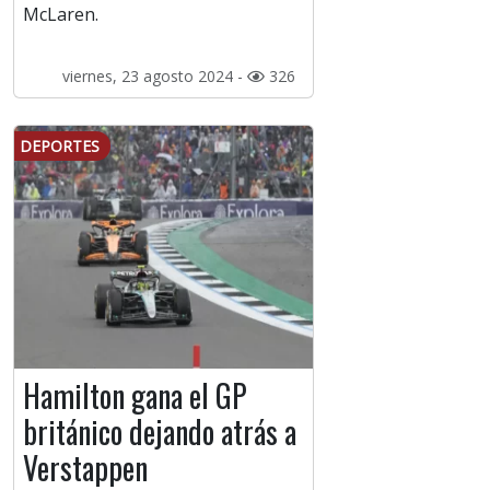
McLaren.
viernes, 23 agosto 2024 -
326
DEPORTES
Hamilton gana el GP
británico dejando atrás a
Verstappen