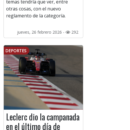
temas tendría que ver, entre
otras cosas, con el nuevo
reglamento de la categoría.
jueves, 26 febrero 2026 -
292
DEPORTES
Leclerc dio la campanada
en el último día de