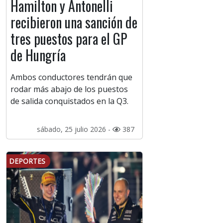
Hamilton y Antonelli
recibieron una sanción de
tres puestos para el GP
de Hungría
Ambos conductores tendrán que
rodar más abajo de los puestos
de salida conquistados en la Q3.
sábado, 25 julio 2026 -
387
DEPORTES