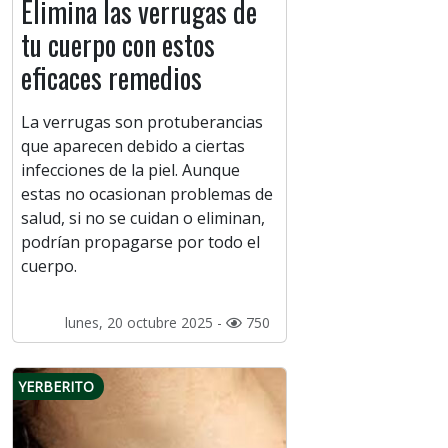
Elimina las verrugas de
tu cuerpo con estos
eficaces remedios
La verrugas son protuberancias
que aparecen debido a ciertas
infecciones de la piel. Aunque
estas no ocasionan problemas de
salud, si no se cuidan o eliminan,
podrían propagarse por todo el
cuerpo.
lunes, 20 octubre 2025 -
750
YERBERITO