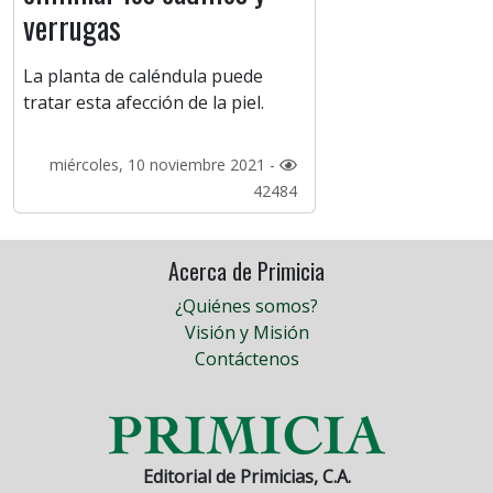
verrugas
La planta de caléndula puede
tratar esta afección de la piel.
miércoles, 10 noviembre 2021 -
42484
Acerca de Primicia
¿Quiénes somos?
Visión y Misión
Contáctenos
Editorial de Primicias, C.A.