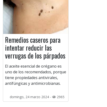
Remedios caseros para
intentar reducir las
verrugas de los párpados
El aceite esencial de orégano es
uno de los recomendados, porque
tiene propiedades antivirales,
antifúngicas y antimicrobianas.
domingo, 24 marzo 2024 -
2965