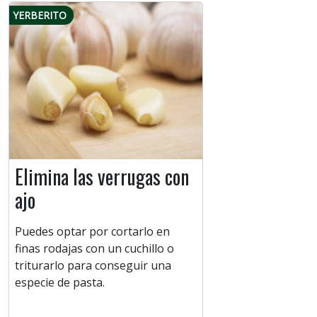
YERBERITO
Elimina las verrugas con
ajo
Puedes optar por cortarlo en
finas rodajas con un cuchillo o
triturarlo para conseguir una
especie de pasta.