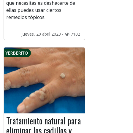
que necesitas es deshacerte de
ellas puedes usar ciertos
remedios tópicos.
jueves, 20 abril 2023 -
7102
YERBERITO
Tratamiento natural para
eliminar los cadillos y