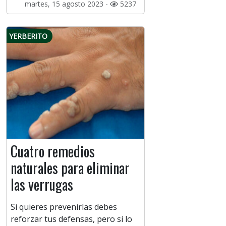
martes, 15 agosto 2023 -
5237
YERBERITO
Cuatro remedios
naturales para eliminar
las verrugas
Si quieres prevenirlas debes
reforzar tus defensas, pero si lo