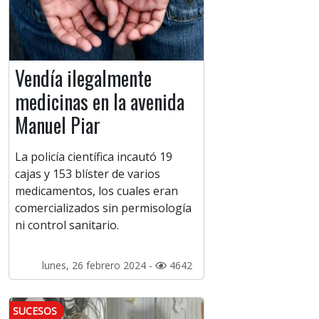
Vendía ilegalmente
medicinas en la avenida
Manuel Piar
La policía científica incautó 19
cajas y 153 blíster de varios
medicamentos, los cuales eran
comercializados sin permisología
ni control sanitario.
lunes, 26 febrero 2024 -
4642
SUCESOS