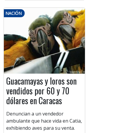
NACIÓN
Guacamayas y loros son
vendidos por 60 y 70
dólares en Caracas
Denuncian a un vendedor
ambulante que hace vida en Catia,
exhibiendo aves para su venta.