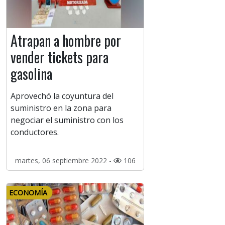
Atrapan a hombre por
vender tickets para
gasolina
Aprovechó la coyuntura del
suministro en la zona para
negociar el suministro con los
conductores.
martes, 06 septiembre 2022 -
106
ECONOMÍA