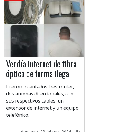
Vendía internet de fibra
óptica de forma ilegal
Fueron incautados tres router,
dos antenas direccionales, con
sus respectivos cables, un
extensor de internet y un equipo
telefónico.
domingo, 25 febrero 2024 -