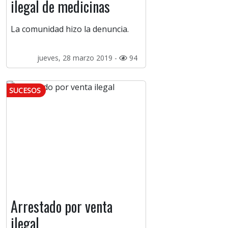
ilegal de medicinas
La comunidad hizo la denuncia.
jueves, 28 marzo 2019 -
94
SUCESOS
Arrestado por venta
ilegal