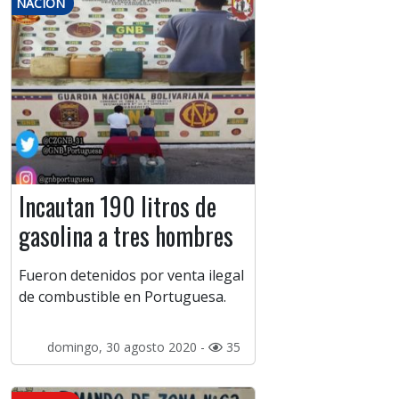
NACIÓN
Incautan 190 litros de
gasolina a tres hombres
Fueron detenidos por venta ilegal
de combustible en Portuguesa.
domingo, 30 agosto 2020 -
35