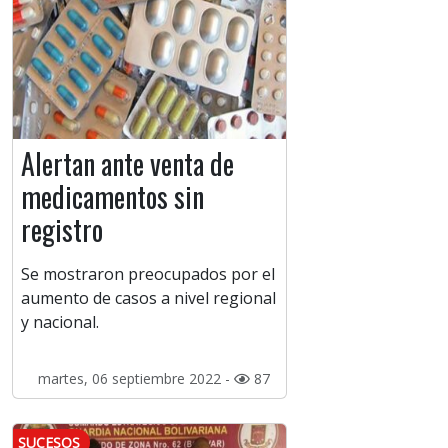
Alertan ante venta de
medicamentos sin
registro
Se mostraron preocupados por el
aumento de casos a nivel regional
y nacional.
martes, 06 septiembre 2022 -
87
SUCESOS