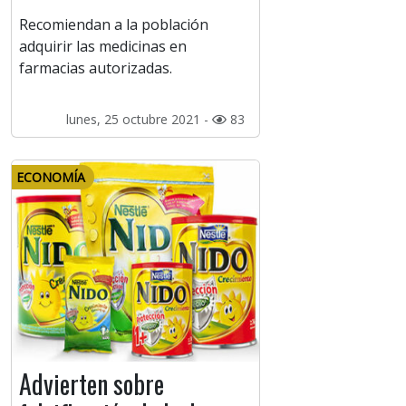
Recomiendan a la población
adquirir las medicinas en
farmacias autorizadas.
lunes, 25 octubre 2021 -
83
ECONOMÍA
Advierten sobre