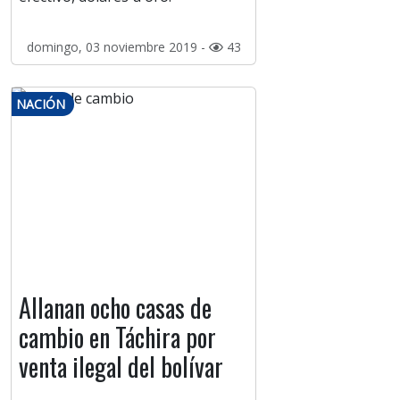
domingo, 03 noviembre 2019 -
43
NACIÓN
Allanan ocho casas de
cambio en Táchira por
venta ilegal del bolívar