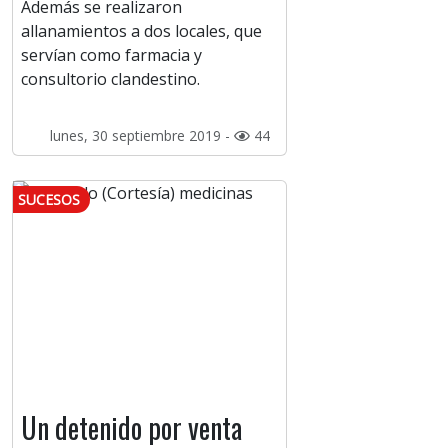
Además se realizaron
allanamientos a dos locales, que
servían como farmacia y
consultorio clandestino.
lunes, 30 septiembre 2019 -
44
SUCESOS
Un detenido por venta