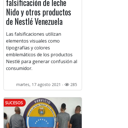
falsificación de leche
Nido y otros productos
de Nestlé Venezuela
Las falsificaciones utilizan
elementos visuales como
tipografías y colores
emblemáticos de los productos
Nestlé para generar confusión al
consumidor.
martes, 17 agosto 2021 -
285
SUCESOS