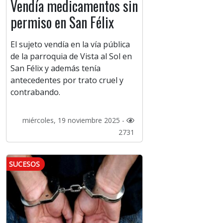
Vendía medicamentos sin
permiso en San Félix
El sujeto vendía en la vía pública
de la parroquia de Vista al Sol en
San Félix y además tenía
antecedentes por trato cruel y
contrabando.
miércoles, 19 noviembre 2025 -
2731
SUCESOS