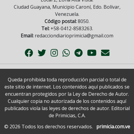
Ciudad Guayana, Municipio Caroní, Edo. Bolívar,
Venezuela.
Código postal:
8050.
Tel:
+58-0412-8583263.
Email:
redacciondiarioprimicia@gmail.com
Queda prohibida toda reproducción parcial o total de
este sitio de internet. Los contenidos aquí publicados se
encuentran protegidos por la Ley de Derecho de Autor.
Cualquier copia no autorizada de los contenidos aquí
publicados viola las leyes de derechos de autor. Editorial
de Primicias, C.A.
© 2026 Todos los derechos reservados.
primicia.com.ve