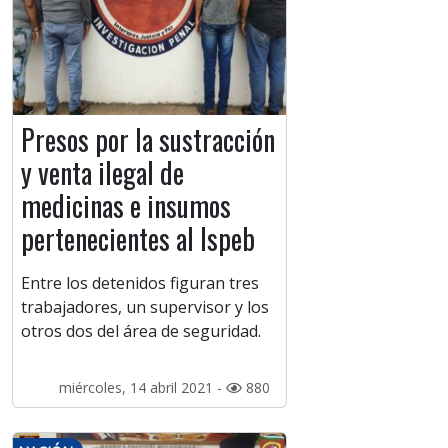
Presos por la sustracción
y venta ilegal de
medicinas e insumos
pertenecientes al Ispeb
Entre los detenidos figuran tres
trabajadores, un supervisor y los
otros dos del área de seguridad.
miércoles, 14 abril 2021 -
880