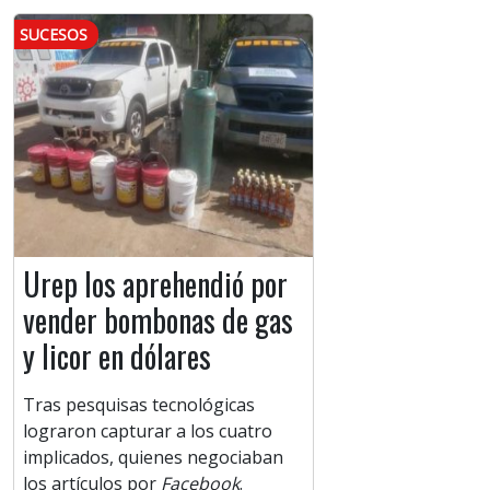
SUCESOS
Urep los aprehendió por
vender bombonas de gas
y licor en dólares
Tras pesquisas tecnológicas
lograron capturar a los cuatro
implicados, quienes negociaban
los artículos por
Facebook
.