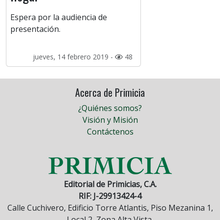
Espera por la audiencia de
presentación.
jueves, 14 febrero 2019 -
48
Acerca de Primicia
¿Quiénes somos?
Visión y Misión
Contáctenos
Editorial de Primicias, C.A.
RIF: J-29913424-4
Calle Cuchivero, Edificio Torre Atlantis, Piso Mezanina 1,
Local 2, Zona Alta Vista.