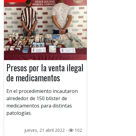
Presos por la venta ilegal
de medicamentos
En el procedimiento incautaron
alrededor de 150 blíster de
medicamentos para distintas
patologías.
jueves, 21 abril 2022 -
102