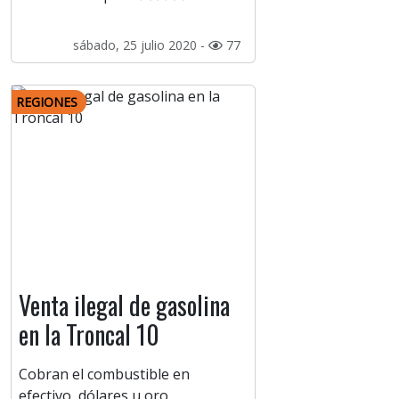
sábado, 25 julio 2020 -
77
REGIONES
Venta ilegal de gasolina
en la Troncal 10
Cobran el combustible en
efectivo, dólares u oro.