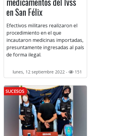
medicamentos del Ivss
en San Félix
Efectivos militares realizaron el
procedimiento en el que
incautaron medicinas importadas,
presuntamente ingresadas al país
de forma ilegal.
lunes, 12 septiembre 2022 -
151
SUCESOS