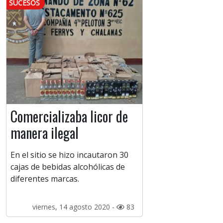
SUCESOS
Comercializaba licor de
manera ilegal
En el sitio se hizo incautaron 30
cajas de bebidas alcohólicas de
diferentes marcas.
viernes, 14 agosto 2020 -
83