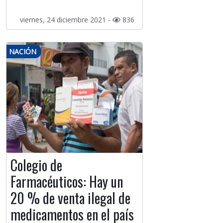
viernes, 24 diciembre 2021 -
836
NACIÓN
Colegio de
Farmacéuticos: Hay un
20 % de venta ilegal de
medicamentos en el país