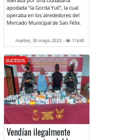
liderada por una ciudadana
apodada “la Gorda Yuli”, la cual
operaba en los alrededores del
Mercado Municipal de San Félix.
martes, 30 mayo 2023 -
11640
SUCESOS
Vendían ilegalmente