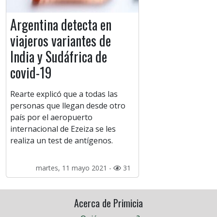
Argentina detecta en
viajeros variantes de
India y Sudáfrica de
covid-19
Rearte explicó que a todas las
personas que llegan desde otro
país por el aeropuerto
internacional de Ezeiza se les
realiza un test de antígenos.
martes, 11 mayo 2021 -
31
Acerca de Primicia