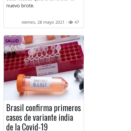
nuevo brote.
viernes, 28 mayo 2021 -
47
SALUD
Brasil confirma primeros
casos de variante india
de la Covid-19