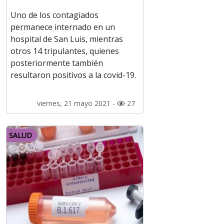
Uno de los contagiados
permanece internado en un
hospital de San Luis, mientras
otros 14 tripulantes, quienes
posteriormente también
resultaron positivos a la covid-19.
viernes, 21 mayo 2021 -
27
SALUD