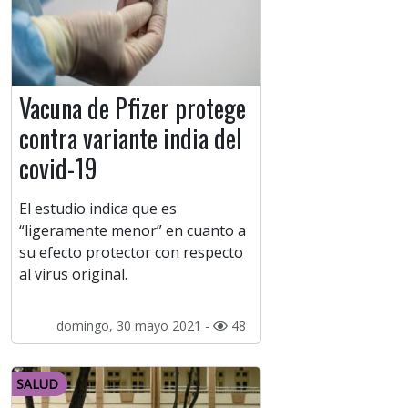
Vacuna de Pfizer protege
contra variante india del
covid-19
El estudio indica que es
“ligeramente menor” en cuanto a
su efecto protector con respecto
al virus original.
domingo, 30 mayo 2021 -
48
SALUD