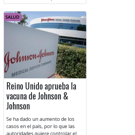
SALUD
Reino Unido aprueba la
vacuna de Johnson &
Johnson
Se ha dado un aumento de los
casos en el país, por lo que las
autoridades quiere controlar el