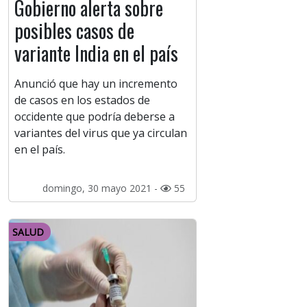
Gobierno alerta sobre
posibles casos de
variante India en el país
Anunció que hay un incremento
de casos en los estados de
occidente que podría deberse a
variantes del virus que ya circulan
en el país.
domingo, 30 mayo 2021 -
55
SALUD