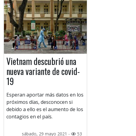
Vietnam descubrió una
nueva variante de covid-
19
Esperan aportar más datos en los
próximos días, desconocen si
debido a ello es el aumento de los
contagios en el país.
sábado, 29 mayo 2021 -
53