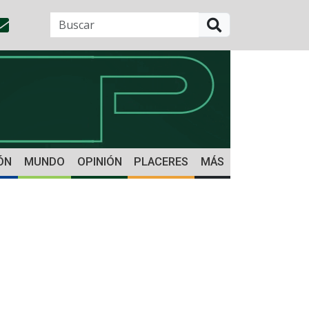
BUSCAR
ÓN
MUNDO
OPINIÓN
PLACERES
MÁS