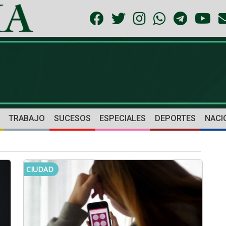
TRABAJO
SUCESOS
ESPECIALES
DEPORTES
NACI
CIUDAD