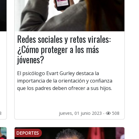
Redes sociales y retos virales:
¿Cómo proteger a los más
jóvenes?
El psicólogo Evart Gurley destaca la
importancia de la orientación y confianza
que los padres deben ofrecer a sus hijos.
8
jueves, 01 junio 2023 -
508
DEPORTES