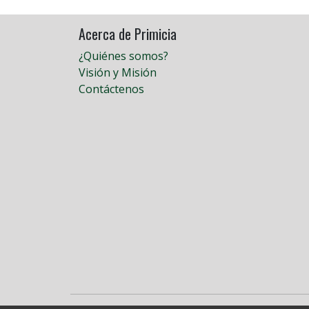
Acerca de Primicia
¿Quiénes somos?
Visión y Misión
Contáctenos