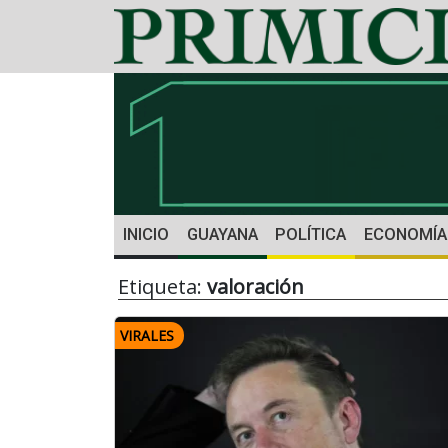
INICIO
GUAYANA
POLÍTICA
ECONOMÍA
Etiqueta:
valoración
VIRALES