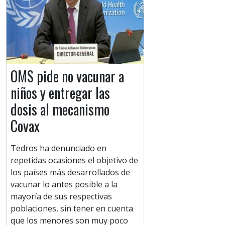
OMS pide no vacunar a
niños y entregar las
dosis al mecanismo
Covax
Tedros ha denunciado en
repetidas ocasiones el objetivo de
los países más desarrollados de
vacunar lo antes posible a la
mayoría de sus respectivas
poblaciones, sin tener en cuenta
que los menores son muy poco