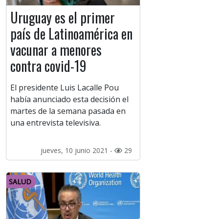
Uruguay es el primer
país de Latinoamérica en
vacunar a menores
contra covid-19
El presidente Luis Lacalle Pou
había anunciado esta decisión el
martes de la semana pasada en
una entrevista televisiva.
jueves, 10 junio 2021 -
29
SALUD