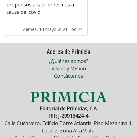
propensos a caer enfermos a
causa del covid.
viernes, 14 mayo 2021 -
74
Acerca de Primicia
¿Quiénes somos?
Visión y Misión
Contáctenos
Editorial de Primicias, C.A.
RIF: J-29913424-4
Calle Cuchivero, Edificio Torre Atlantis, Piso Mezanina 1,
Local 2, Zona Alta Vista.