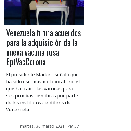
Venezuela firma acuerdos
para la adquisición de la
nueva vacuna rusa
EpiVacCorona
El presidente Maduro señaló que
ha sido ese “mismo laboratorio el
que ha traído las vacunas para
sus pruebas científicas por parte
de los institutos científicos de
Venezuela
martes, 30 marzo 2021 -
57