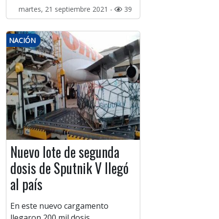
martes, 21 septiembre 2021 -
39
NACIÓN
Nuevo lote de segunda
dosis de Sputnik V llegó
al país
En este nuevo cargamento
llegaron 200 mil dosis.