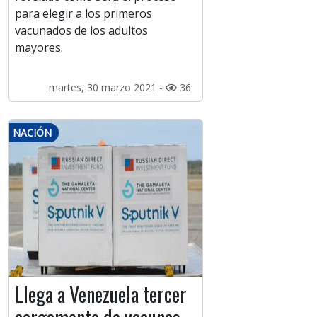
para elegir a los primeros
vacunados de los adultos
mayores.
martes, 30 marzo 2021 -
36
NACIÓN
Llega a Venezuela tercer