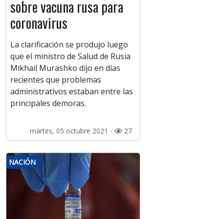
sobre vacuna rusa para
coronavirus
La clarificación se produjo luego
que el ministro de Salud de Rusia
Mikhail Murashko dijo en días
recientes que problemas
administrativos estaban entre las
principales demoras.
martes, 05 octubre 2021 -
27
NACIÓN