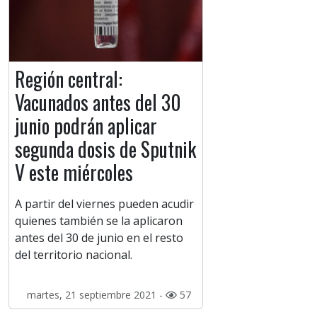
Región central:
Vacunados antes del 30
junio podrán aplicar
segunda dosis de Sputnik
V este miércoles
A partir del viernes pueden acudir
quienes también se la aplicaron
antes del 30 de junio en el resto
del territorio nacional.
martes, 21 septiembre 2021 -
57