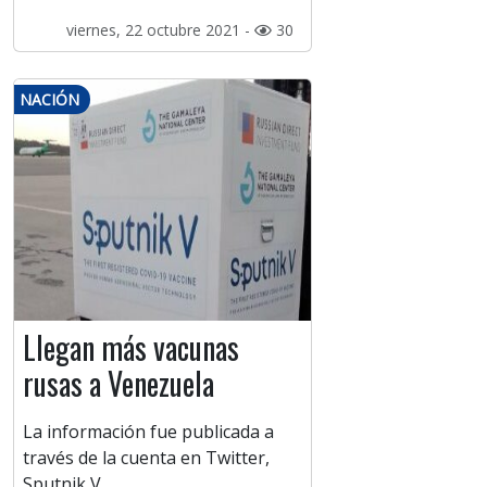
viernes, 22 octubre 2021 -
30
NACIÓN
Llegan más vacunas
rusas a Venezuela
La información fue publicada a
través de la cuenta en Twitter,
Sputnik V.