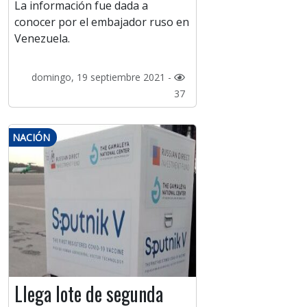
La información fue dada a
conocer por el embajador ruso en
Venezuela.
domingo, 19 septiembre 2021 -
37
NACIÓN
Llega lote de segunda