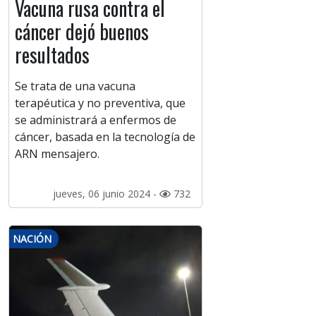
Vacuna rusa contra el
cáncer dejó buenos
resultados
Se trata de una vacuna
terapéutica y no preventiva, que
se administrará a enfermos de
cáncer, basada en la tecnología de
ARN mensajero.
jueves, 06 junio 2024 -
732
NACIÓN