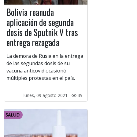
Bolivia reanuda
aplicación de segunda
dosis de Sputnik V tras
entrega rezagada
La demora de Rusia en la entrega
de las segundas dosis de su
vacuna anticovid ocasionó
múltiples protestas en el país.
lunes, 09 agosto 2021 -
39
SALUD