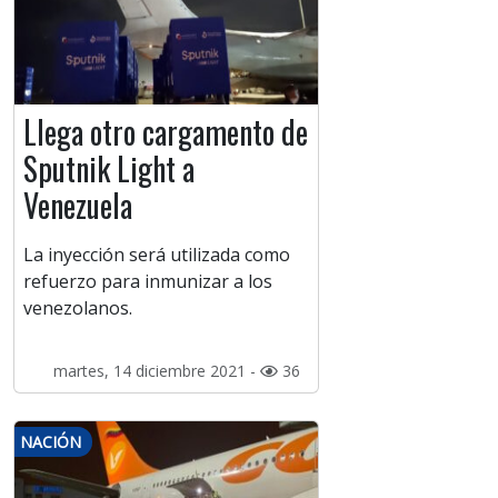
Llega otro cargamento de
Sputnik Light a
Venezuela
La inyección será utilizada como
refuerzo para inmunizar a los
venezolanos.
martes, 14 diciembre 2021 -
36
NACIÓN