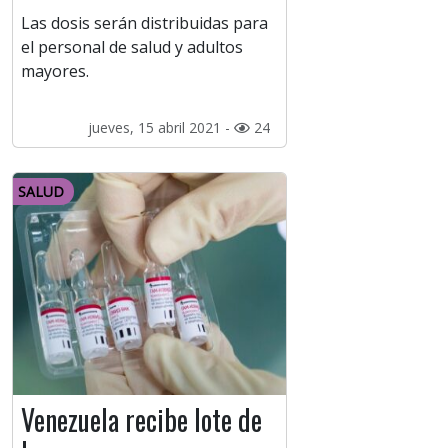
Las dosis serán distribuidas para
el personal de salud y adultos
mayores.
jueves, 15 abril 2021 -
24
SALUD
Venezuela recibe lote de