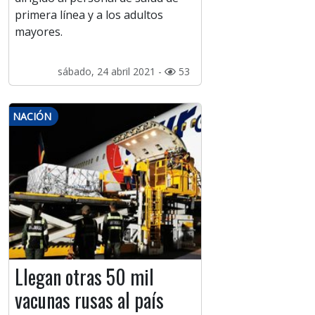
primera línea y a los adultos
mayores.
sábado, 24 abril 2021 -
53
NACIÓN
Llegan otras 50 mil
vacunas rusas al país