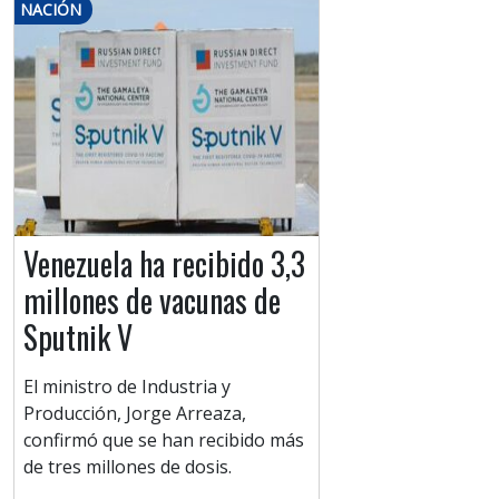
NACIÓN
Venezuela ha recibido 3,3
millones de vacunas de
Sputnik V
El ministro de Industria y
Producción, Jorge Arreaza,
confirmó que se han recibido más
de tres millones de dosis.