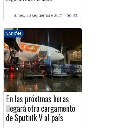
lunes, 20 septiembre 2021 -
33
NACIÓN
En las próximas horas
llegará otro cargamento
de Sputnik V al país