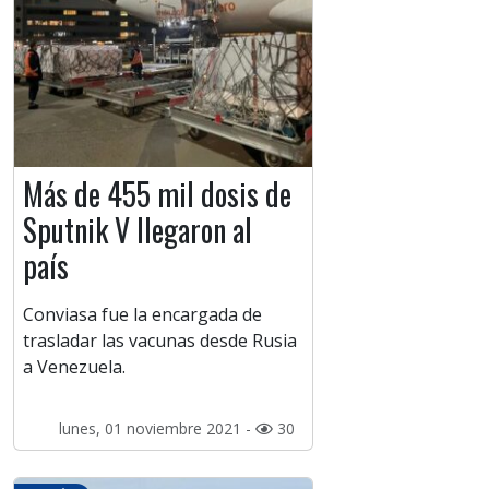
Más de 455 mil dosis de
Sputnik V llegaron al
país
Conviasa fue la encargada de
trasladar las vacunas desde Rusia
a Venezuela.
lunes, 01 noviembre 2021 -
30