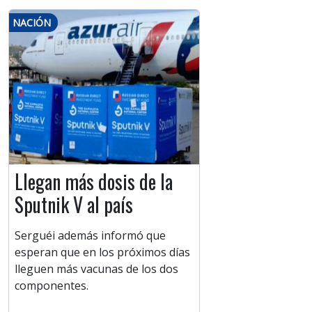
NACIÓN
Llegan más dosis de la
Sputnik V al país
Serguéi además informó que
esperan que en los próximos días
lleguen más vacunas de los dos
componentes.