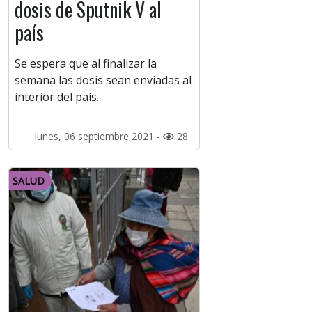
dosis de Sputnik V al
país
Se espera que al finalizar la
semana las dosis sean enviadas al
interior del país.
lunes, 06 septiembre 2021 -
28
SALUD