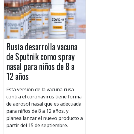
Rusia desarrolla vacuna
de Sputnik como spray
nasal para niños de 8 a
12 años
Esta versión de la vacuna rusa
contra el coronavirus tiene forma
de aerosol nasal que es adecuada
para niños de 8 a 12 años, y
planea lanzar el nuevo producto a
partir del 15 de septiembre.