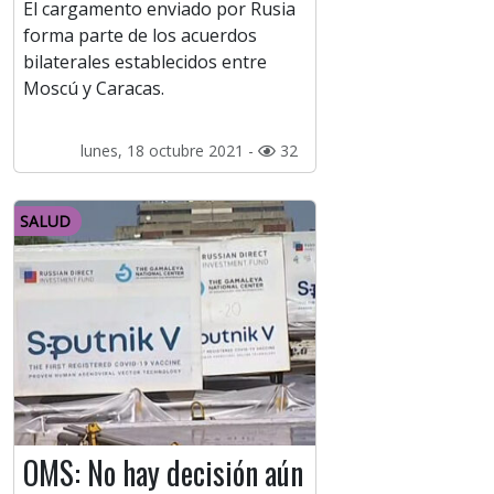
El cargamento enviado por Rusia
forma parte de los acuerdos
bilaterales establecidos entre
Moscú y Caracas.
lunes, 18 octubre 2021 -
32
SALUD
OMS: No hay decisión aún