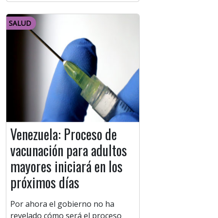
SALUD
Venezuela: Proceso de
vacunación para adultos
mayores iniciará en los
próximos días
Por ahora el gobierno no ha
revelado cómo será el proceso