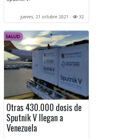
jueves, 21 octubre 2021 -
32
SALUD
Otras 430.000 dosis de
Sputnik V llegan a
Venezuela