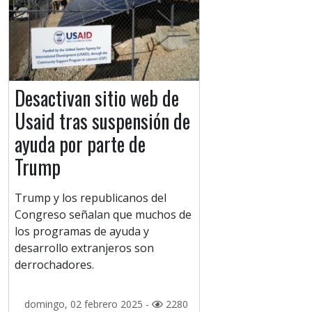
Desactivan sitio web de
Usaid tras suspensión de
ayuda por parte de
Trump
Trump y los republicanos del
Congreso señalan que muchos de
los programas de ayuda y
desarrollo extranjeros son
derrochadores.
domingo, 02 febrero 2025 -
2280