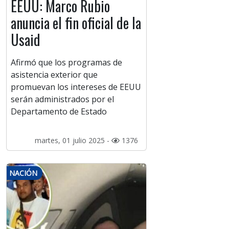
EEUU: Marco Rubio
anuncia el fin oficial de la
Usaid
Afirmó que los programas de
asistencia exterior que
promuevan los intereses de EEUU
serán administrados por el
Departamento de Estado
martes, 01 julio 2025 -
1376
NACIÓN