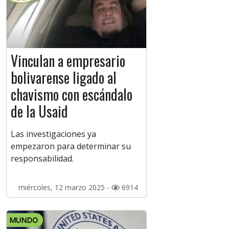
Vinculan a empresario
bolivarense ligado al
chavismo con escándalo
de la Usaid
Las investigaciones ya
empezaron para determinar su
responsabilidad.
miércoles, 12 marzo 2025 -
6914
MUNDO