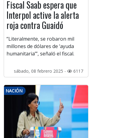
Fiscal Saab espera que
Interpol active la alerta
roja contra Guaidó
“Literalmente, se robaron mil
millones de dólares de ‘ayuda
humanitaria’”, señaló el fiscal.
sábado, 08 febrero 2025 -
6117
NACIÓN