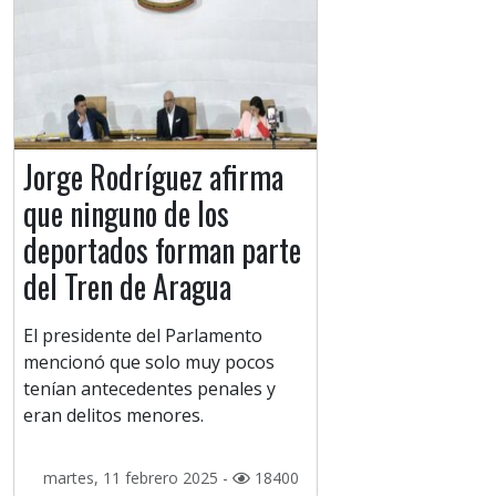
Jorge Rodríguez afirma
que ninguno de los
deportados forman parte
del Tren de Aragua
El presidente del Parlamento
mencionó que solo muy pocos
tenían antecedentes penales y
eran delitos menores.
martes, 11 febrero 2025 -
18400