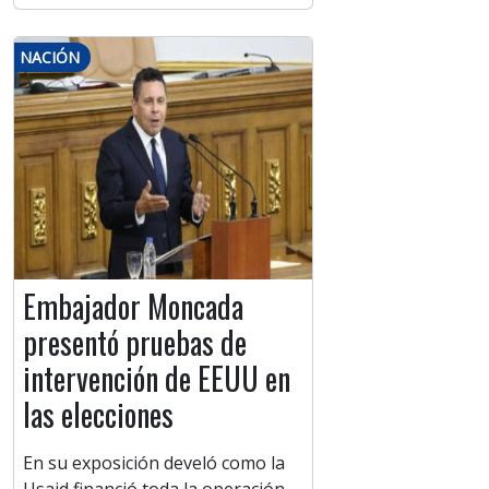
NACIÓN
Embajador Moncada
presentó pruebas de
intervención de EEUU en
las elecciones
En su exposición develó como la