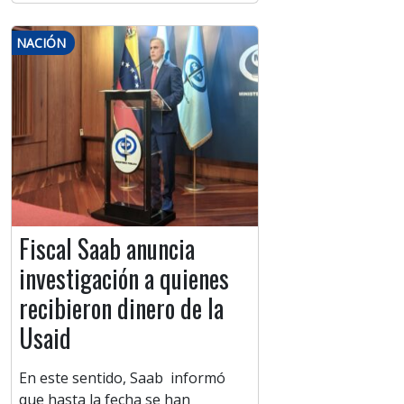
NACIÓN
Fiscal Saab anuncia
investigación a quienes
recibieron dinero de la
Usaid
En este sentido, Saab informó
que hasta la fecha se han