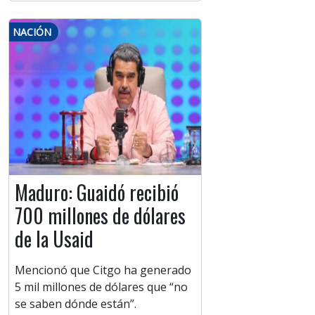
NACIÓN
Maduro: Guaidó recibió
700 millones de dólares
de la Usaid
Mencionó que Citgo ha generado
5 mil millones de dólares que “no
se saben dónde están”.