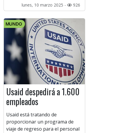
lunes, 10 marzo 2025 -
926
MUNDO
Usaid despedirá a 1.600
empleados
Usaid está tratando de
proporcionar un programa de
viaje de regreso para el personal