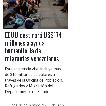
EEUU destinará US$174
millones a ayuda
humanitaria de
migrantes venezolanos
Esta asistencia vital incluye más
de 310 millones de dólares a
través de la Oficina de Población,
Refugiados y Migración del
Departamento de Estado
lunes, 06 noviembre 2023 -
1615