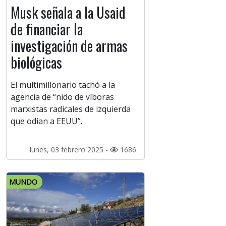
Musk señala a la Usaid
de financiar la
investigación de armas
biológicas
El multimillonario tachó a la
agencia de “nido de víboras
marxistas radicales de izquierda
que odian a EEUU”.
lunes, 03 febrero 2025 -
1686
MUNDO