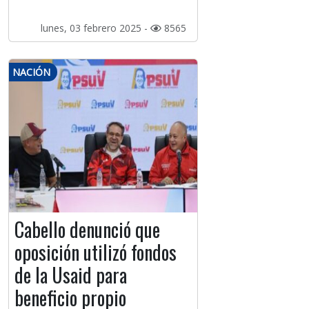
lunes, 03 febrero 2025 -
8565
NACIÓN
Cabello denunció que
oposición utilizó fondos
de la Usaid para
beneficio propio