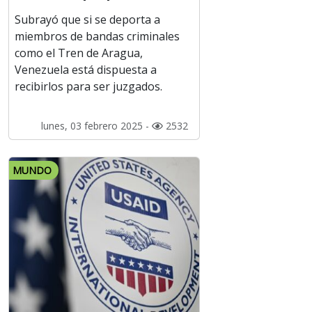
Subrayó que si se deporta a
miembros de bandas criminales
como el Tren de Aragua,
Venezuela está dispuesta a
recibirlos para ser juzgados.
lunes, 03 febrero 2025 -
2532
MUNDO