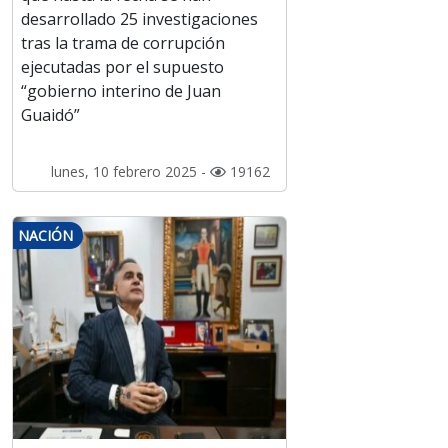
desarrollado 25 investigaciones
tras la trama de corrupción
ejecutadas por el supuesto
“gobierno interino de Juan
Guaidó”
lunes, 10 febrero 2025 -
19162
NACIÓN