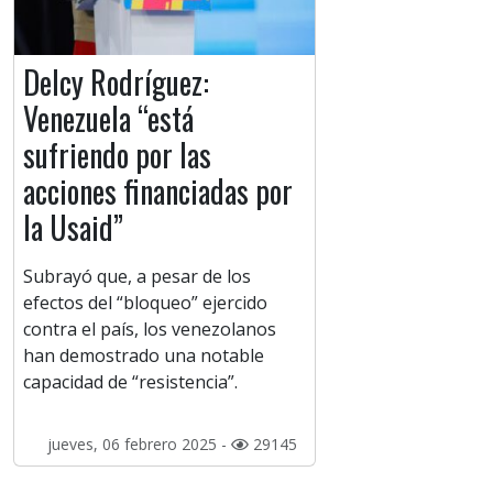
Delcy Rodríguez:
Venezuela “está
sufriendo por las
acciones financiadas por
la Usaid”
Subrayó que, a pesar de los
efectos del “bloqueo” ejercido
contra el país, los venezolanos
han demostrado una notable
capacidad de “resistencia”.
jueves, 06 febrero 2025 -
29145