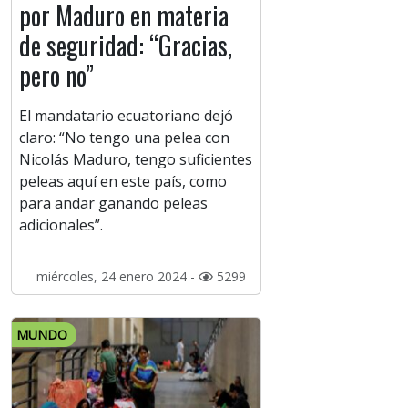
por Maduro en materia
de seguridad: “Gracias,
pero no”
El mandatario ecuatoriano dejó
claro: “No tengo una pelea con
Nicolás Maduro, tengo suficientes
peleas aquí en este país, como
para andar ganando peleas
adicionales”.
miércoles, 24 enero 2024 -
5299
MUNDO