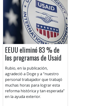
EEUU eliminó 83 % de
los programas de Usaid
Rubio, en la publicación,
agradeció a Doge y a “nuestro
personal trabajador que trabajó
muchas horas para lograr esta
reforma histórica y tan esperada”
en la ayuda exterior.