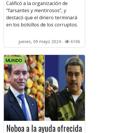
Calificó a la organización de
“farsantes y mentirosos”, y
destacó que el dinero terminará
en los bolsillos de los corruptos.
jueves, 09 mayo 2024 -
6106
MUNDO
Noboa a la ayuda ofrecida