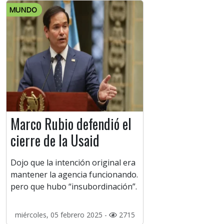
MUNDO
Marco Rubio defendió el
cierre de la Usaid
Dojo que la intención original era
mantener la agencia funcionando.
pero que hubo “insubordinación”.
miércoles, 05 febrero 2025 -
2715