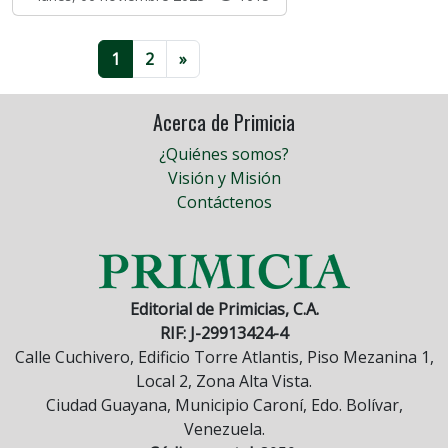
1
2
»
Acerca de Primicia
¿Quiénes somos?
Visión y Misión
Contáctenos
Editorial de Primicias, C.A.
RIF: J-29913424-4
Calle Cuchivero, Edificio Torre Atlantis, Piso Mezanina 1,
Local 2, Zona Alta Vista.
Ciudad Guayana, Municipio Caroní, Edo. Bolívar,
Venezuela.