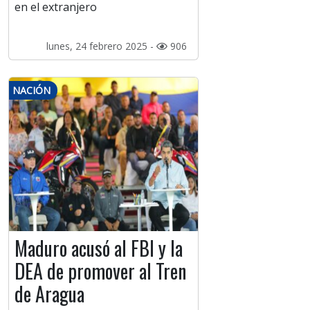
en el extranjero
lunes, 24 febrero 2025 -
906
NACIÓN
Maduro acusó al FBI y la
DEA de promover al Tren
de Aragua