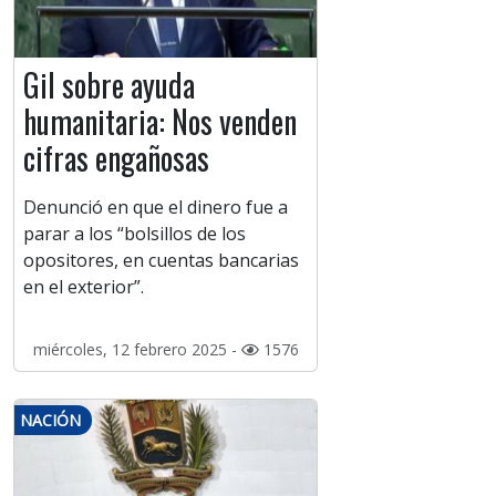
Gil sobre ayuda
humanitaria: Nos venden
cifras engañosas
Denunció en que el dinero fue a
parar a los “bolsillos de los
opositores, en cuentas bancarias
en el exterior”.
miércoles, 12 febrero 2025 -
1576
NACIÓN