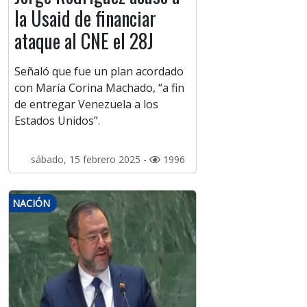
la Usaid de financiar
ataque al CNE el 28J
Señaló que fue un plan acordado
con María Corina Machado, “a fin
de entregar Venezuela a los
Estados Unidos”.
sábado, 15 febrero 2025 -
1996
NACIÓN